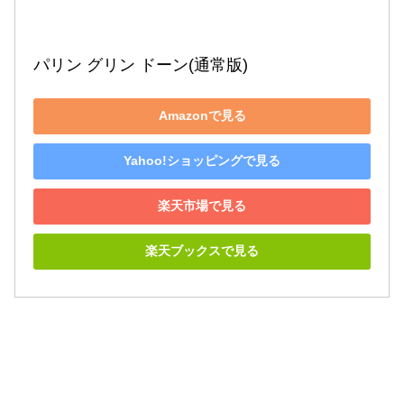
パリン グリン ドーン(通常版)
Amazonで見る
Yahoo!ショッピングで見る
楽天市場で見る
楽天ブックスで見る