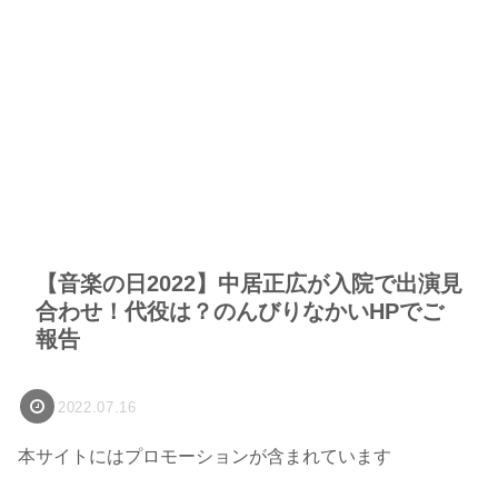
【音楽の日2022】中居正広が入院で出演見
合わせ！代役は？のんびりなかいHPでご
報告
2022.07.16
本サイトにはプロモーションが含まれています