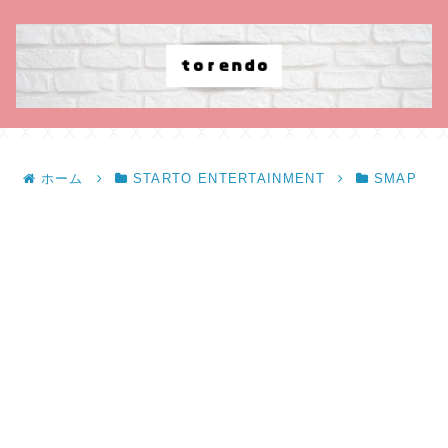
ホーム
STARTO ENTERTAINMENT
SMAP