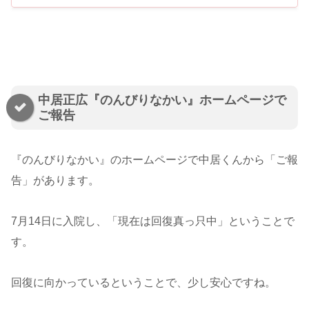
中居正広『のんびりなかい』ホームページで
ご報告
『のんびりなかい』のホームページで中居くんから「ご報
告」があります。
7月14日に入院し、「現在は回復真っ只中」ということで
す。
回復に向かっているということで、少し安心ですね。