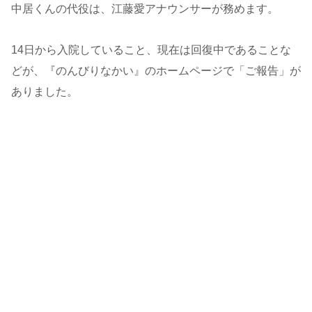
中居くんの代役は、江藤愛アナウンサーが務めます。
14日から入院していること、現在は回復中であることな
どが、『のんびりなかい』のホームページで「ご報告」が
ありました。