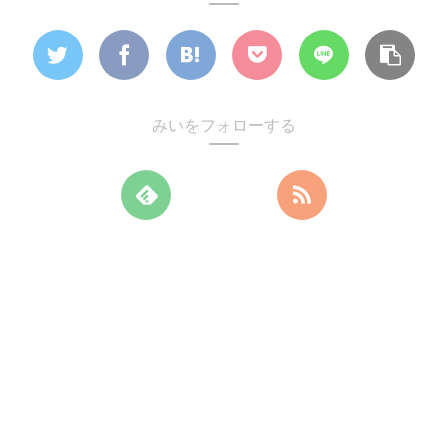
みいをフォローする