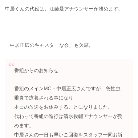
中居くんの代役は、江藤愛アナウンサーが務めます。
「中居正広のキャスターな会」も欠席。
番組からのお知らせ
番組のメインMC・中居正広さんですが、急性虫
垂炎で療養される事になり
本日の放送をお休みすることになりました。
代わって番組の進行は清水俊輔アナウンサーが務
めます。
中居さんの一日も早いご回復をスタッフ一同お祈