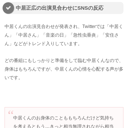
中居正広の出演見合わせにSNSの反応
中居くんの出演見合わせが発表され、Twitterでは「中居く
ん」「中居さん」「音楽の日」「急性虫垂炎」「安住さ
ん」などがトレンド入りしています。
どの番組にもしっかりと準備をして臨む中居くんなので、
身体はもちろんですが、中居くんの心情を心配する声が多
いです。
中居くんのお身体のことももちろんだけど気持ち
を考えるともう…きっと相当無理されながら相当