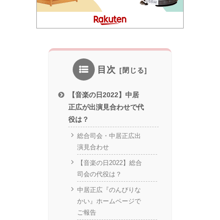
目次
【音楽の日2022】中居
正広が出演見合わせで代
役は？
総合司会・中居正広出
演見合わせ
【音楽の日2022】総合
司会の代役は？
中居正広『のんびりな
かい』ホームページで
ご報告