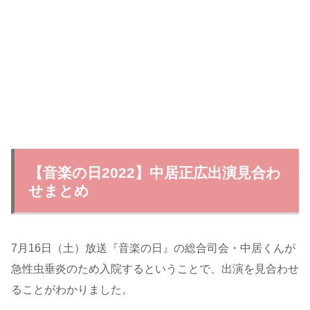
【音楽の日2022】中居正広出演見合わ
せまとめ
7月16日（土）放送『音楽の日』の総合司会・中居くんが
急性虫垂炎のため入院するということで、出演を見合わせ
ることがわかりました。