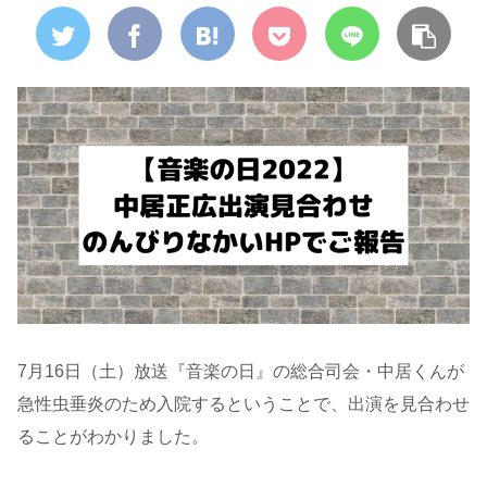
7月16日（土）放送『音楽の日』の総合司会・中居くんが
急性虫垂炎のため入院するということで、出演を見合わせ
ることがわかりました。