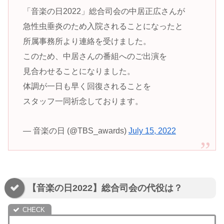
「音楽の日2022」総合司会の中居正広さんが
急性虫垂炎のため入院されることになったと
所属事務所より連絡を受けました。
このため、中居さんの番組へのご出演を
見合わせることになりました。
体調が一日も早く回復されることを
スタッフ一同祈念しております。
— 音楽の日 (@TBS_awards)
July 15, 2022
【音楽の日2022】総合司会の代役は？