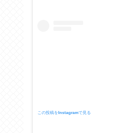
この投稿をInstagramで見る