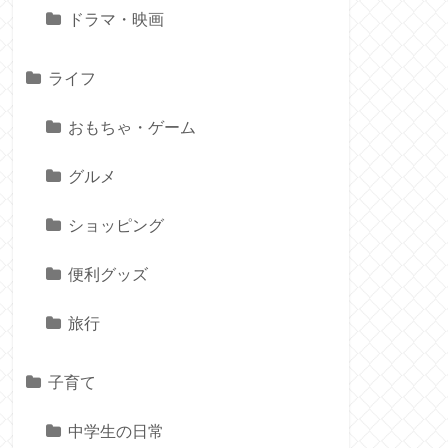
ドラマ・映画
ライフ
おもちゃ・ゲーム
グルメ
ショッピング
便利グッズ
旅行
子育て
中学生の日常