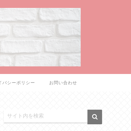
イバシーポリシー
お問い合わせ