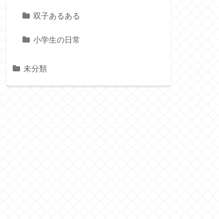
双子あるある
小学生の日常
未分類