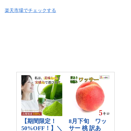
楽天市場でチェックする