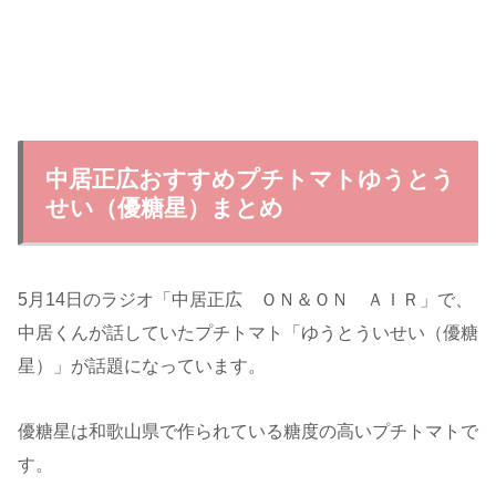
中居正広おすすめプチトマトゆうとう
せい（優糖星）まとめ
5月14日のラジオ「中居正広 ＯＮ＆ＯＮ ＡＩＲ」で、
中居くんが話していたプチトマト「ゆうとういせい（優糖
星）」が話題になっています。
優糖星は和歌山県で作られている糖度の高いプチトマトで
す。