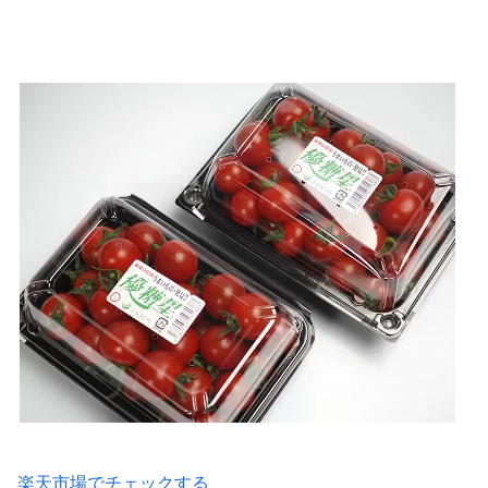
楽天市場でチェックする