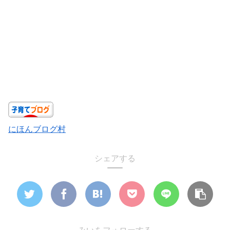
にほんブログ村
シェアする