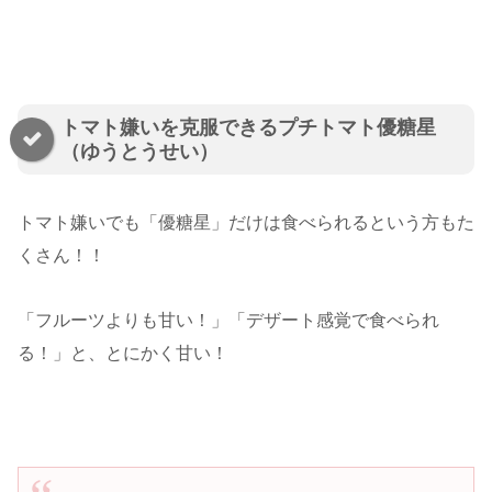
トマト嫌いを克服できるプチトマト優糖星
（ゆうとうせい）
トマト嫌いでも「優糖星」だけは食べられるという方もた
くさん！！
「フルーツよりも甘い！」「デザート感覚で食べられ
る！」と、とにかく甘い！