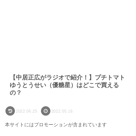
【中居正広がラジオで紹介！】プチトマト
ゆうとうせい（優糖星）はどこで買える
の？
2022.06.25
2022.05.16
本サイトにはプロモーションが含まれています