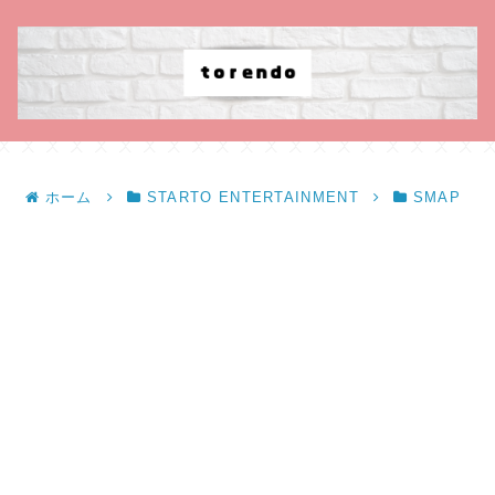
ホーム
STARTO ENTERTAINMENT
SMAP