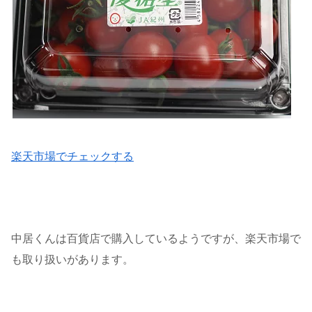
楽天市場でチェックする
中居くんは百貨店で購入しているようですが、楽天市場で
も取り扱いがあります。