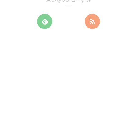
みいをフォローする