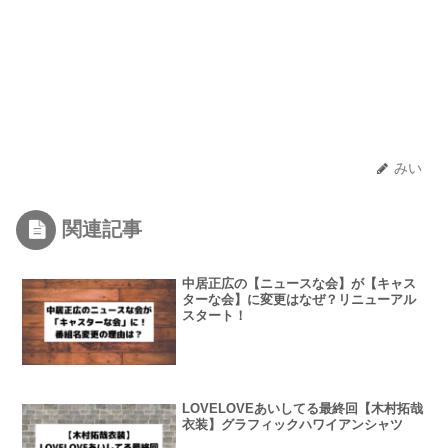
みい
関連記事
中居正広の【ニュースな会】が【キャス
ターな会】に変更はなぜ？リニューアル
スタート！
LOVELOVEあいしてる最終回【木村拓哉
衣装】グラフィックハワイアンシャツ