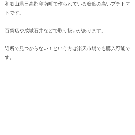
和歌山県日高郡印南町で作られている糖度の高いプチトマ
トです。
百貨店や成城石井などで取り扱いがあります。
近所で見つからない！という方は楽天市場でも購入可能で
す。