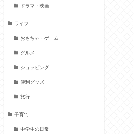
ドラマ・映画
ライフ
おもちゃ・ゲーム
グルメ
ショッピング
便利グッズ
旅行
子育て
中学生の日常