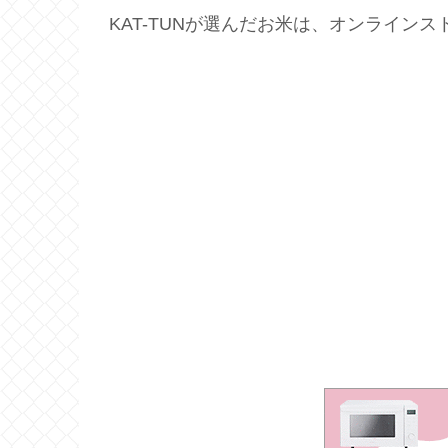
KAT-TUNが選んだお米は、オンライン