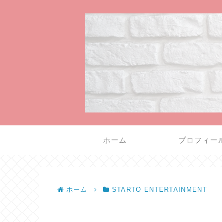
ホーム
プロフィー
ホーム
STARTO ENTERTAINMENT