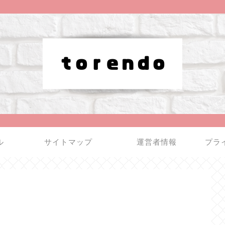
ル
サイトマップ
運営者情報
プラ