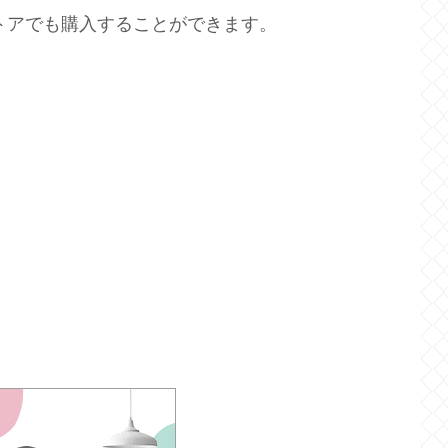
ストアでも購入することができます。