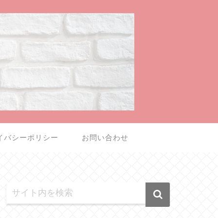
イバシーポリシー
お問い合わせ