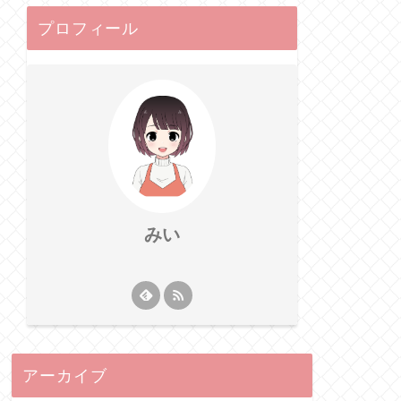
プロフィール
みい
アーカイブ