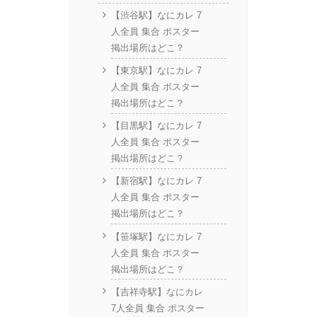
【渋谷駅】なにカレ 7
人全員 集合 ポスター
掲出場所はどこ？
【東京駅】なにカレ 7
人全員 集合 ポスター
掲出場所はどこ？
【目黒駅】なにカレ 7
人全員 集合 ポスター
掲出場所はどこ？
【新宿駅】なにカレ 7
人全員 集合 ポスター
掲出場所はどこ？
【笹塚駅】なにカレ 7
人全員 集合 ポスター
掲出場所はどこ？
【吉祥寺駅】なにカレ
7人全員 集合 ポスター