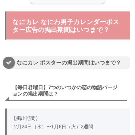
なにカレ なにわ男子カレンダーポス
ター広告の掲出期間はいつまで？
なにカレ ポスターの掲出期間はいつまで？
【毎日君曜日】7つのいつかの恋の物語バージ
ョンの掲出期間は？
【掲出期間】
12月24日（水）〜1月6日（火）2週間