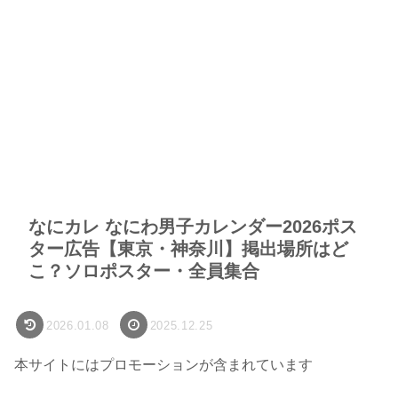
なにカレ なにわ男子カレンダー2026ポス
ター広告【東京・神奈川】掲出場所はど
こ？ソロポスター・全員集合
2026.01.08
2025.12.25
本サイトにはプロモーションが含まれています