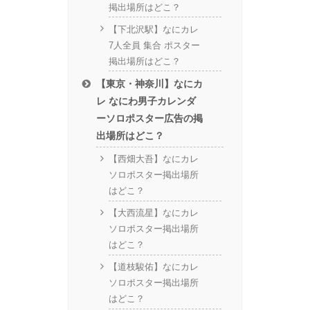
掲出場所はどこ？
【下北沢駅】なにカレ
7人全員 集合 ポスター
掲出場所はどこ？
【東京・神奈川】なにカ
レ なにわ男子カレンダ
ーソロポスター広告の掲
出場所はどこ？
【西畑大吾】なにカレ
ソロポスター掲出場所
はどこ？
【大西流星】なにカレ
ソロポスター掲出場所
はどこ？
【道枝駿佑】なにカレ
ソロポスター掲出場所
はどこ？