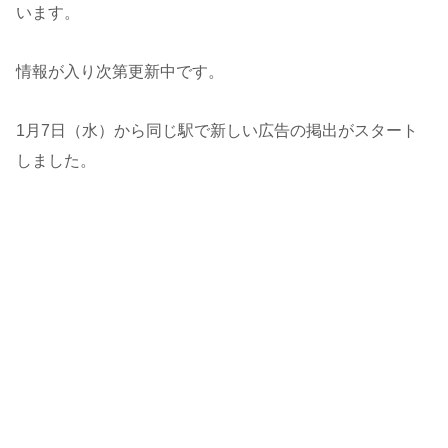
います。
情報が入り次第更新中です。
1月7日（水）から同じ駅で新しい広告の掲出がスタート
しました。