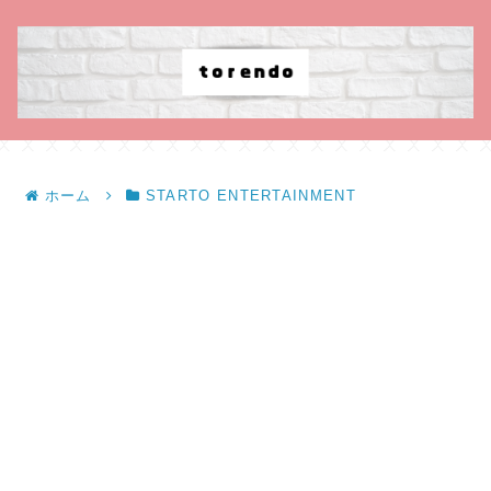
ホーム
STARTO ENTERTAINMENT