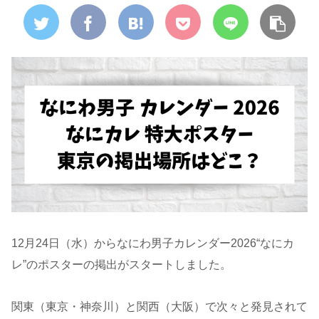
12月24日（水）からなにわ男子カレンダー2026“なにカ
レ”のポスターの掲出がスタートしました。
関東（東京・神奈川）と関西（大阪）で次々と発見されて