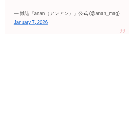
— 雑誌『anan（アンアン）』公式 (@anan_mag)
January 7, 2026