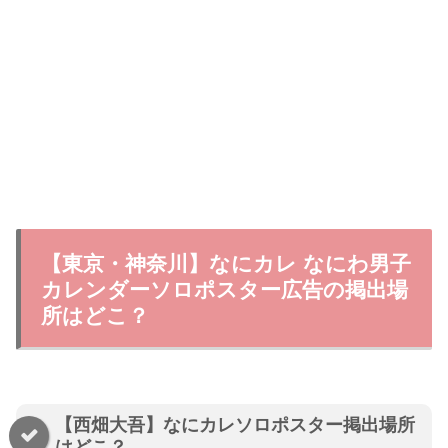
【東京・神奈川】なにカレ なにわ男子
カレンダーソロポスター広告の掲出場
所はどこ？
【西畑大吾】なにカレソロポスター掲出場所
はどこ？