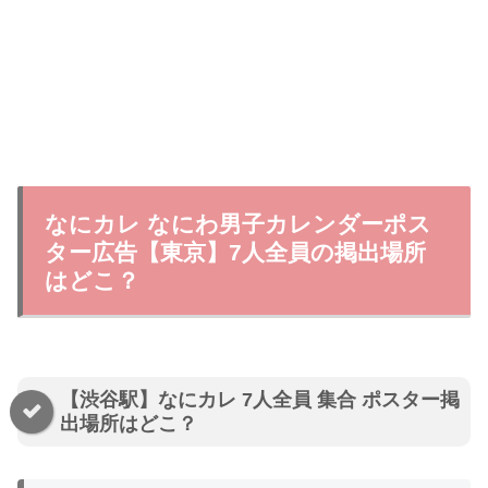
なにカレ なにわ男子カレンダーポス
ター広告【東京】7人全員の掲出場所
はどこ？
【渋谷駅】なにカレ 7人全員 集合 ポスター掲
出場所はどこ？