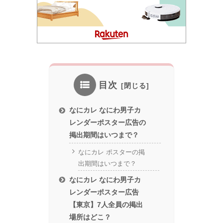
目次
なにカレ なにわ男子カ
レンダーポスター広告の
掲出期間はいつまで？
なにカレ ポスターの掲
出期間はいつまで？
なにカレ なにわ男子カ
レンダーポスター広告
【東京】7人全員の掲出
場所はどこ？