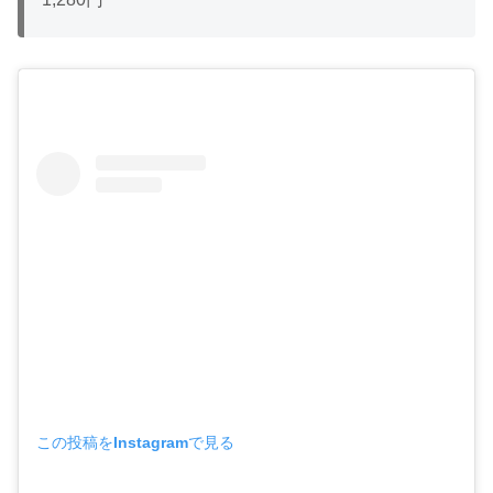
この投稿をInstagramで見る