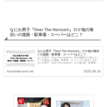
なにわ男子『Over The Horizon!』ロケ地の海
沿いの道路・駐車場・スーパーはどこ？
なにわ男子『Over The Horizon!』ロケ地の海沿
いの道路・駐車場・スーパーはどこ？
なにわ男子『Over The Horizon!』MVの撮影ロケ地となっ
ている海沿いの道路・駐車場・スーパーをご紹介します。
なにわ男子『Over The Horizon!』ロケ地の海・駐車場・ス
ーパーはどこ？九十九里浜？ 【Ov...
kosodate-and.net
2025.06.16