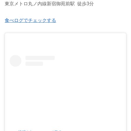
東京メトロ丸ノ内線新宿御苑前駅 徒歩3分
食べログでチェックする