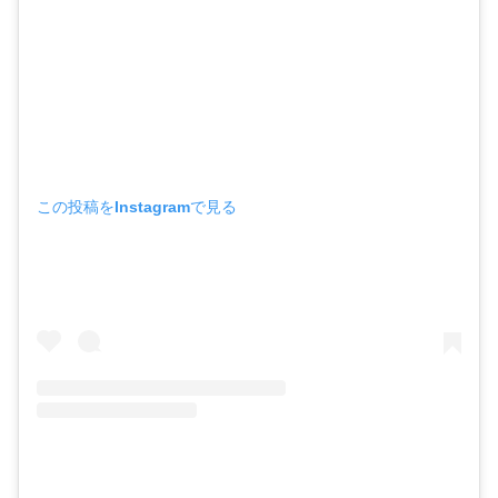
この投稿をInstagramで見る