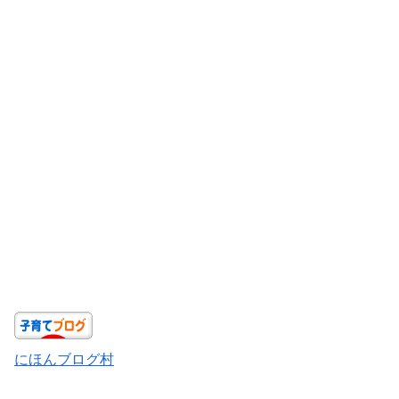
にほんブログ村