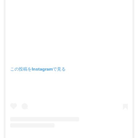
この投稿をInstagramで見る