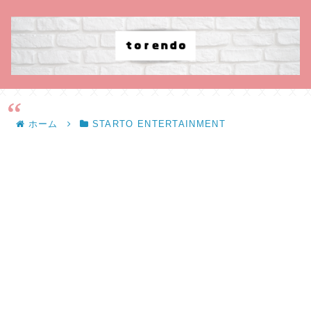
ホーム
STARTO ENTERTAINMENT