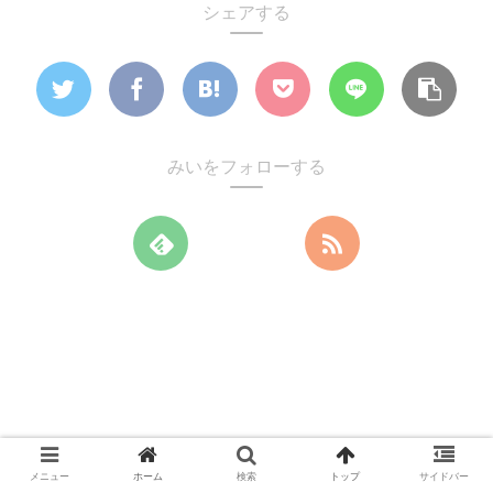
シェアする
みいをフォローする
メニュー
ホーム
検索
トップ
サイドバー