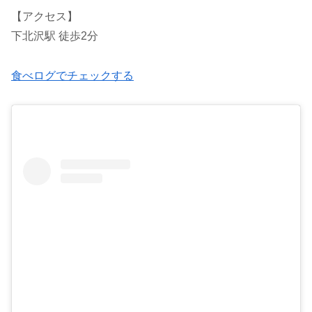
【アクセス】
下北沢駅 徒歩2分
食べログでチェックする