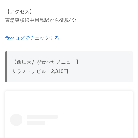
【アクセス】
東急東横線中目黒駅から徒歩4分
食べログでチェックする
【西畑大吾が食べたメニュー】
サラミ・デビル 2,310円