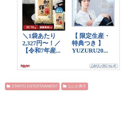
STARTO ENTERTAINMENT
なにわ男子