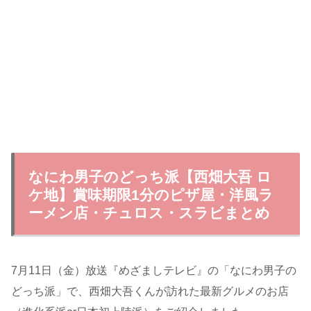
なにわ男子のどっち派【西畑大吾 ロ
ケ地】賞味期限1分のピザ屋・洋風ラ
ーメン店・チュロス・スラビまとめ
7月11日（金）放送『めざましテレビ』の「なにわ男子の
どっち派」で、西畑大吾くんが訪れた最新グルメのお店