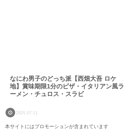
なにわ男子のどっち派【西畑大吾 ロケ
地】賞味期限1分のピザ・イタリアン風ラ
ーメン・チュロス・スラビ
2025.07.11
本サイトにはプロモーションが含まれています