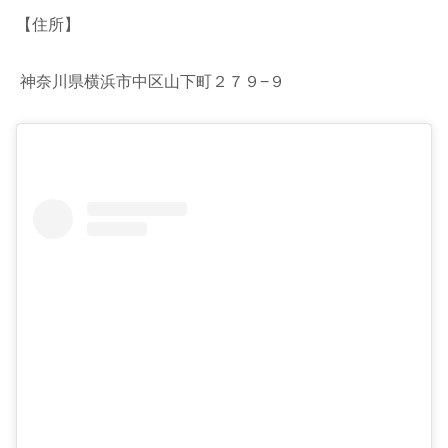
【住所】
神奈川県横浜市中区山下町２７９−９