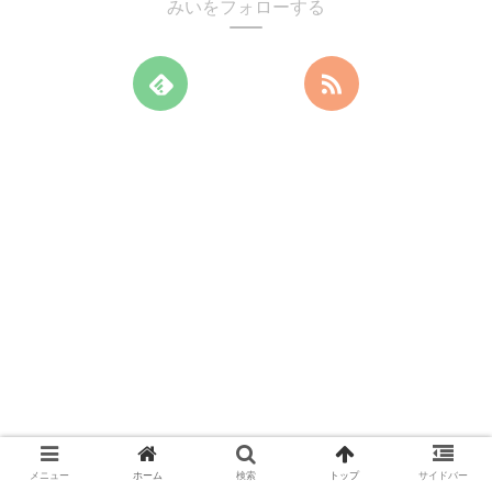
みいをフォローする
メニュー
ホーム
検索
トップ
サイドバー