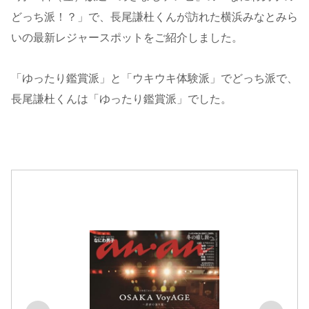
どっち派！？」で、長尾謙杜くんが訪れた横浜みなとみら
いの最新レジャースポットをご紹介しました。
「ゆったり鑑賞派」と「ウキウキ体験派」でどっち派で、
長尾謙杜くんは「ゆったり鑑賞派」でした。