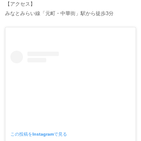
【アクセス】
みなとみらい線「元町・中華街」駅から徒歩3分
この投稿をInstagramで見る