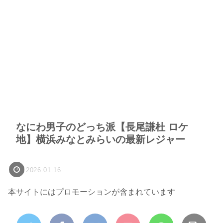
なにわ男子のどっち派【長尾謙杜 ロケ
地】横浜みなとみらいの最新レジャー
2026.01.16
本サイトにはプロモーションが含まれています