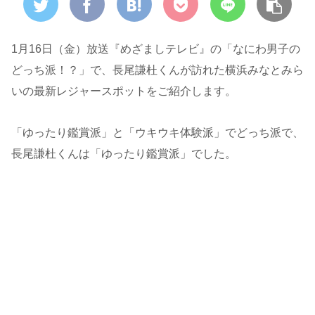
1月16日（金）放送『めざましテレビ』の「なにわ男子の
どっち派！？」で、長尾謙杜くんが訪れた横浜みなとみら
いの最新レジャースポットをご紹介します。
「ゆったり鑑賞派」と「ウキウキ体験派」でどっち派で、
長尾謙杜くんは「ゆったり鑑賞派」でした。