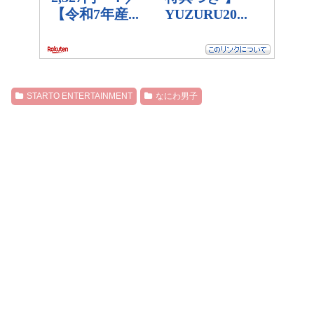
STARTO ENTERTAINMENT
なにわ男子