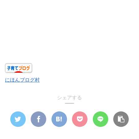
にほんブログ村
シェアする