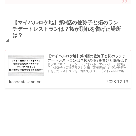
【マイハルロケ地】第9話の佐弥子と拓のラン
チデートレストランは？拓が別れを告げた場所
は？
【マイハルロケ地】第9話の佐弥子と拓のランチ
デートレストランは？拓が別れを告げた場所は？
ドラマ『マイ・セカンド・アオハル（マイハル）』第9話
で、佐弥子（広瀬アリス）と拓（道枝駿佑）がランチデー
トをしたレストランをご紹介します。 【マイハルロケ地】
第9話の佐弥子と拓のランチデートレストランは？ 【第9
話】佐弥子と拓が...
kosodate-and.net
2023.12.13