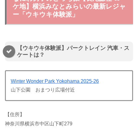
ケ地】横浜みなとみらいの最新レジャ
ー「ウキウキ体験派」
【ウキウキ体験派】パークトレイン 汽車・ス
ケートは？
Winter Wonder Park Yokohama 2025-26
山下公園 おまつり広場付近
【住所】
神奈川県横浜市中区山下町279