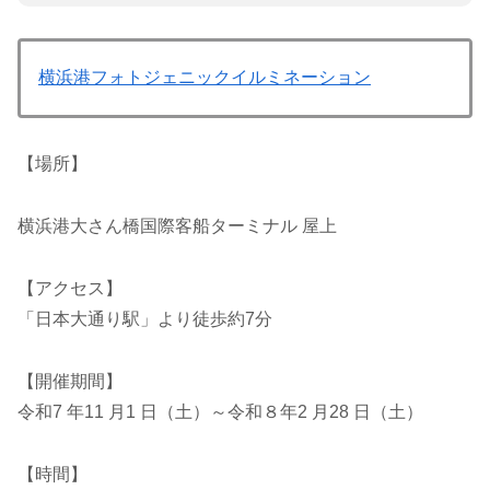
横浜港フォトジェニックイルミネーション
【場所】
横浜港大さん橋国際客船ターミナル 屋上
【アクセス】
「日本大通り駅」より徒歩約7分
【開催期間】
令和7 年11 月1 日（土）～令和８年2 月28 日（土）
【時間】