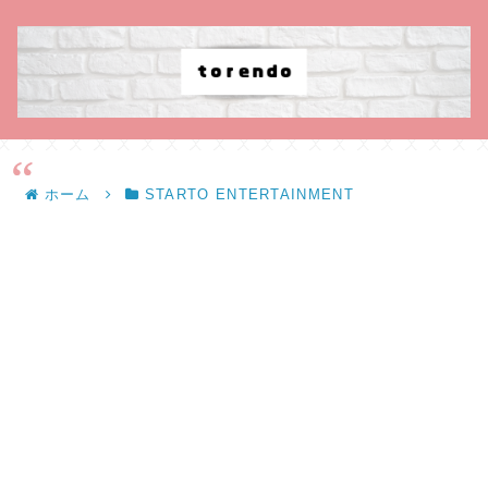
ホーム
STARTO ENTERTAINMENT