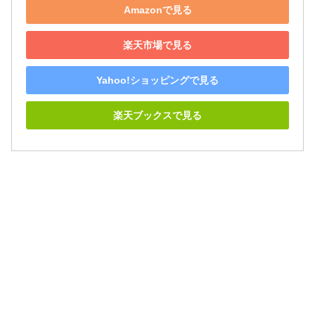
Amazonで見る
楽天市場で見る
Yahoo!ショッピングで見る
楽天ブックスで見る