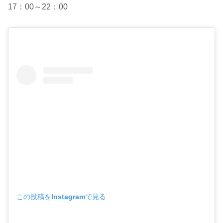
17：00～22：00
この投稿をInstagramで見る