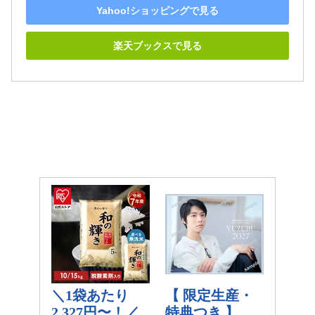
Yahoo!ショッピングで見る
楽天ブックスで見る