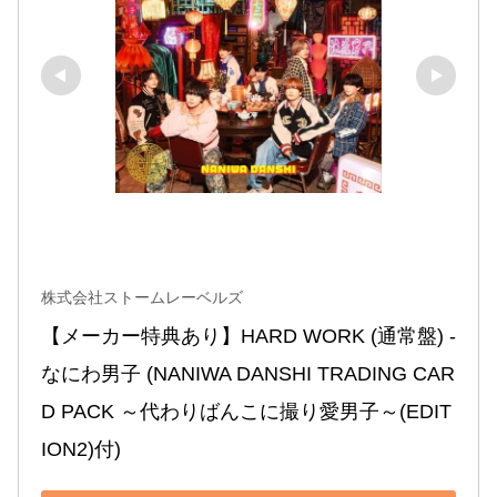
株式会社ストームレーベルズ
【メーカー特典あり】HARD WORK (通常盤) -
なにわ男子 (NANIWA DANSHI TRADING CAR
D PACK ～代わりばんこに撮り愛男子～(EDIT
ION2)付)