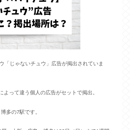
ュウ「じゃないチュウ」広告が掲出されていま
によって違う個人の広告がセットで掲出。
博多の7駅です。