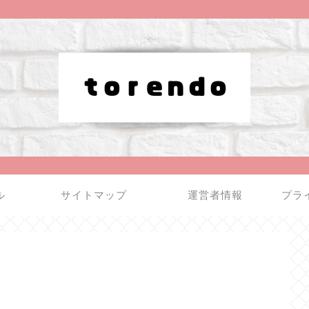
ル
サイトマップ
運営者情報
プラ