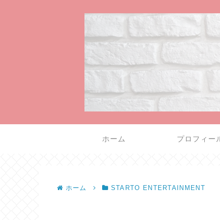
ホーム
プロフィー
ホーム
STARTO ENTERTAINMENT