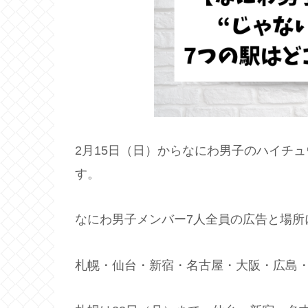
2月15日（日）からなにわ男子のハイチ
す。
なにわ男子メンバー7人全員の広告と場所
札幌・仙台・新宿・名古屋・大阪・広島・