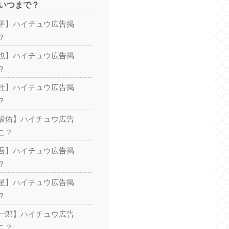
いつまで？
平】ハイチュウ広告掲
？
也】ハイチュウ広告掲
？
杜】ハイチュウ広告掲
？
駿佑】ハイチュウ広告
こ？
吾】ハイチュウ広告掲
？
星】ハイチュウ広告掲
？
一郎】ハイチュウ広告
こ？