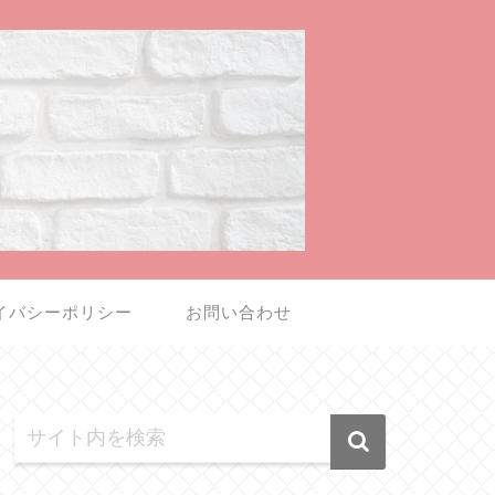
イバシーポリシー
お問い合わせ