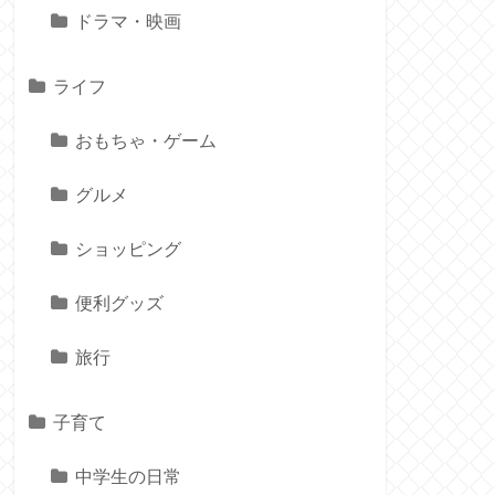
ドラマ・映画
ライフ
おもちゃ・ゲーム
グルメ
ショッピング
便利グッズ
旅行
子育て
中学生の日常