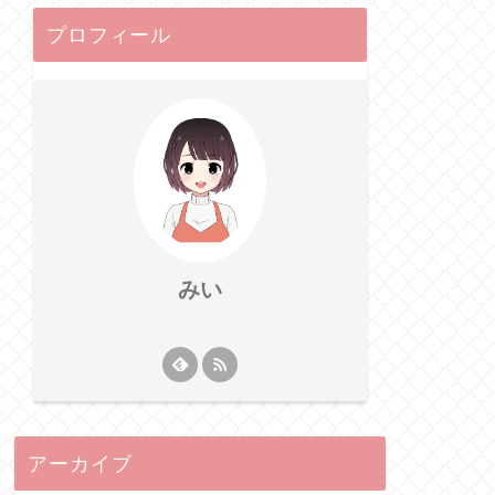
プロフィール
みい
アーカイブ