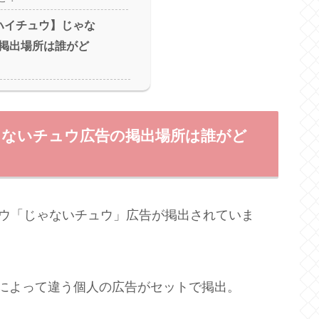
ハイチュウ】じゃな
掲出場所は誰がど
ゃないチュウ広告の掲出場所は誰がど
ュウ「じゃないチュウ」広告が掲出されていま
によって違う個人の広告がセットで掲出。