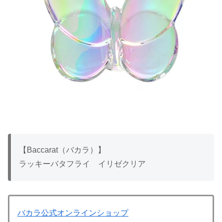
【Baccarat（バカラ）】
ラッキーバタフライ イリゼクリア
バカラ公式オンラインショップ