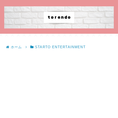
ホーム
STARTO ENTERTAINMENT