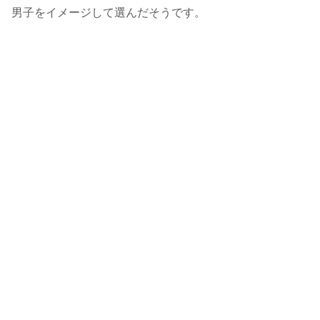
男子をイメージして選んだそうです。