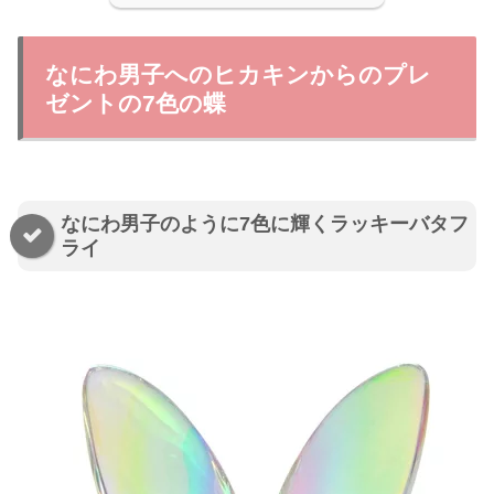
なにわ男子へのヒカキンからのプレ
ゼントの7色の蝶
なにわ男子のように7色に輝くラッキーバタフ
ライ