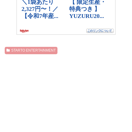
STARTO ENTERTAINMENT