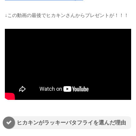
↓この動画の最後でヒカキンさんからプレゼントが！！！
ヒカキンがラッキーバタフライを選んだ理由