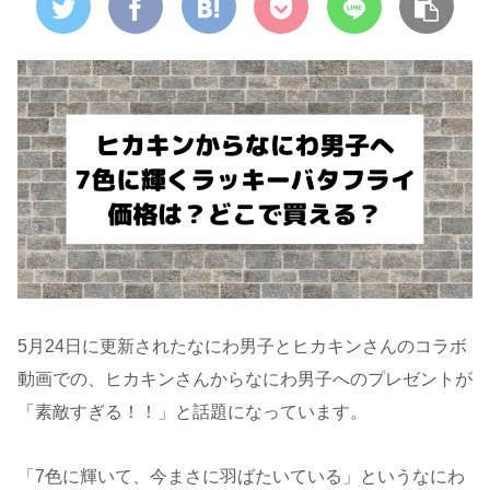
5月24日に更新されたなにわ男子とヒカキンさんのコラボ
動画での、ヒカキンさんからなにわ男子へのプレゼントが
「素敵すぎる！！」と話題になっています。
「7色に輝いて、今まさに羽ばたいている」というなにわ