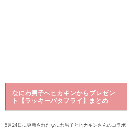
なにわ男子へヒカキンからプレゼン
ト【ラッキーバタフライ】まとめ
5月24日に更新されたなにわ男子とヒカキンさんのコラボ