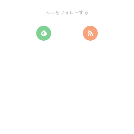
みいをフォローする