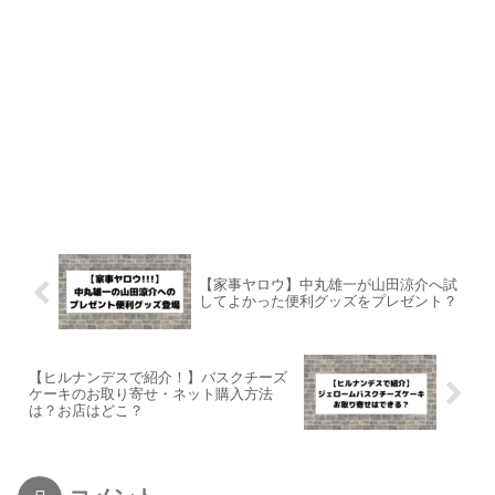
【家事ヤロウ】中丸雄一が山田涼介へ試
してよかった便利グッズをプレゼント？
【ヒルナンデスで紹介！】バスクチーズ
ケーキのお取り寄せ・ネット購入方法
は？お店はどこ？