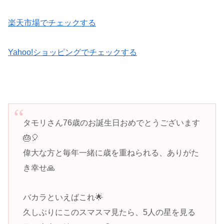
楽天市場でチェックする
Yahoo!ショッピングでチェックする
タモリさん76歳のお誕生日おめでとうございます
🎂🎈
偉大な方と毎年一緒に歳を重ねられる、ありがた
き幸せ🙏
バカラといえばこれ🌟
久しぶりにこのスマスマ見たら、5人の星を見る