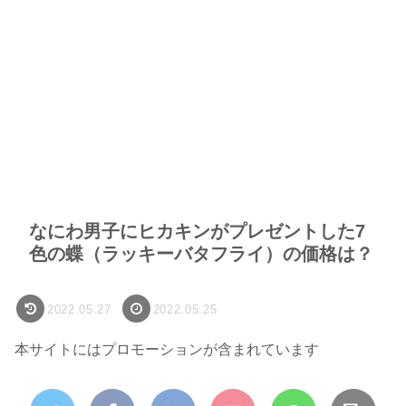
なにわ男子にヒカキンがプレゼントした7
色の蝶（ラッキーバタフライ）の価格は？
2022.05.27
2022.05.25
本サイトにはプロモーションが含まれています