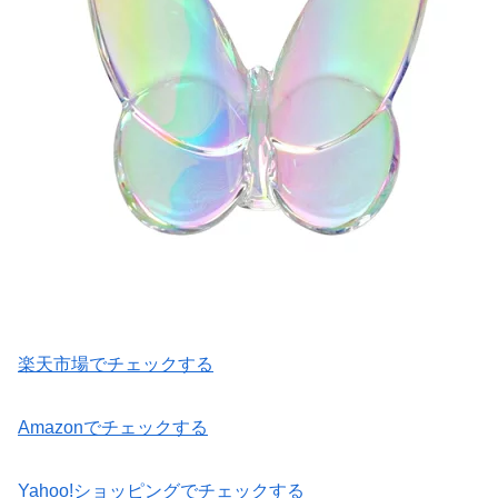
楽天市場でチェックする
Amazonでチェックする
Yahoo!ショッピングでチェックする