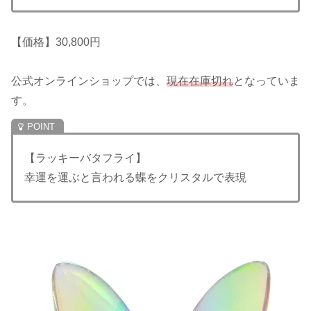
【価格】30,800円
公式オンラインショップでは、
現在在庫切れ
となっていま
す。
【ラッキーバタフライ】
幸運を運ぶと言われる蝶をクリスタルで表現