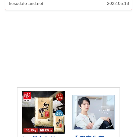
kosodate-and.net
2022.05.18