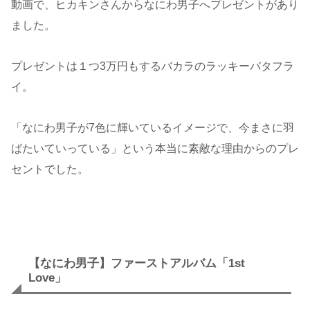
動画で、ヒカキンさんからなにわ男子へプレゼントがあり
ました。
プレゼントは１つ3万円もするバカラのラッキーバタフラ
イ。
「なにわ男子が7色に輝いているイメージで、今まさに羽
ばたいていっている」という本当に素敵な理由からのプレ
セントでした。
【なにわ男子】ファーストアルバム「1st
Love」