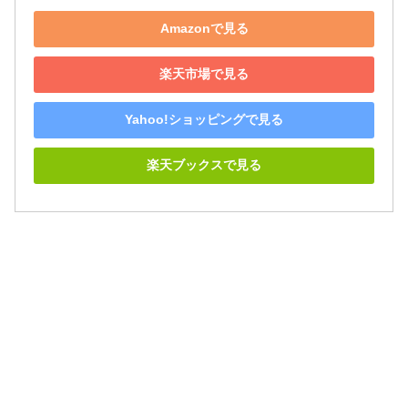
Amazonで見る
楽天市場で見る
Yahoo!ショッピングで見る
楽天ブックスで見る