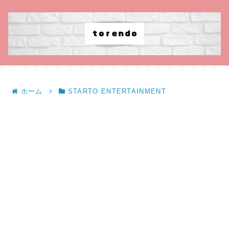
ホーム
STARTO ENTERTAINMENT