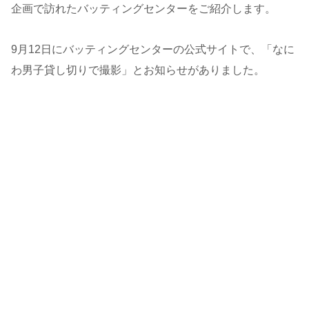
企画で訪れたバッティングセンターをご紹介します。
9月12日にバッティングセンターの公式サイトで、「なに
わ男子貸し切りで撮影」とお知らせがありました。