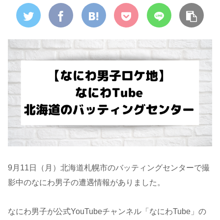
9月11日（月）北海道札幌市のバッティングセンターで撮
影中のなにわ男子の遭遇情報がありました。
なにわ男子が公式YouTubeチャンネル「なにわTube」の