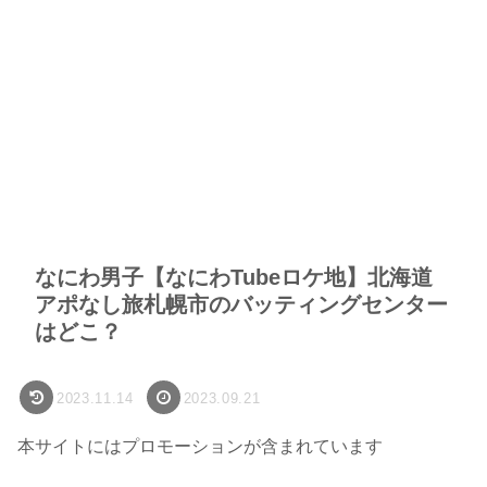
なにわ男子【なにわTubeロケ地】北海道
アポなし旅札幌市のバッティングセンター
はどこ？
2023.11.14
2023.09.21
本サイトにはプロモーションが含まれています