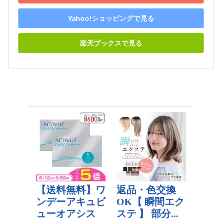
Yahoo!ショッピングで見る
楽天ブックスで見る