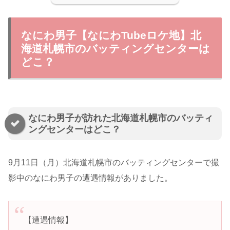
なにわ男子【なにわTubeロケ地】北
海道札幌市のバッティングセンターは
どこ？
なにわ男子が訪れた北海道札幌市のバッティ
ングセンターはどこ？
9月11日（月）北海道札幌市のバッティングセンターで撮
影中のなにわ男子の遭遇情報がありました。
【遭遇情報】