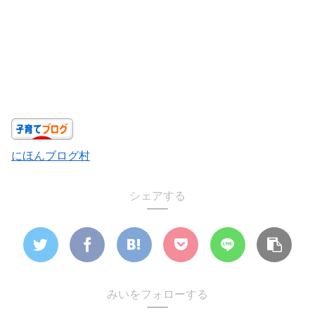
にほんブログ村
シェアする
みいをフォローする