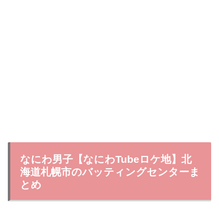
なにわ男子【なにわTubeロケ地】北
海道札幌市のバッティングセンターま
とめ