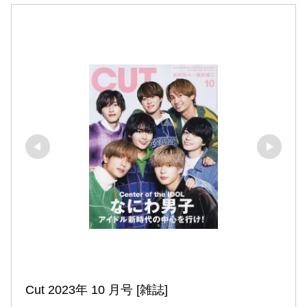
Cut 2023年 10 月号 [雑誌]