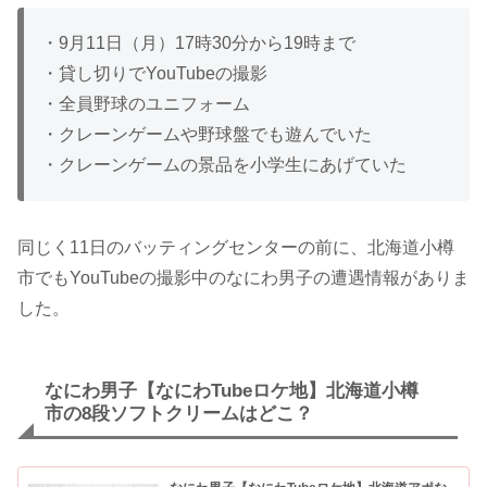
・9月11日（月）17時30分から19時まで
・貸し切りでYouTubeの撮影
・全員野球のユニフォーム
・クレーンゲームや野球盤でも遊んでいた
・クレーンゲームの景品を小学生にあげていた
同じく11日のバッティングセンターの前に、北海道小樽
市でもYouTubeの撮影中のなにわ男子の遭遇情報がありま
した。
なにわ男子【なにわTubeロケ地】北海道小樽
市の8段ソフトクリームはどこ？