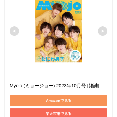
Myojo (ミョージョー) 2023年10月号 [雑誌]
Amazonで見る
楽天市場で見る