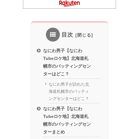
目次
なにわ男子【なにわ
Tubeロケ地】北海道札
幌市のバッティングセン
ターはどこ？
なにわ男子が訪れた北
海道札幌市のバッティ
ングセンターはどこ？
なにわ男子【なにわ
Tubeロケ地】北海道札
幌市のバッティングセン
ターまとめ