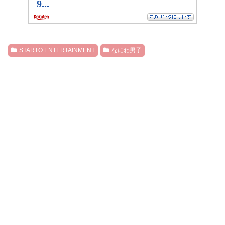
STARTO ENTERTAINMENT
なにわ男子