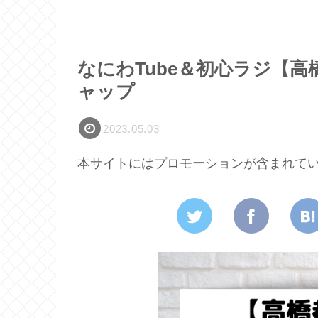
なにわTube＆初心ラジ【高
ャップ
2023.05.03
本サイトにはプロモーションが含まれて