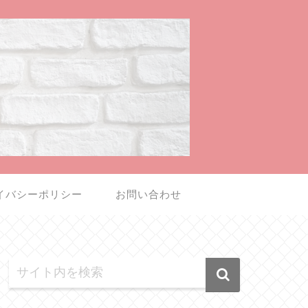
イバシーポリシー
お問い合わせ