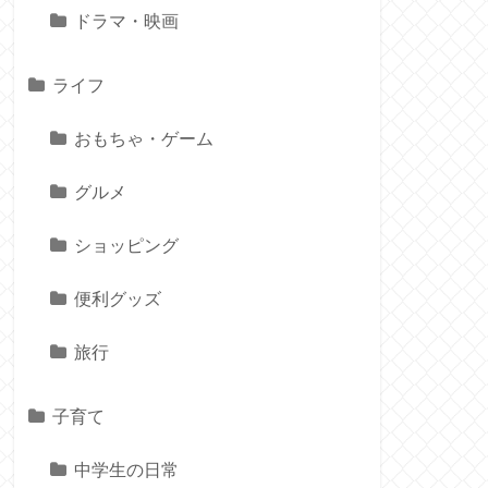
ドラマ・映画
ライフ
おもちゃ・ゲーム
グルメ
ショッピング
便利グッズ
旅行
子育て
中学生の日常