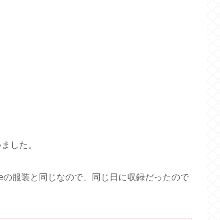
いました。
beの服装と同じなので、同じ日に収録だったので