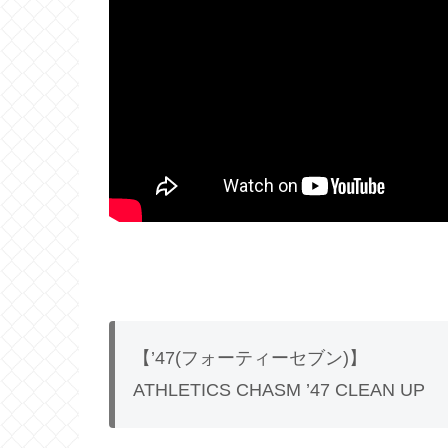
【’47(フォーティーセブン)】
ATHLETICS CHASM ’47 CLEAN UP