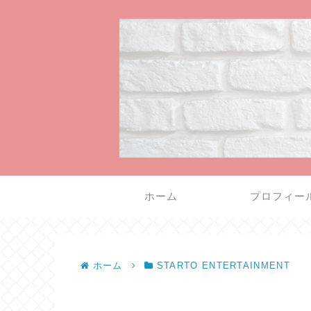
ホーム
プロフィー
ホーム
STARTO ENTERTAINMENT