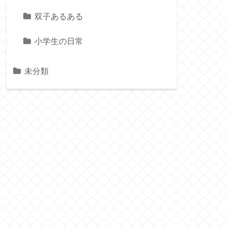
双子あるある
小学生の日常
未分類