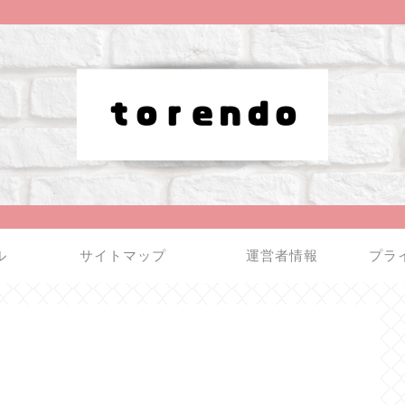
ル
サイトマップ
運営者情報
プラ