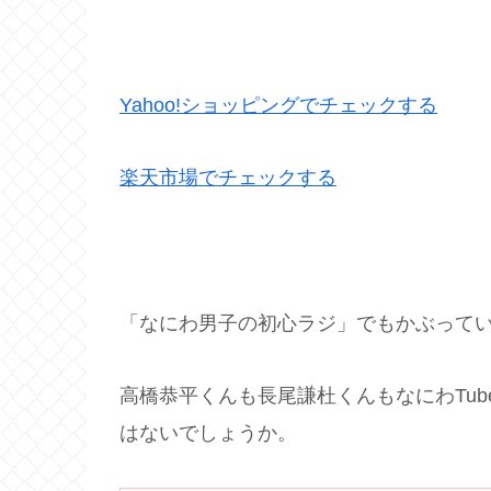
Yahoo!ショッピングでチェックする
楽天市場でチェックする
「なにわ男子の初心ラジ」でもかぶって
高橋恭平くんも長尾謙杜くんもなにわTu
はないでしょうか。