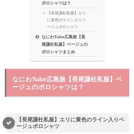
ポロシャツは？
【長尾謙杜私服】エリ
に黄色のライン入りベ
ージュポロシャツ
なにわTube広島旅【長
尾謙杜私服】ベージュの
ポロシャツまとめ
なにわTube広島旅【長尾謙杜私服】ベ
ージュのポロシャツは？
【長尾謙杜私服】エリに黄色のライン入りベ
ージュポロシャツ