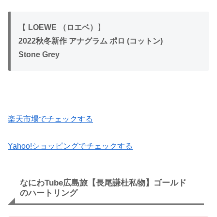
【
LOEWE （ロエベ）
】
2022秋冬新作 アナグラム ポロ (コットン)
Stone Grey
楽天市場でチェックする
Yahoo!ショッピングでチェックする
なにわTube広島旅【長尾謙杜私物】ゴールド
のハートリング