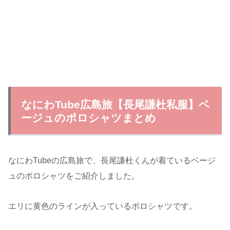
なにわTube広島旅【長尾謙杜私服】ベ
ージュのポロシャツまとめ
なにわTubeの広島旅で、長尾謙杜くんが着ているベージ
ュのポロシャツをご紹介しました。
エリに黄色のラインが入っているポロシャツです。