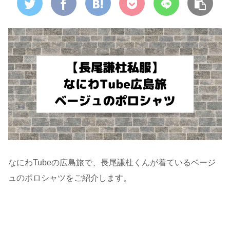
なにわTubeの広島旅で、長尾謙杜くんが着ているベージ
ュのポロシャツをご紹介します。