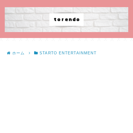
ホーム
STARTO ENTERTAINMENT