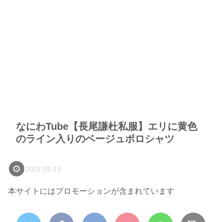
なにわTube【長尾謙杜私服】エリに黄色
のライン入りのベージュポロシャツ
2022.09.13
本サイトにはプロモーションが含まれています