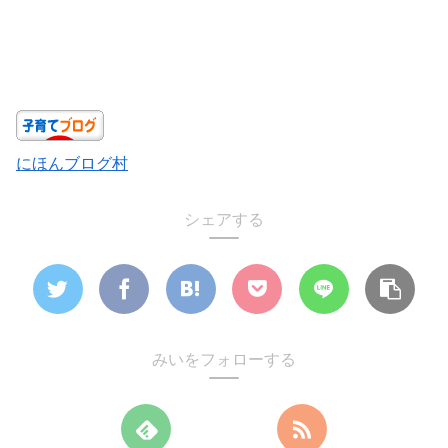
にほんブログ村
シェアする
みいをフォローする