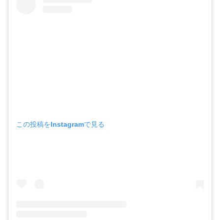
この投稿をInstagramで見る