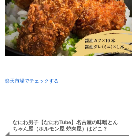
楽天市場でチェックする
なにわ男子【なにわTube】名古屋の味噌とん
ちゃん屋（ホルモン屋 焼肉屋）はどこ？