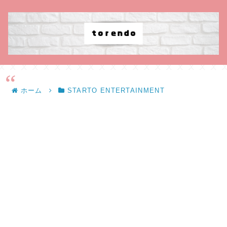
ホーム
STARTO ENTERTAINMENT