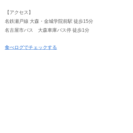
【アクセス】
名鉄瀬戸線 大森・金城学院前駅 徒歩15分
名古屋市バス 大森車庫バス停 徒歩1分
食べログでチェックする