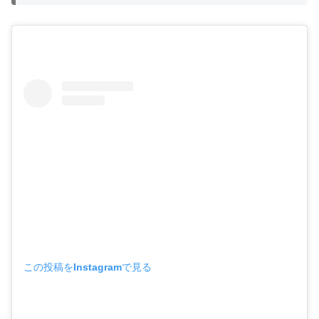
この投稿をInstagramで見る