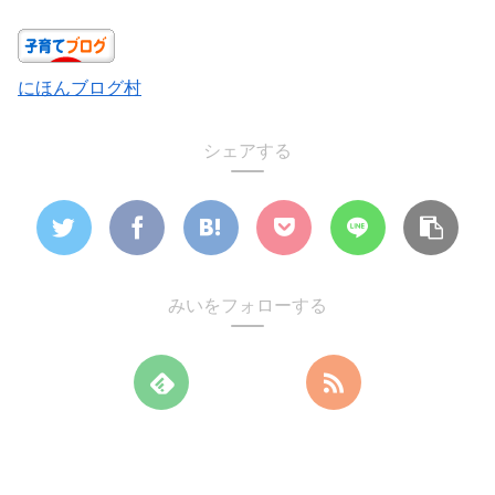
にほんブログ村
シェアする
みいをフォローする