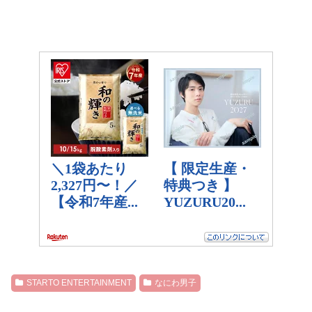
STARTO ENTERTAINMENT
なにわ男子