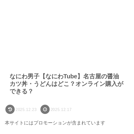
なにわ男子【なにわTube】名古屋の醤油
カツ丼・うどんはどこ？オンライン購入が
できる？
2025.12.23
2025.12.17
本サイトにはプロモーションが含まれています