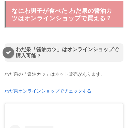
なにわ男子が食べた わだ泉の醤油カ
ツはオンラインショップで買える？
わだ泉「醤油カツ」はオンラインショップで
購入可能？
わだ泉の「醤油カツ」はネット販売があります。
わだ泉オンラインショップでチェックする