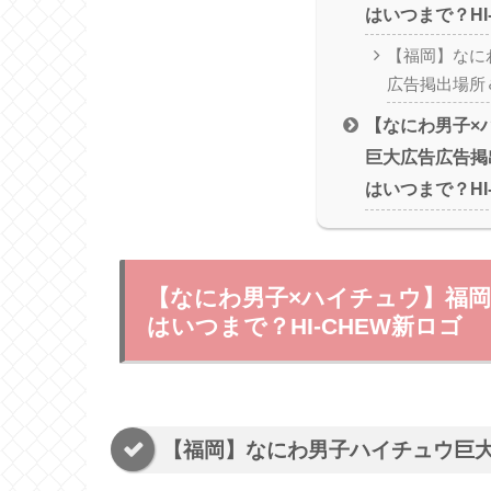
はいつまで？HI
【福岡】なに
広告掲出場所
【なにわ男子×
巨大広告広告掲
はいつまで？HI
【なにわ男子×ハイチュウ】福
はいつまで？HI-CHEW新ロゴ
【福岡】なにわ男子ハイチュウ巨