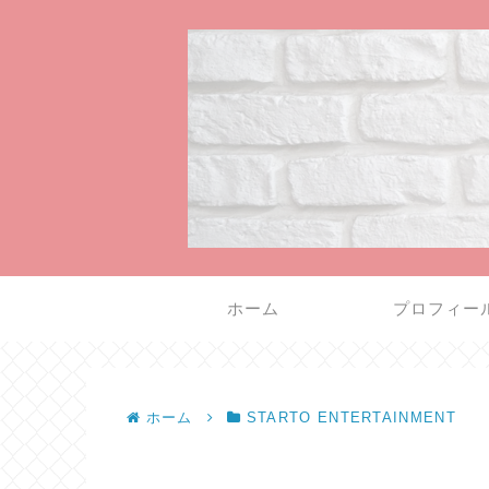
ホーム
プロフィー
ホーム
STARTO ENTERTAINMENT