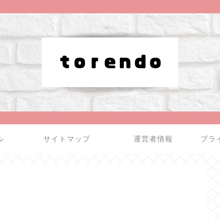
ル
サイトマップ
運営者情報
プラ