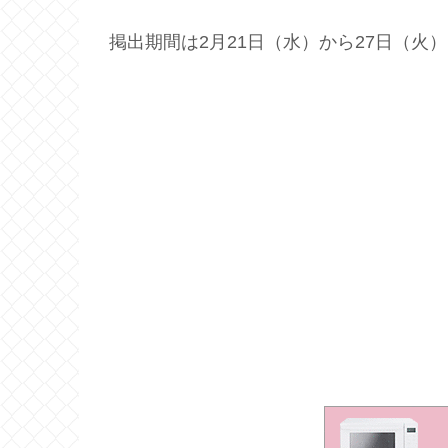
掲出期間は2月21日（水）から27日（火