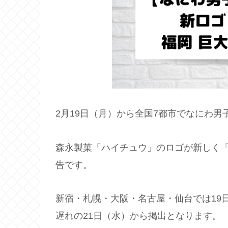
2月19日（月）から全国7都市でなにわ
森永製菓「ハイチュウ」のロゴが新しく「H
告です。
新宿・札幌・大阪・名古屋・仙台では19
遅れの21日（水）から掲出となります。