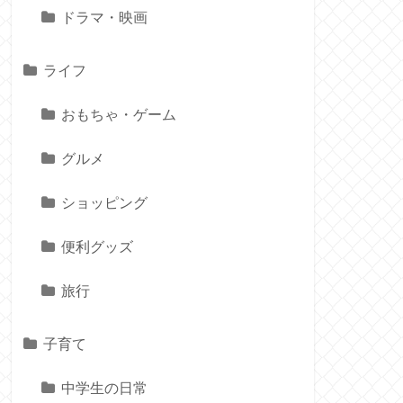
ドラマ・映画
ライフ
おもちゃ・ゲーム
グルメ
ショッピング
便利グッズ
旅行
子育て
中学生の日常