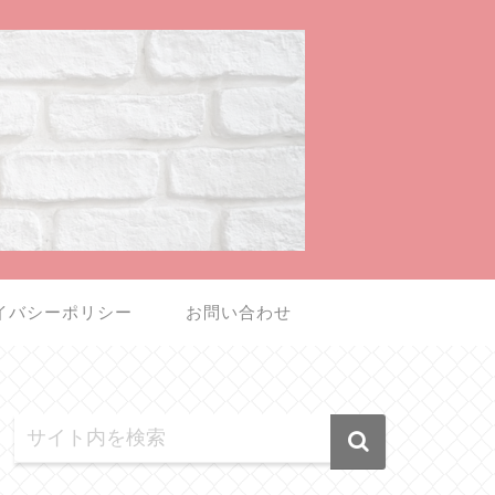
イバシーポリシー
お問い合わせ