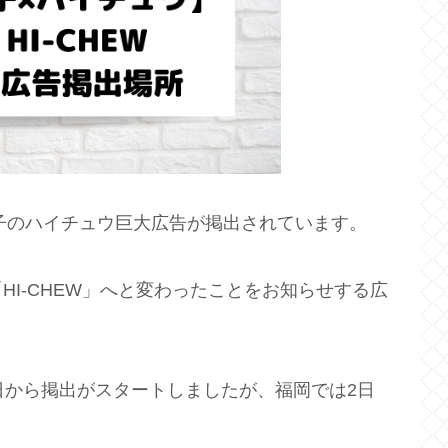
男子のハイチュウ巨大広告が掲出されています。
I-CHEW」へと変わったことをお知らせする広
日から掲出がスタートしましたが、福岡では2日