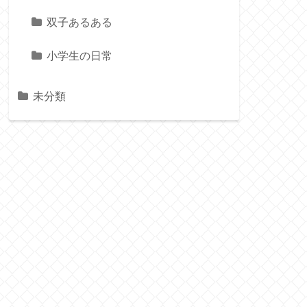
双子あるある
小学生の日常
未分類