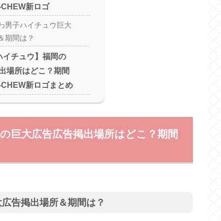
-CHEW新ロゴ
わ男子ハイチュウ巨大
＆期間は？
ハイチュウ】福岡の
出場所はどこ？期間
-CHEW新ロゴまとめ
岡の巨大広告広告掲出場所はどこ？期間
大広告掲出場所＆期間は？