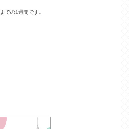
）までの1週間です。