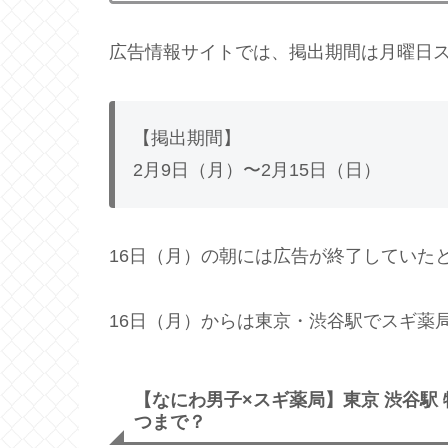
広告情報サイトでは、掲出期間は月曜日ス
【掲出期間】
2月9日（月）〜2月15日（日）
16日（月）の朝には広告が終了していた
16日（月）からは東京・渋谷駅でスギ薬
【なにわ男子×スギ薬局】東京 渋谷駅
つまで？