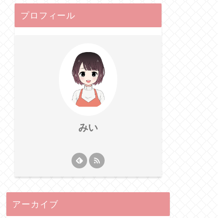
プロフィール
みい
アーカイブ