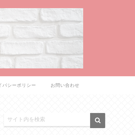
イバシーポリシー
お問い合わせ