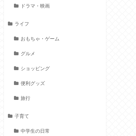
ドラマ・映画
ライフ
おもちゃ・ゲーム
グルメ
ショッピング
便利グッズ
旅行
子育て
中学生の日常