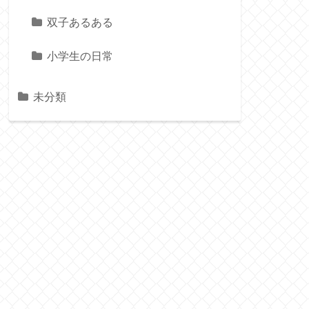
双子あるある
小学生の日常
未分類