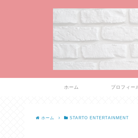
ホーム
プロフィー
ホーム
STARTO ENTERTAINMENT