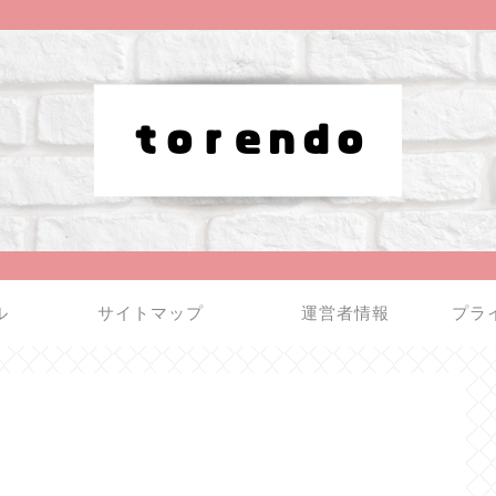
ル
サイトマップ
運営者情報
プラ