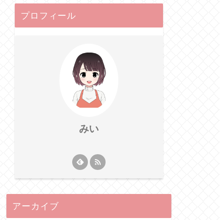
プロフィール
みい
アーカイブ