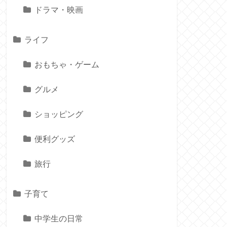
ドラマ・映画
ライフ
おもちゃ・ゲーム
グルメ
ショッピング
便利グッズ
旅行
子育て
中学生の日常