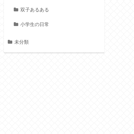
双子あるある
小学生の日常
未分類