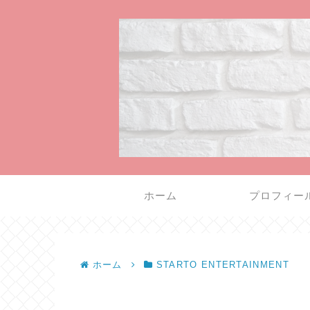
ホーム
プロフィー
ホーム
STARTO ENTERTAINMENT