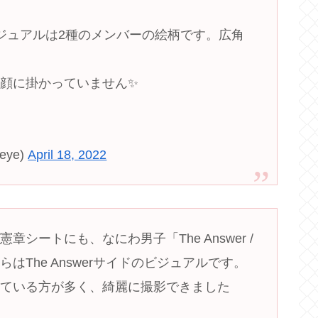
ジュアルは2種のメンバーの絵柄です。広角
顔に掛かっていません✨
eye)
April 18, 2022
シートにも、なにわ男子「The Answer /
The Answerサイドのビジュアルです。
っている方が多く、綺麗に撮影できました