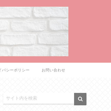
イバシーポリシー
お問い合わせ