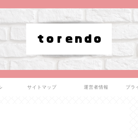
ル
サイトマップ
運営者情報
プラ