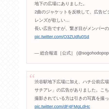
地下の広場にありました。
2曲のジャケットを反映して、広告ビ
レンズが欲しい…
長い広告ですが、繋ぎ目がメンバーの
pic.twitter.com/O3ZUdfu0Sd
— 総合報道［公式］ (@sogohodopop
渋谷駅地下広場に加え、ハチ公前広場憲章
サチアレ」の広告がありました。こちらは
撮影されている方は引きの写真を撮
pic.twitter.com/dF4FMgLdHc