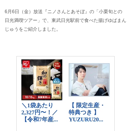
6月6日（金）放送『ニノさんとあそぼ』の「小栗旬との
日光満喫ツアー」で、東武日光駅前で食べた揚げゆばまん
じゅうをご紹介しました。