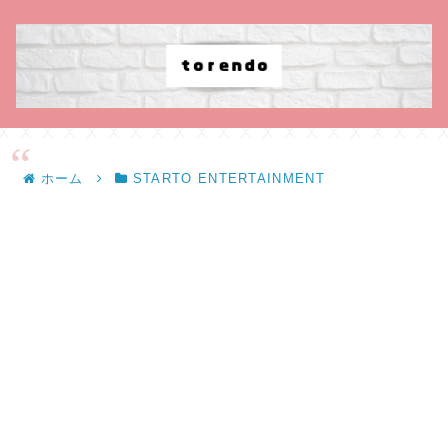
ホーム
STARTO ENTERTAINMENT