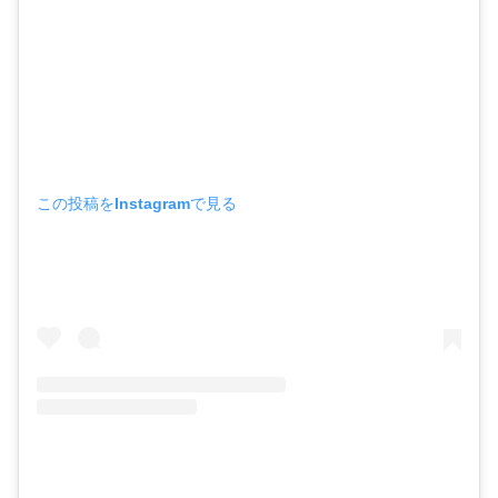
この投稿をInstagramで見る