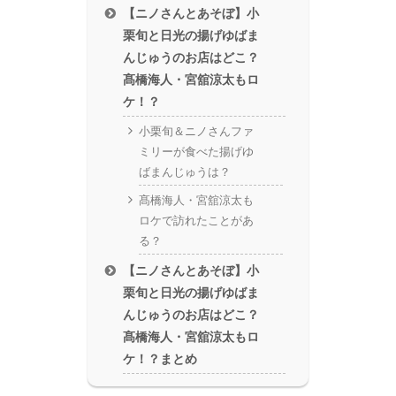
【ニノさんとあそぼ】小
栗旬と日光の揚げゆばま
んじゅうのお店はどこ？
髙橋海人・宮舘涼太もロ
ケ！？
小栗旬＆ニノさんファ
ミリーが食べた揚げゆ
ばまんじゅうは？
髙橋海人・宮舘涼太も
ロケで訪れたことがあ
る？
【ニノさんとあそぼ】小
栗旬と日光の揚げゆばま
んじゅうのお店はどこ？
髙橋海人・宮舘涼太もロ
ケ！？まとめ