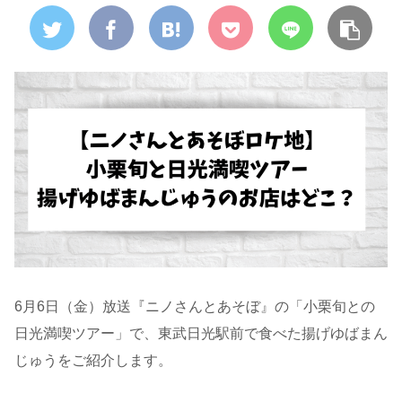
6月6日（金）放送『ニノさんとあそぼ』の「小栗旬との
日光満喫ツアー」で、東武日光駅前で食べた揚げゆばまん
じゅうをご紹介します。