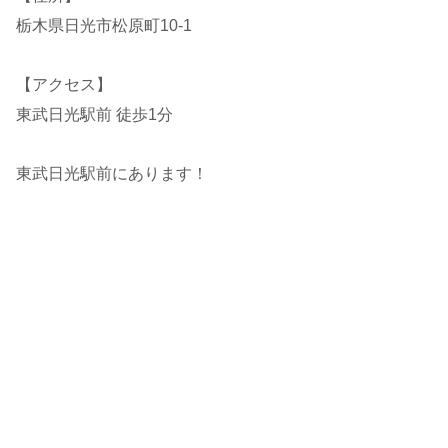
栃木県日光市松原町10-1
【アクセス】
東武日光駅前 徒歩1分
東武日光駅前にあります！