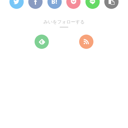
みいをフォローする