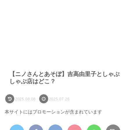
【ニノさんとあそぼ】吉高由里子としゃぶ
しゃぶ店はどこ？
2025.08.08
2025.07.26
本サイトにはプロモーションが含まれています