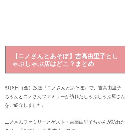
【ニノさんとあそぼ】吉高由里子とし
ゃぶしゃぶ店はどこ？まとめ
8月8日（金）放送『ニノさんとあそぼ』で、吉高由里子
ちゃんとニノさんファミリーが訪れたしゃぶしゃぶ屋さん
をご紹介しました。
ニノさんファミリーとゲスト・吉高由里子ちゃんが訪れた