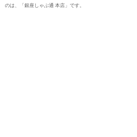
のは、「銀座しゃぶ通 本店」です。