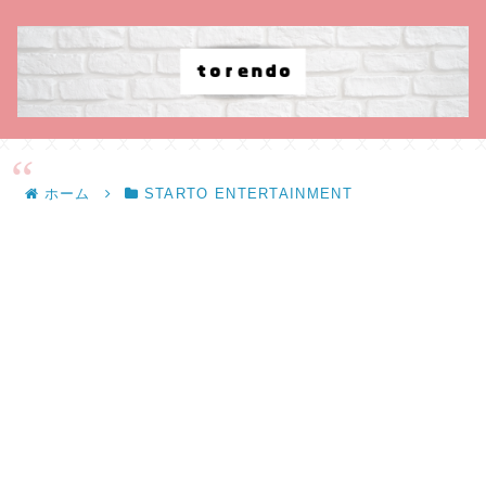
ホーム
STARTO ENTERTAINMENT