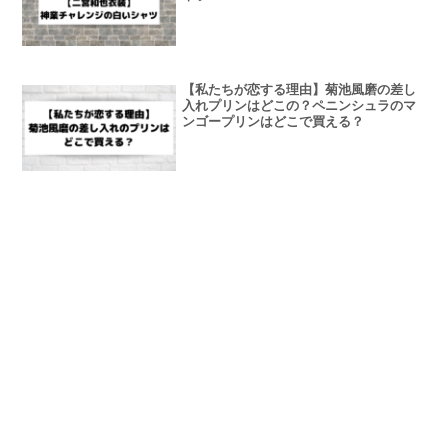
【私たちが恋する理由】菊池風磨の差し
入れプリンはどこの？ペニンシュラのマ
ンゴープリンはどこで買える？