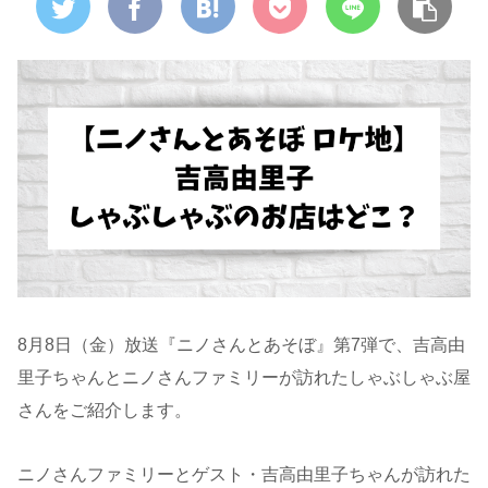
8月8日（金）放送『ニノさんとあそぼ』第7弾で、吉高由
里子ちゃんとニノさんファミリーが訪れたしゃぶしゃぶ屋
さんをご紹介します。
ニノさんファミリーとゲスト・吉高由里子ちゃんが訪れた