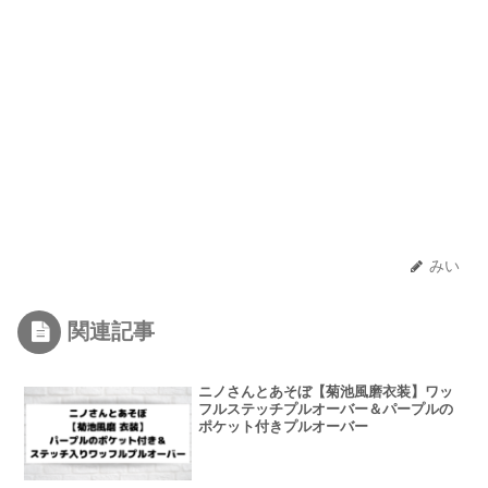
みい
関連記事
ニノさんとあそぼ【菊池風磨衣装】ワッ
フルステッチプルオーバー＆パープルの
ポケット付きプルオーバー