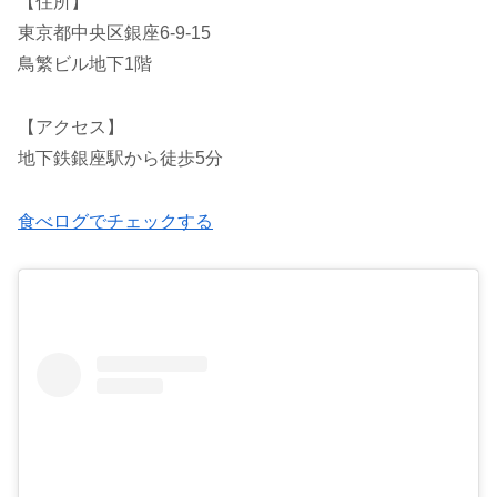
【住所】
東京都中央区銀座6-9-15
鳥繁ビル地下1階
【アクセス】
地下鉄銀座駅から徒歩5分
食べログでチェックする