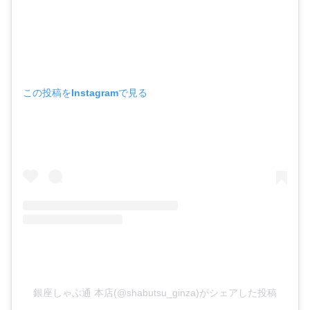
この投稿をInstagramで見る
銀座しゃぶ通 本店(@shabutsu_ginza)がシェアした投稿