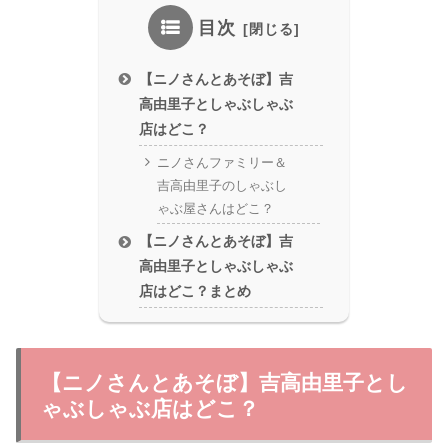
目次
【ニノさんとあそぼ】吉
高由里子としゃぶしゃぶ
店はどこ？
ニノさんファミリー＆
吉高由里子のしゃぶし
ゃぶ屋さんはどこ？
【ニノさんとあそぼ】吉
高由里子としゃぶしゃぶ
店はどこ？まとめ
【ニノさんとあそぼ】吉高由里子とし
ゃぶしゃぶ店はどこ？