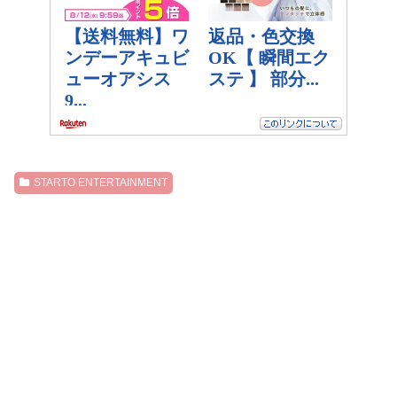
STARTO ENTERTAINMENT