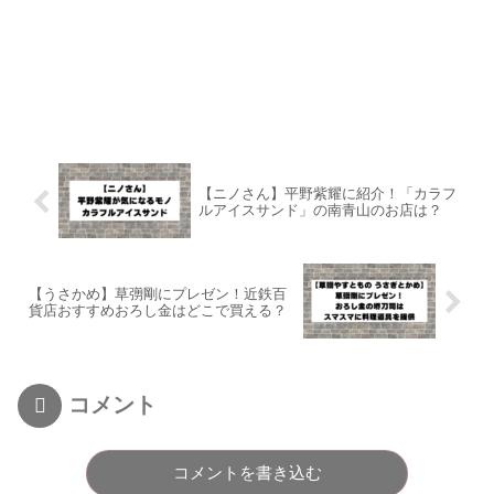
【ニノさん】平野紫耀に紹介！「カラフ
ルアイスサンド」の南青山のお店は？
【うさかめ】草彅剛にプレゼン！近鉄百
貨店おすすめおろし金はどこで買える？
コメント
コメントを書き込む