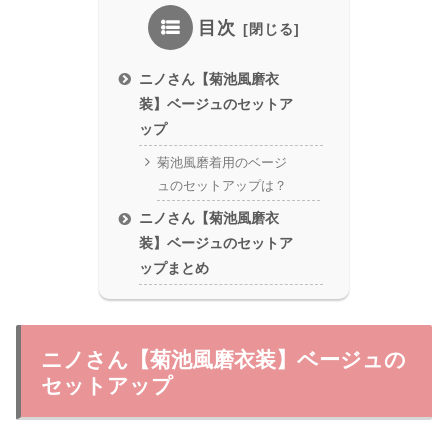
目次
ニノさん【菊池風磨衣
装】ベージュのセットア
ップ
菊池風磨着用のベージ
ュのセットアップは？
ニノさん【菊池風磨衣
装】ベージュのセットア
ップまとめ
ニノさん【菊池風磨衣装】ベージュの
セットアップ