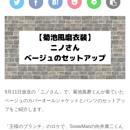
9月11日放送の「ニノさん」で、菊池風磨くんが着ていた
ベージュのカバーオールジャケットとパンツのセットアッ
プをご紹介します。
「王様のブランチ」のロケで、SnowManの向井康二くん