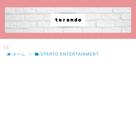
ホーム
STARTO ENTERTAINMENT