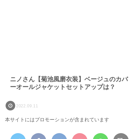
ニノさん【菊池風磨衣装】ベージュのカバ
ーオールジャケットセットアップは？
2022.09.11
本サイトにはプロモーションが含まれています