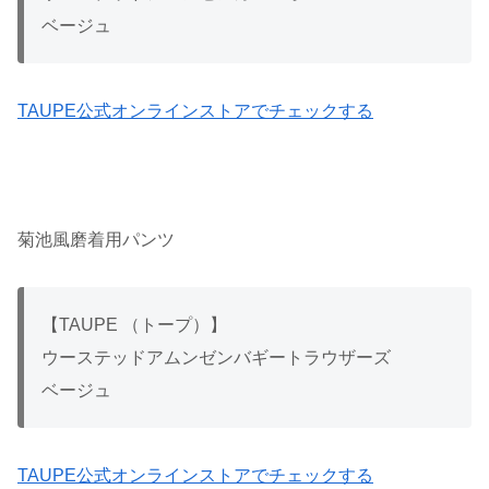
ベージュ
TAUPE公式オンラインストアでチェックする
菊池風磨着用パンツ
【TAUPE （トープ）】
ウーステッドアムンゼンバギートラウザーズ
ベージュ
TAUPE公式オンラインストアでチェックする