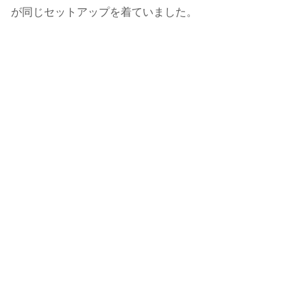
が同じセットアップを着ていました。