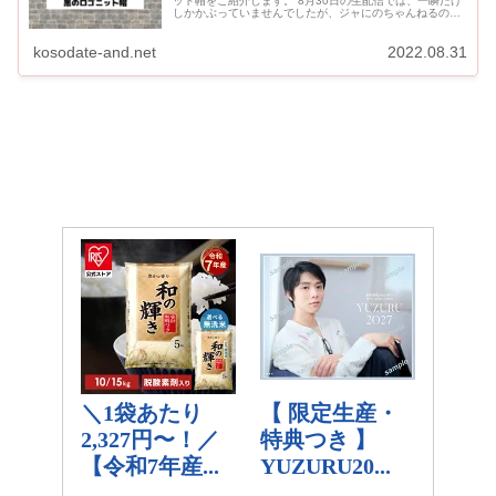
ット帽をご紹介します。 8月30日の生配信では、一瞬だけ
しかかぶっていませんでしたが、ジャにのちゃんねるの夏
旅のスタートからかぶっています。 Sexy Zoneのツアー...
kosodate-and.net
2022.08.31