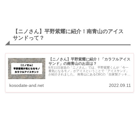
【ニノさん】平野紫耀に紹介！南青山のアイス
サンドって？
【ニノさん】平野紫耀に紹介！「カラフルアイス
サンド」の南青山のお店は？
9月11日放送の「ニノさん」では、平野紫耀くんが「今一
番気になるモノ」がアイスということで「アイスサンド」
が紹介されました。 南青山にあるCBCの「自家製クッキー
のアイスサンド」です。 【ニノさん】平野紫耀に紹介！カ
ラフルア...
kosodate-and.net
2022.09.11