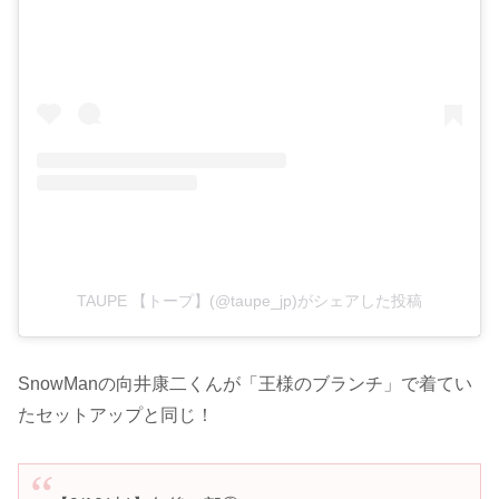
TAUPE 【トープ】(@taupe_jp)がシェアした投稿
SnowManの向井康二くんが「王様のブランチ」で着てい
たセットアップと同じ！