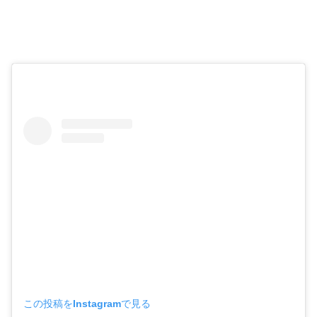
この投稿をInstagramで見る