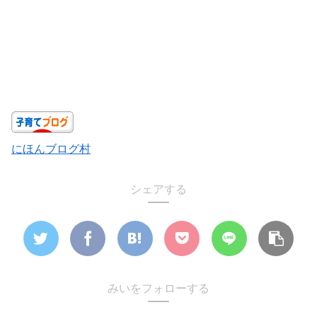
にほんブログ村
シェアする
みいをフォローする