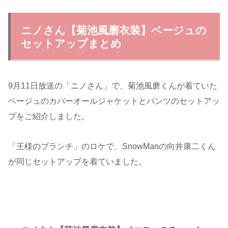
ニノさん【菊池風磨衣装】ベージュの
セットアップまとめ
9月11日放送の「ニノさん」で、菊池風磨くんが着ていた
ベージュのカバーオールジャケットとパンツのセットアッ
プをご紹介しました。
「王様のブランチ」のロケで、SnowManの向井康二くん
が同じセットアップを着ていました。