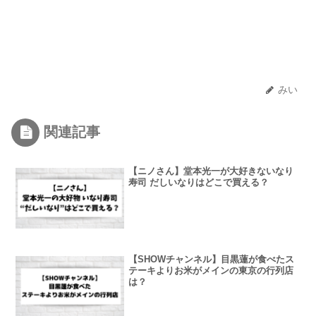
みい
関連記事
【ニノさん】堂本光一が大好きないなり
寿司 だしいなりはどこで買える？
【SHOWチャンネル】目黒蓮が食べたス
テーキよりお米がメインの東京の行列店
は？