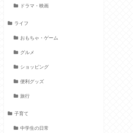
ドラマ・映画
ライフ
おもちゃ・ゲーム
グルメ
ショッピング
便利グッズ
旅行
子育て
中学生の日常