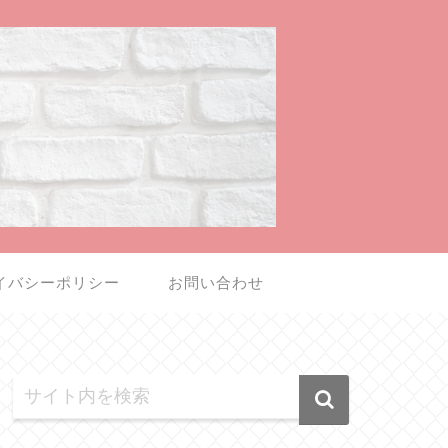
イバシーポリシー
お問い合わせ