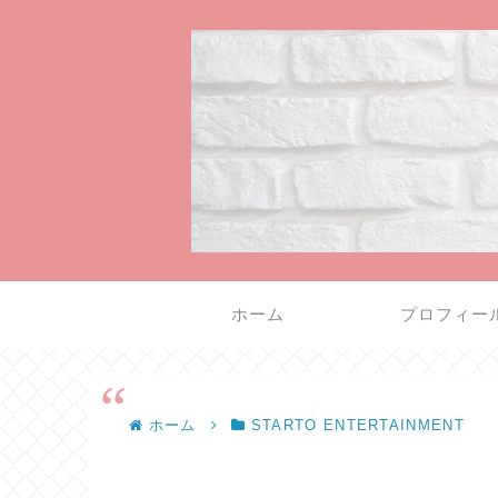
ホーム
プロフィー
ホーム
STARTO ENTERTAINMENT