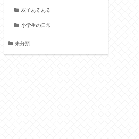
双子あるある
小学生の日常
未分類