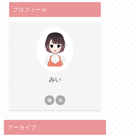
プロフィール
みい
アーカイブ