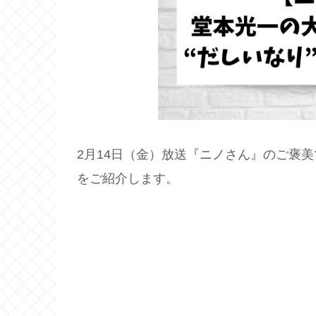
2月14日（金）放送『ニノさん』のご褒
をご紹介します。