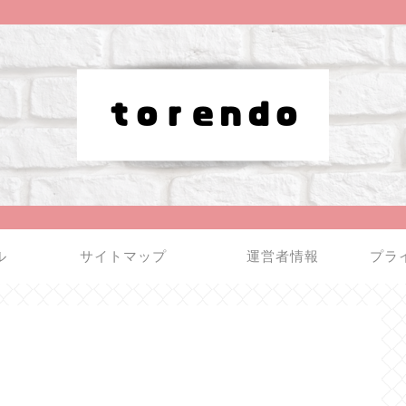
ル
サイトマップ
運営者情報
プラ