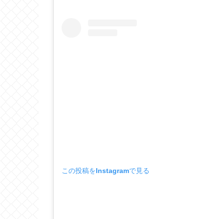
この投稿をInstagramで見る