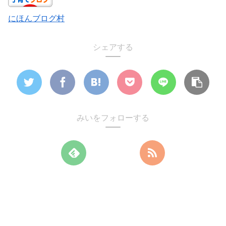
にほんブログ村
シェアする
みいをフォローする