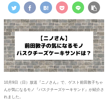
10月9日（日）放送『ニノさん』で、ゲスト前田敦子ちゃ
んが気になるモノ『バスクチーズケーキサンド』が紹介さ
れました。