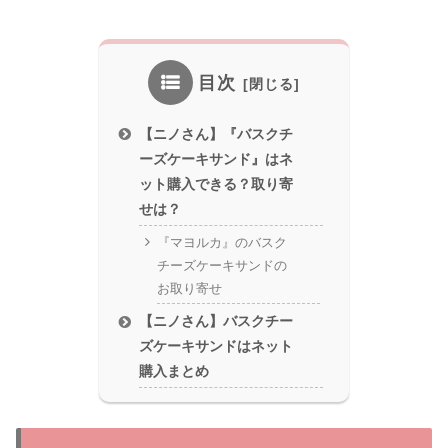
目次
【ニノさん】『バスクチ
ーズケーキサンド』はネ
ット購入できる？取り寄
せは？
『マヨルカ』のバスク
チーズケーキサンドの
お取り寄せ
【ニノさん】バスクチー
ズケーキサンドはネット
購入まとめ