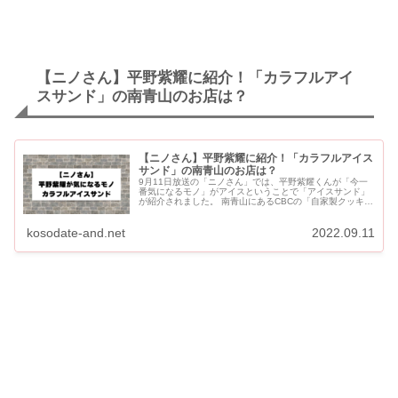
【ニノさん】平野紫耀に紹介！「カラフルアイ
スサンド」の南青山のお店は？
【ニノさん】平野紫耀に紹介！「カラフルアイス
サンド」の南青山のお店は？
9月11日放送の「ニノさん」では、平野紫耀くんが「今一
番気になるモノ」がアイスということで「アイスサンド」
が紹介されました。 南青山にあるCBCの「自家製クッキー
のアイスサンド」です。 【ニノさん】平野紫耀に紹介！カ
ラフルア...
kosodate-and.net
2022.09.11