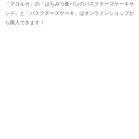
「マヨルカ」の「はちみつ食パンのバスクチーズケーキサ
ンド」と「バスクチーズケーキ」はオンラインショップか
ら購入できます！