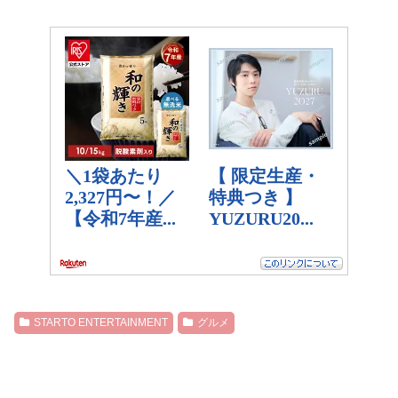
STARTO ENTERTAINMENT
グルメ