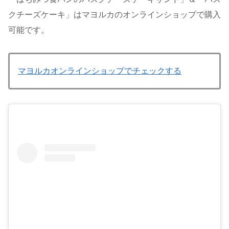
クチーズケーキ」はマヨルカのオンラインショップで購入
可能です。
マヨルカオンラインショップでチェックする