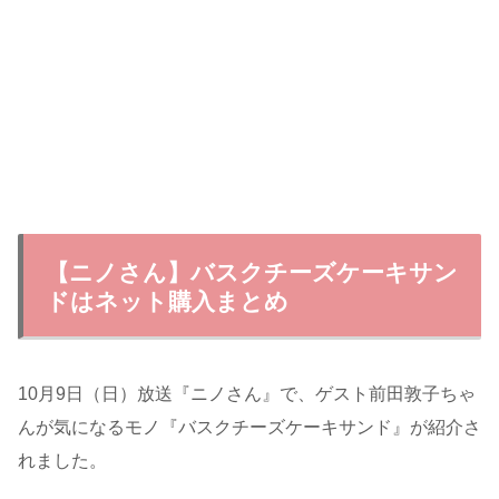
【ニノさん】バスクチーズケーキサン
ドはネット購入まとめ
10月9日（日）放送『ニノさん』で、ゲスト前田敦子ちゃ
んが気になるモノ『バスクチーズケーキサンド』が紹介さ
れました。