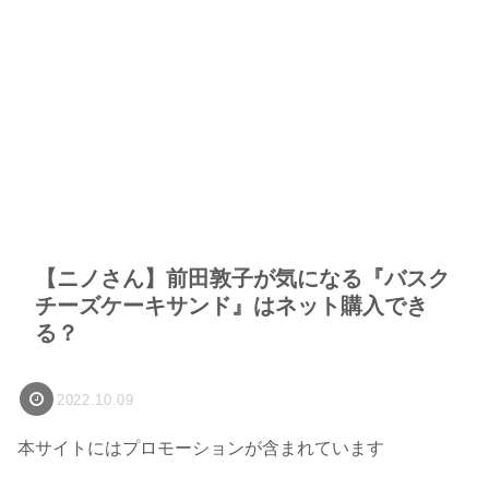
【ニノさん】前田敦子が気になる『バスク
チーズケーキサンド』はネット購入でき
る？
2022.10.09
本サイトにはプロモーションが含まれています