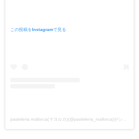
この投稿をInstagramで見る
pasteleria mallorca(マヨルカ)(@pasteleria_mallorca)がシェアした投稿