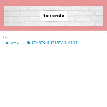
ホーム
STARTO ENTERTAINMENT