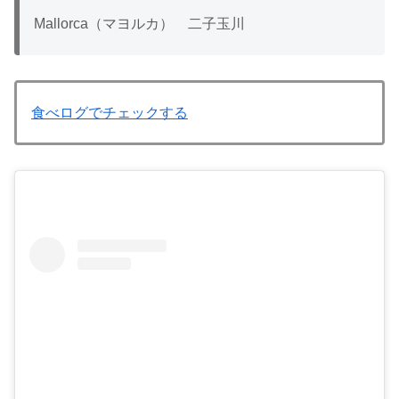
Mallorca（マヨルカ） 二子玉川
食べログでチェックする