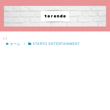
ホーム
STARTO ENTERTAINMENT