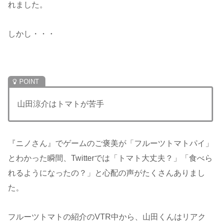
れました。
しかし・・・
山田涼介はトマトが苦手
『ニノさん』でゲームのご褒美が「フルーツトマトパイ」
とわかった瞬間、Twitterでは「トマト大丈夫？」「食べら
れるようになったの？」と心配の声がたくさんありまし
た。
フルーツトマトの紹介のVTR中から、山田くんはリアク