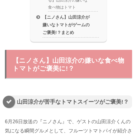
る】山田涼介の嫌いな
食べ物はトマト
【ニノさん】山田涼介が
嫌いなトマトがゲームの
ご褒美!？まとめ
【ニノさん】山田涼介の嫌いな食べ物
トマトがご褒美に!？
山田涼介が苦手なトマトスイーツがご褒美!？
6月26日放送の『ニノさん』で、ゲストの山田涼介くんの
気になる瞬間グルメとして、フルーツトマトパイが紹介さ