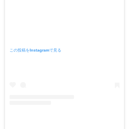
この投稿をInstagramで見る