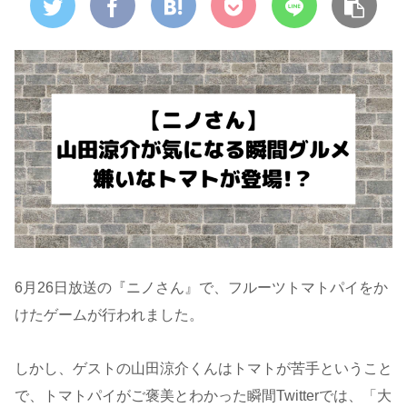
6月26日放送の『ニノさん』で、フルーツトマトパイをか
けたゲームが行われました。
しかし、ゲストの山田涼介くんはトマトが苦手ということ
で、トマトパイがご褒美とわかった瞬間Twitterでは、「大