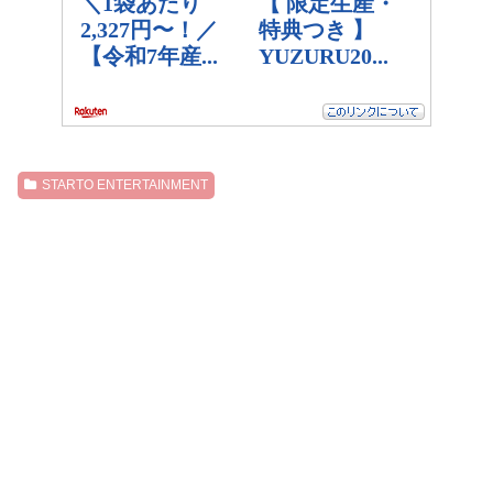
STARTO ENTERTAINMENT