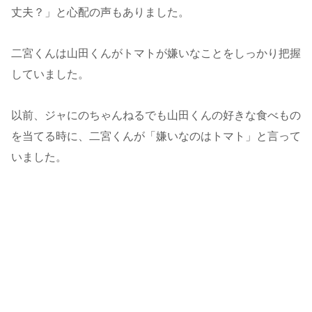
丈夫？」と心配の声もありました。
二宮くんは山田くんがトマトが嫌いなことをしっかり把握
していました。
以前、ジャにのちゃんねるでも山田くんの好きな食べもの
を当てる時に、二宮くんが「嫌いなのはトマト」と言って
いました。