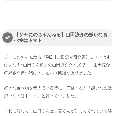
【ジャにのちゃんねる】山田涼介の嫌いな食
べ物はトマト
ジャにのちゃんねる『#42【山田涼介研究家】コイツはす
げぇな！~山田くん編』の山田涼介クイズで、「山田涼介
の好きな食べ物は？」という問題がありました。
好きな食べ物を考えている時に、二宮くんが「嫌いなのは
嫌いなのはトマト」と言っていました。
それに対して、山田くんは二宮くんが知ってくれていて嬉