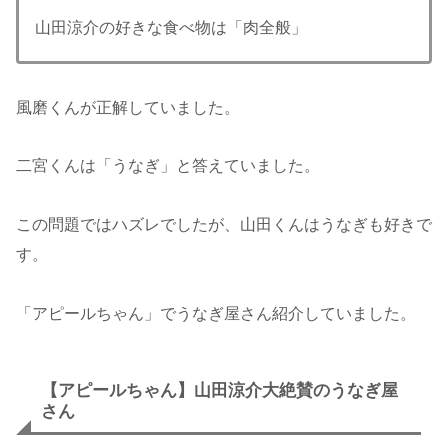
山田涼介の好きな食べ物は「肉全般」
風磨くんが正解していました。
二宮くんは「うなぎ」と答えていました。
この問題ではハズレでしたが、山田くんはうなぎも好きで
す。
「アピールちゃん」でうなぎ屋さん紹介していました。
【アピールちゃん】山田涼介大絶賛のうなぎ屋
さん