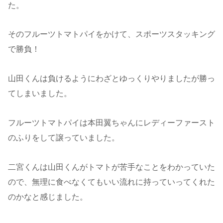
た。
そのフルーツトマトパイをかけて、スポーツスタッキング
で勝負！
山田くんは負けるようにわざとゆっくりやりましたが勝っ
てしまいました。
フルーツトマトパイは本田翼ちゃんにレディーファースト
のふりをして譲っていました。
二宮くんは山田くんがトマトが苦手なことをわかっていた
ので、無理に食べなくてもいい流れに持っていってくれた
のかなと感じました。