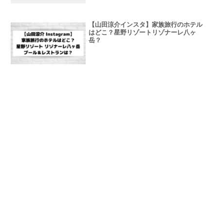
【山田涼介インスタ】家族旅行のホテル
はどこ？星野リゾートリゾナーレ八ヶ
岳？