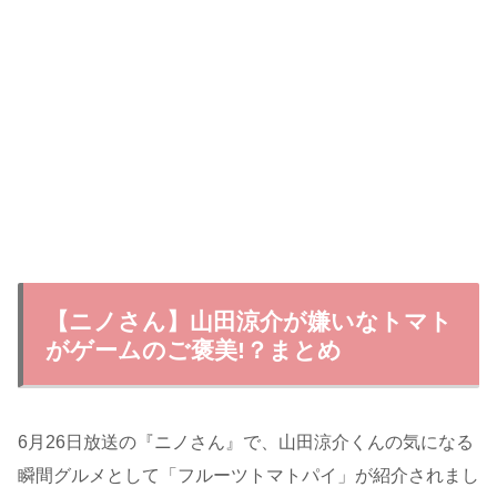
【ニノさん】山田涼介が嫌いなトマト
がゲームのご褒美!？まとめ
6月26日放送の『ニノさん』で、山田涼介くんの気になる
瞬間グルメとして「フルーツトマトパイ」が紹介されまし