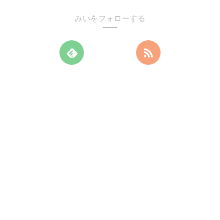
みいをフォローする