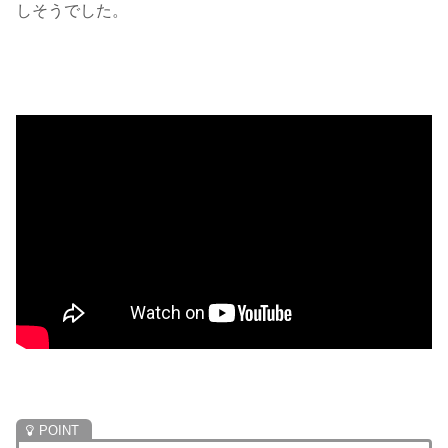
しそうでした。