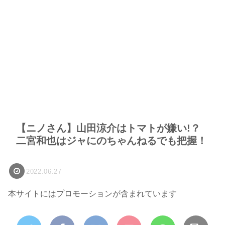
【ニノさん】山田涼介はトマトが嫌い!？
二宮和也はジャにのちゃんねるでも把握！
2022.06.27
本サイトにはプロモーションが含まれています