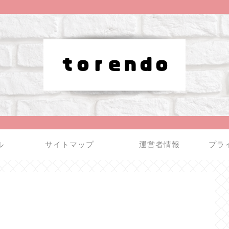
ル
サイトマップ
運営者情報
プラ