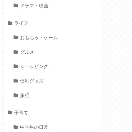
ドラマ・映画
ライフ
おもちゃ・ゲーム
グルメ
ショッピング
便利グッズ
旅行
子育て
中学生の日常