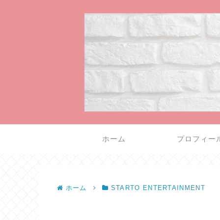
ホーム
プロフィー
ホーム
STARTO ENTERTAINMENT