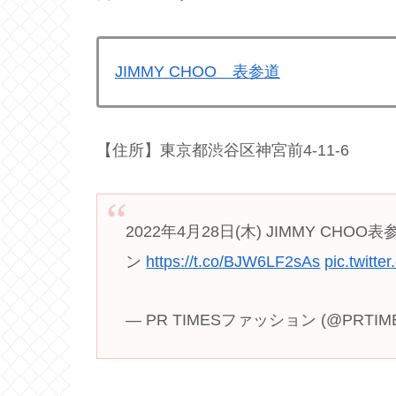
JIMMY CHOO 表参道
【住所】東京都渋谷区神宮前4-11-6
2022年4月28日(木) JIMMY C
ン
https://t.co/BJW6LF2sAs
pic.twit
— PR TIMESファッション (@PRTIME