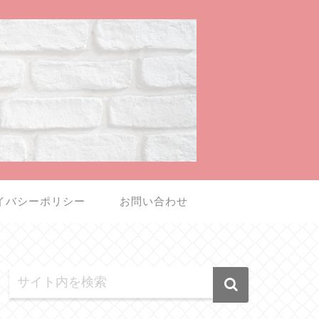
イバシーポリシー
お問い合わせ