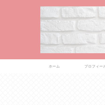
ホーム
プロフィー