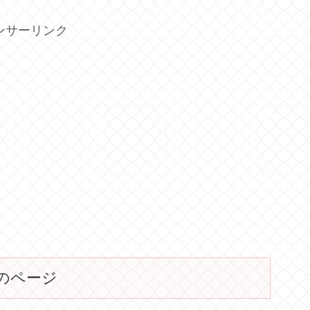
ンサーリンク
のページ