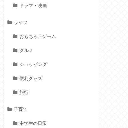
ドラマ・映画
ライフ
おもちゃ・ゲーム
グルメ
ショッピング
便利グッズ
旅行
子育て
中学生の日常