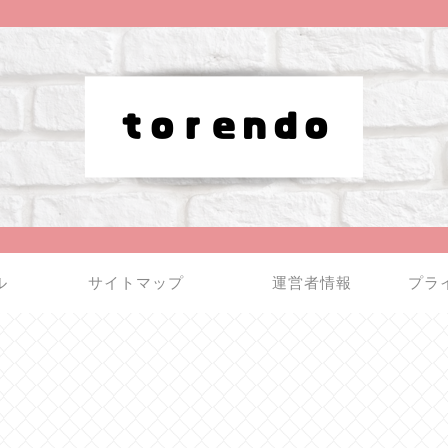
ル
サイトマップ
運営者情報
プラ