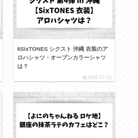
6SixTONES シクスト 沖縄 衣装のア
ロハシャツ・オープンカラーシャツ
は？
2026.07.15