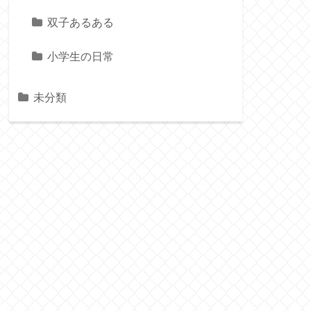
双子あるある
小学生の日常
未分類