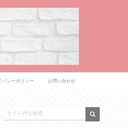
イバシーポリシー
お問い合わせ