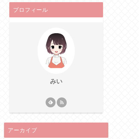
プロフィール
みい
アーカイブ