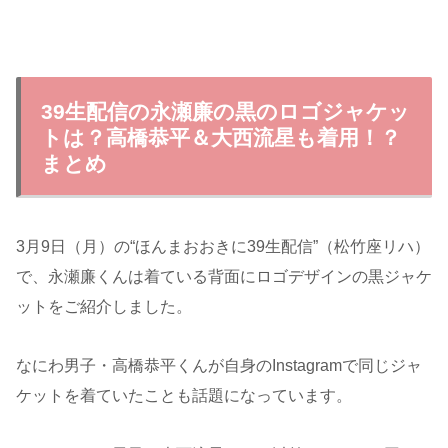
39生配信の永瀬廉の黒のロゴジャケッ
トは？高橋恭平＆大西流星も着用！？
まとめ
3月9日（月）の“ほんまおおきに39生配信”（松竹座リハ）
で、永瀬廉くんは着ている背面にロゴデザインの黒ジャケ
ットをご紹介しました。
なにわ男子・高橋恭平くんが自身のInstagramで同じジャ
ケットを着ていたことも話題になっています。