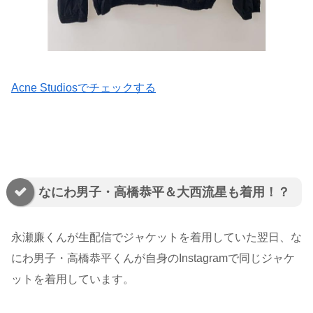
Acne Studiosでチェックする
なにわ男子・高橋恭平＆大西流星も着用！？
永瀬廉くんが生配信でジャケットを着用していた翌日、な
にわ男子・高橋恭平くんが自身のInstagramで同じジャケ
ットを着用しています。