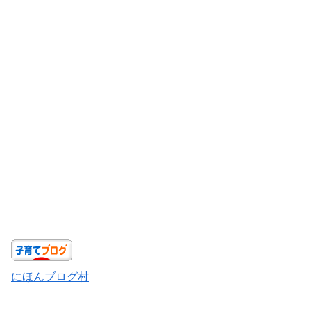
にほんブログ村