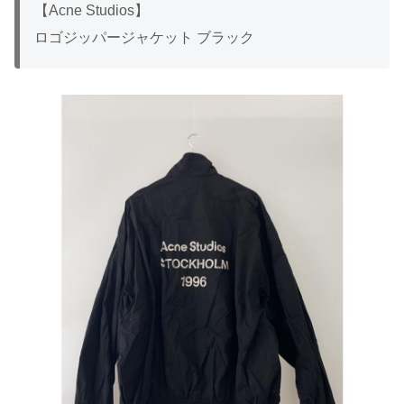
【Acne Studios】
ロゴジッパージャケット ブラック