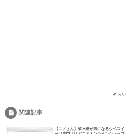
みい
関連記事
【ニノさん】菜々緒が気になるウベスイ
ーツ専門店はどこ？オンラインショップ