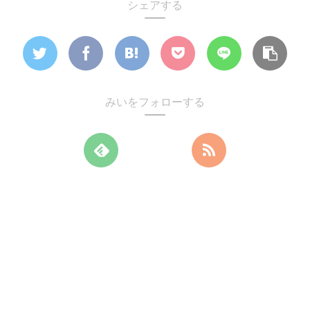
シェアする
みいをフォローする