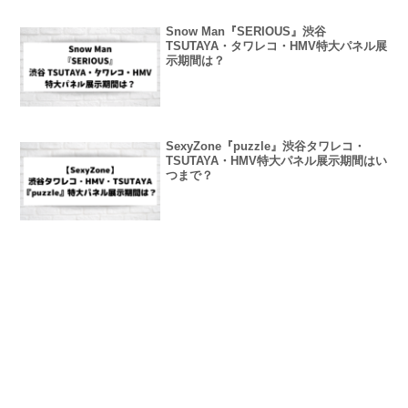
Snow Man『SERIOUS』渋谷
TSUTAYA・タワレコ・HMV特大パネル展
示期間は？
SexyZone『puzzle』渋谷タワレコ・
TSUTAYA・HMV特大パネル展示期間はい
つまで？