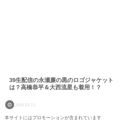
39生配信の永瀬廉の黒のロゴジャケット
は？高橋恭平＆大西流星も着用！？
2026.03.11
本サイトにはプロモーションが含まれています