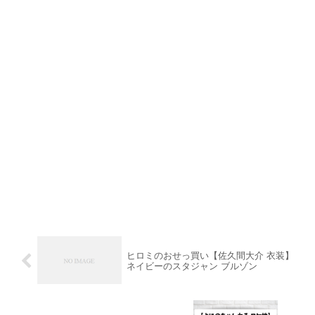
ヒロミのおせっ買い【佐久間大介 衣装】
ネイビーのスタジャン ブルゾン