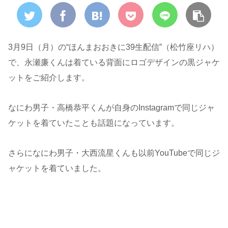
3月9日（月）の“ほんまおおきに39生配信”（松竹座リハ）
で、永瀬廉くんは着ている背面にロゴデザインの黒ジャケ
ットをご紹介します。
なにわ男子・高橋恭平くんが自身のInstagramで同じジャ
ケットを着ていたことも話題になっています。
さらになにわ男子・大西流星くんも以前YouTubeで同じジ
ャケットを着ていました。