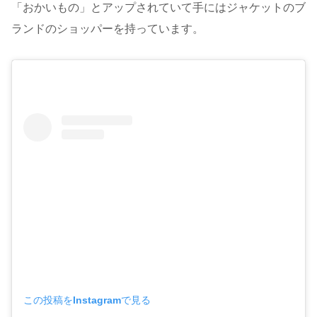
「おかいもの」とアップされていて手にはジャケットのブ
ランドのショッパーを持っています。
この投稿をInstagramで見る