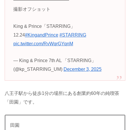
━━━━━━━━━━━━
撮影オフショット
King & Prince「STARRING」
12.24
#KingandPrince
#STARRING
pic.twitter.com/RvWqrGYqnM
— King & Prince 7th AL 「STARRING」
(@kp_STARRING_UM)
December 3, 2025
八王子駅から徒歩1分の場所にある創業約60年の純喫茶
「田園」です。
田園