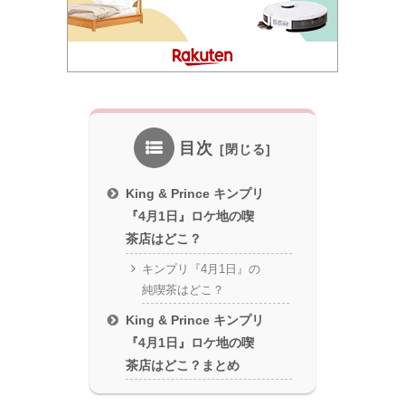
目次
King & Prince キンプリ
『4月1日』ロケ地の喫
茶店はどこ？
キンプリ『4月1日』の
純喫茶はどこ？
King & Prince キンプリ
『4月1日』ロケ地の喫
茶店はどこ？まとめ