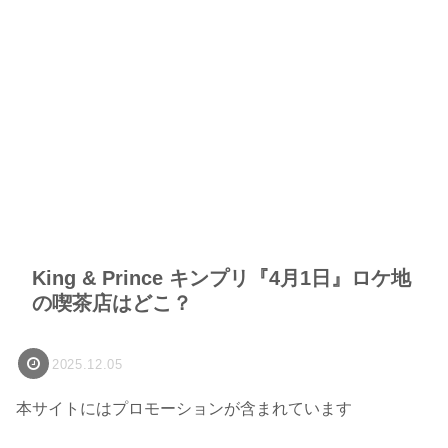
King & Prince キンプリ『4月1日』ロケ地
の喫茶店はどこ？
2025.12.05
本サイトにはプロモーションが含まれています