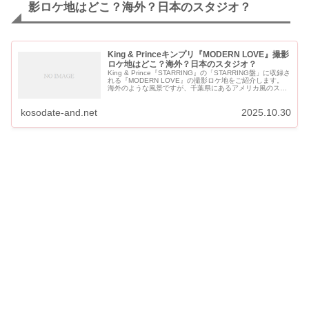
影ロケ地はどこ？海外？日本のスタジオ？
King & Princeキンプリ『MODERN LOVE』撮影
ロケ地はどこ？海外？日本のスタジオ？
King & Prince『STARRING』の「STARRING盤」に収録さ
れる『MODERN LOVE』の撮影ロケ地をご紹介します。
海外のような風景ですが、千葉県にあるアメリカ風のスタ
ジオで撮影されています。 King...
kosodate-and.net
2025.10.30