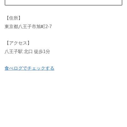
【住所】
東京都八王子市旭町2-7
【アクセス】
八王子駅 北口 徒歩1分
食べログでチェックする