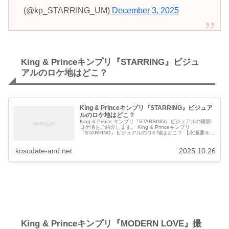
(@kp_STARRING_UM)
December 3, 2025
King & Princeキンプリ『STARRING』ビジュ
アルのロケ地はどこ？
King & Princeキンプリ『STARRING』ビジュア
ルのロケ地はどこ？
King & Prince キンプリ『STARRING』ビジュアルの撮影
ロケ地をご紹介します。 King & Princeキンプリ
『STARRING』ビジュアルのロケ地はどこ？ 【永瀬廉＆髙
橋海人 ロケ地】『STARRI...
kosodate-and.net
2025.10.26
King & Princeキンプリ『MODERN LOVE』撮