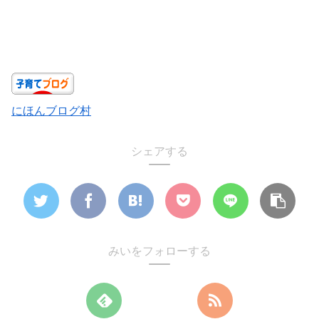
にほんブログ村
シェアする
みいをフォローする