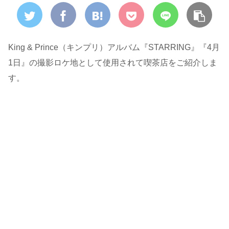
King & Prince（キンプリ）アルバム『STARRING』『4月
1日』の撮影ロケ地として使用されて喫茶店をご紹介しま
す。