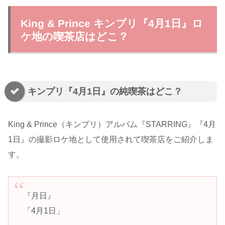
King & Prince キンプリ『4月1日』ロ
ケ地の喫茶店はどこ？
キンプリ『4月1日』の純喫茶はどこ？
King & Prince（キンプリ）アルバム『STARRING』『4月
1日』の撮影ロケ地として使用されて喫茶店をご紹介しま
す。
『月日』
「4月1日」