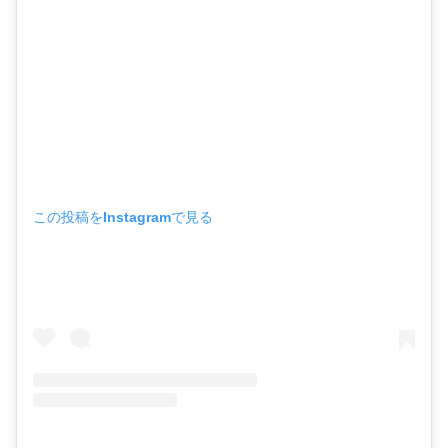
この投稿をInstagramで見る