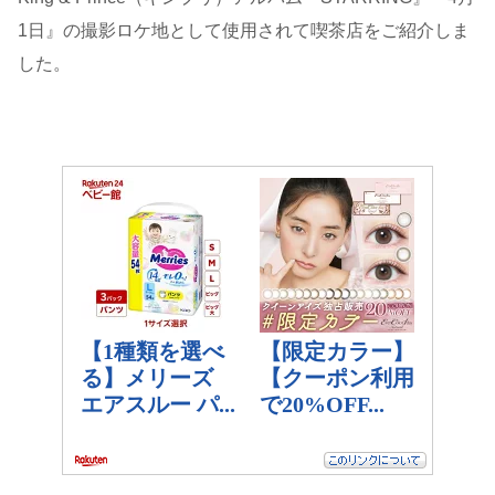
1日』の撮影ロケ地として使用されて喫茶店をご紹介しま
した。