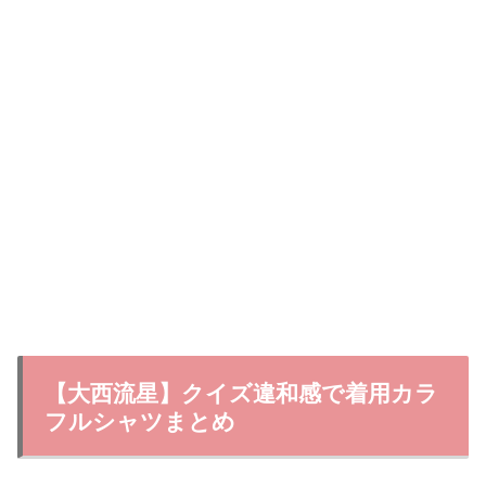
【大西流星】クイズ違和感で着用カラ
フルシャツまとめ