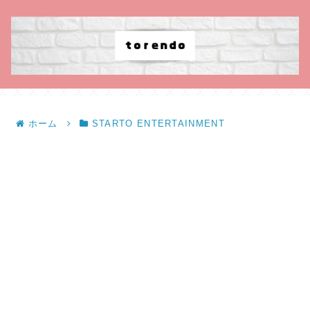
ホーム
STARTO ENTERTAINMENT