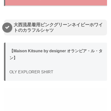
大西流星着用ピンクグリーンネイビーホワイ
トのカラフルシャツ
【Maison Kitsune by designer オランピア・ル・タ
ン】
OLY EXPLORER SHIRT