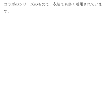
コラボのシリーズのもので、衣装でも多く着用されていま
す。