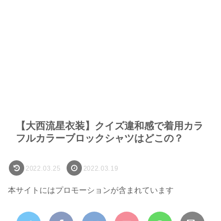
【大西流星衣装】クイズ違和感で着用カラ
フルカラーブロックシャツはどこの？
2022.03.25
2022.03.19
本サイトにはプロモーションが含まれています