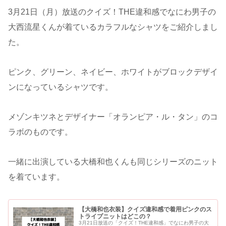
3月21日（月）放送のクイズ！THE違和感でなにわ男子の
大西流星くんが着ているカラフルなシャツをご紹介しまし
た。
ピンク、グリーン、ネイビー、ホワイトがブロックデザイ
ンになっているシャツです。
メゾンキツネとデザイナー「オランピア・ル・タン」のコ
ラボのものです。
一緒に出演している大橋和也くんも同じシリーズのニット
を着ています。
【大橋和也衣装】クイズ違和感で着用ピンクのス
トライプニットはどこの？
3月21日放送の「クイズ！THE違和感」でなにわ男子の大