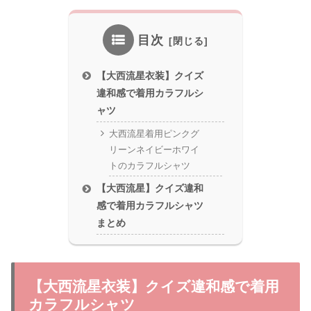
目次
【大西流星衣装】クイズ
違和感で着用カラフルシ
ャツ
大西流星着用ピンクグ
リーンネイビーホワイ
トのカラフルシャツ
【大西流星】クイズ違和
感で着用カラフルシャツ
まとめ
【大西流星衣装】クイズ違和感で着用
カラフルシャツ