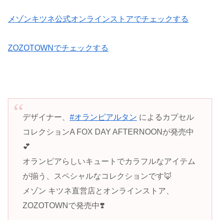
メゾンキツネ公式オンラインストアでチェックする
ZOZOTOWNでチェックする
デザイナー、
#オランピアルタン
によるカプセル
コレクションA FOX DAY AFTERNOONが発売中
💕
オランピアらしいキュートでカラフルなアイテム
が揃う、スペシャルなコレクションです🦊
メゾン キツネ直営店とオンラインストア、
ZOZOTOWNで発売中❣️