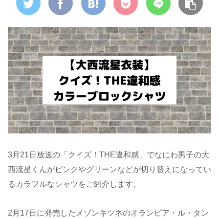
3月21日放送の「クイズ！THE違和感」でなにわ男子の大
西流星くんがピンクやグリーンなどが切り替えになってい
るカラフルなシャツをご紹介します。
2月17日に発売したメゾンキツネのオランピア・ル・タン