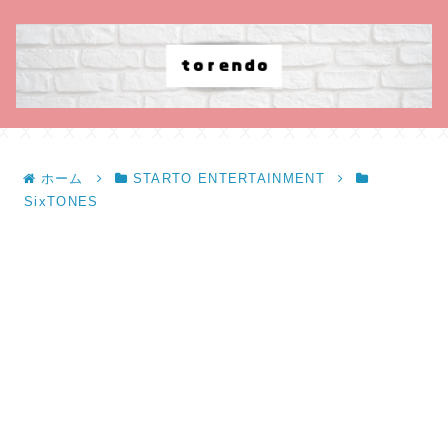
ホーム
STARTO ENTERTAINMENT
SixTONES