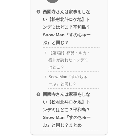
西園寺さんは家事をしな
い【松村北斗ロケ地】ト
ンデミはどこ？平和島？
Snow Man『すのちゅー
ぶ』と同じ？
【第7話】楠見・ルカ・
横井が訪れたトンデミ
はどこ？
Snow Man『すのちゅ
ーぶ』と同じ？
西園寺さんは家事をしな
い【松村北斗ロケ地】ト
ンデミはどこ？平和島？
Snow Man『すのちゅー
ぶ』と同じ？まとめ