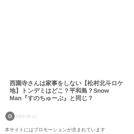
西園寺さんは家事をしない【松村北斗ロケ
地】トンデミはどこ？平和島？Snow
Man『すのちゅーぶ』と同じ？
2024.08.21
本サイトにはプロモーションが含まれています