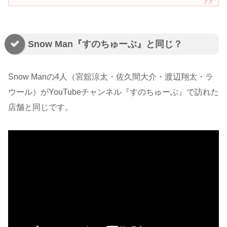
Snow Man『すのちゅーぶ』と同じ？
Snow Manの4人（宮舘涼太・佐久間大介・渡辺翔太・ラ
ウール）がYouTubeチャンネル『すのちゅーぶ』で訪れた
店舗と同じです。