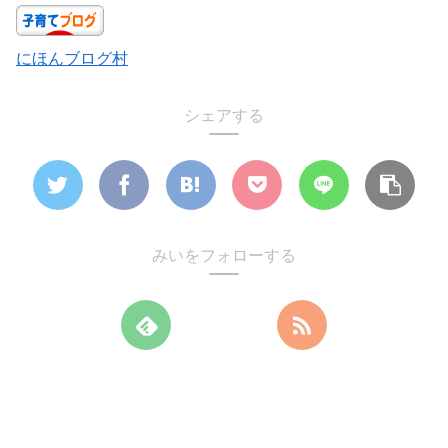
にほんブログ村
シェアする
みいをフォローする