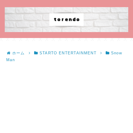
ホーム
STARTO ENTERTAINMENT
Snow
Man