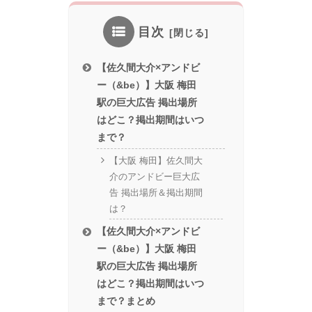
目次
【佐久間大介×アンドビ
ー（&be）】大阪 梅田
駅の巨大広告 掲出場所
はどこ？掲出期間はいつ
まで？
【大阪 梅田】佐久間大
介のアンドビー巨大広
告 掲出場所＆掲出期間
は？
【佐久間大介×アンドビ
ー（&be）】大阪 梅田
駅の巨大広告 掲出場所
はどこ？掲出期間はいつ
まで？まとめ