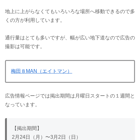
地上に上がらなくてもいろいろな場所へ移動できるので多
くの方が利用しています。
通行量はとても多いですが、幅が広い地下道なので広告の
撮影は可能です。
梅田８MAN（エイトマン）
広告情報ページでは掲出期間は月曜日スタートの１週間と
なっています。
【掲出期間】
2月24日（月）〜3月2日（日）