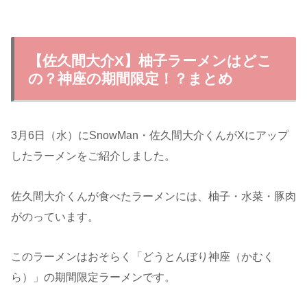
【佐久間大介X】柚子ラーメンはどこ
の？神座の期間限定！？まとめ
3月6日（水）にSnowMan・佐久間大介くんがXにアップ
したラーメンをご紹介しました。
佐久間大介くんが食べたラーメンには、柚子・水菜・豚肉
がのっています。
このラーメンはおそらく「どうとんぼり神座（かむく
ら）」の期間限定ラーメンです。