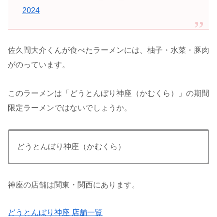
2024
佐久間大介くんが食べたラーメンには、柚子・水菜・豚肉
がのっています。
このラーメンは「どうとんぼり神座（かむくら）」の期間
限定ラーメンではないでしょうか。
どうとんぼり神座（かむくら）
神座の店舗は関東・関西にあります。
どうとんぼり神座 店舗一覧