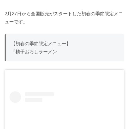
2月27日から全国販売がスタートした初春の季節限定メニ
ューです。
【初春の季節限定メニュー】
『柚子おろしラーメン