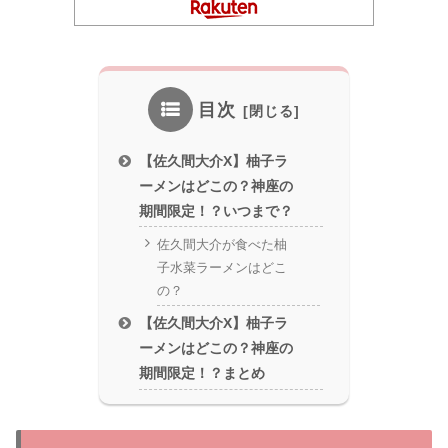
目次
【佐久間大介X】柚子ラ
ーメンはどこの？神座の
期間限定！？いつまで？
佐久間大介が食べた柚
子水菜ラーメンはどこ
の？
【佐久間大介X】柚子ラ
ーメンはどこの？神座の
期間限定！？まとめ