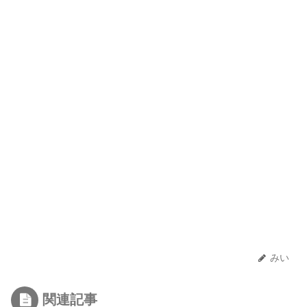
みい
関連記事