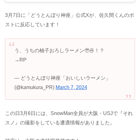
3月7日に「どうとんぼり神座」公式Xが、佐久間くんのポ
ストに反応しています！
う、うちの柚子おろしラーメン🥹🍜！？
→RP
— どうとんぼり神座「おいしいラーメン」
(@kamukura_PR)
March 7, 2024
この日3月6日には、SnowMan全員が大阪・USJで『それ
スノ』の撮影をしている遭遇情報がありました。