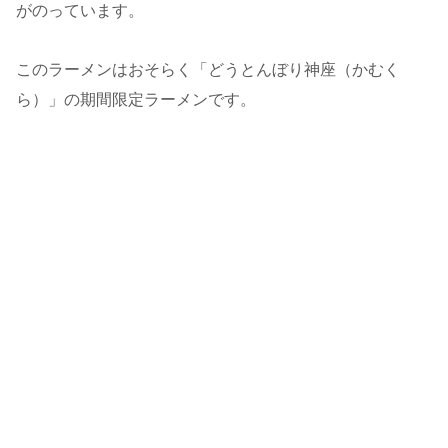
がのっています。
このラーメンはおそらく「どうとんぼり神座（かむく
ら）」の期間限定ラーメンです。