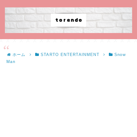
ホーム
STARTO ENTERTAINMENT
Snow
Man