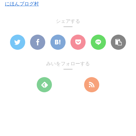
にほんブログ村
シェアする
みいをフォローする