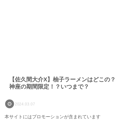
【佐久間大介X】柚子ラーメンはどこの？
神座の期間限定！？いつまで？
2024.03.07
本サイトにはプロモーションが含まれています