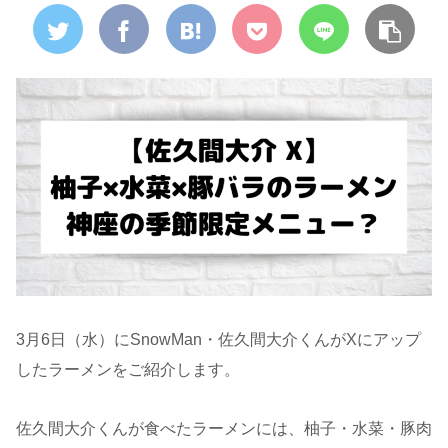
3月6日（水）にSnowMan・佐久間大介くんがXにアップ
したラーメンをご紹介します。
佐久間大介くんが食べたラーメンには、柚子・水菜・豚肉