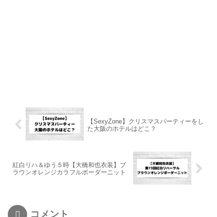
【SexyZone】クリスマスパーティーをし
た大阪のホテルはどこ？
紅白リハ＆ゆう５時【大橋和也衣装】ブ
ラウンオレンジカラフルボーダーニット
コメント