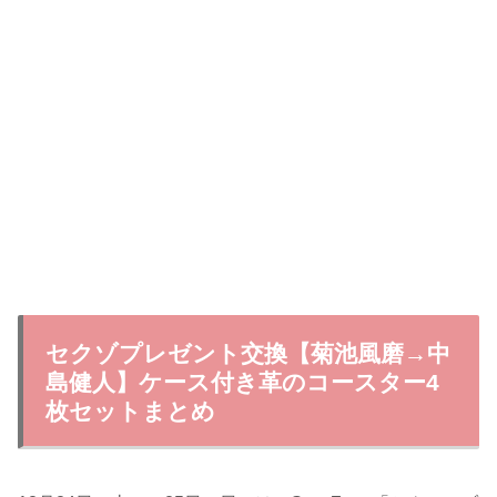
セクゾプレゼント交換【菊池風磨→中
島健人】ケース付き革のコースター4
枚セットまとめ