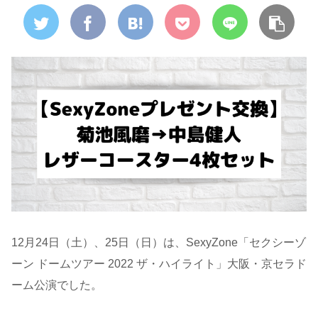
12月24日（土）、25日（日）は、SexyZone「セクシーゾ
ーン ドームツアー 2022 ザ・ハイライト」大阪・京セラド
ーム公演でした。