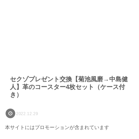
セクゾプレゼント交換【菊池風磨→中島健
人】革のコースター4枚セット（ケース付
き）
2022.12.29
本サイトにはプロモーションが含まれています