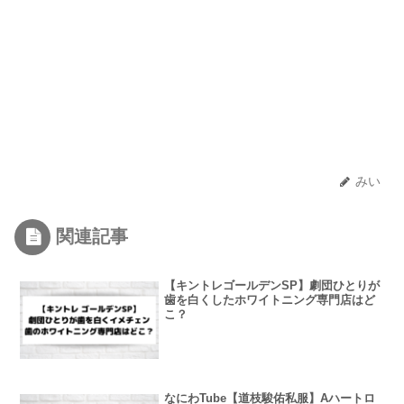
みい
関連記事
【キントレゴールデンSP】劇団ひとりが
歯を白くしたホワイトニング専門店はど
こ？
なにわTube【道枝駿佑私服】Aハートロ