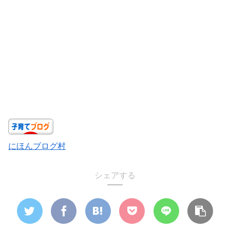
にほんブログ村
シェアする