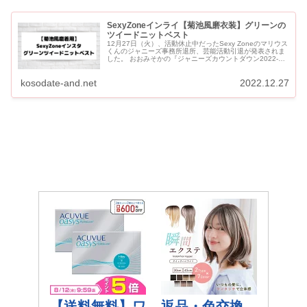
SexyZoneインライ【菊池風磨衣装】グリーンの
ツイードニットベスト
12月27日（火）、活動休止中だったSexy Zoneのマリウス
くんのジャニーズ事務所退所、芸能活動引退が発表されま
した。 おおみそかの『ジャニーズカウントダウン2022-
2023』終了までは、ひさしぶりにSexyZone5人...
kosodate-and.net
2022.12.27