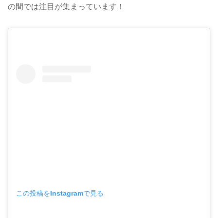
の間では注目が集まっています！
この投稿をInstagramで見る