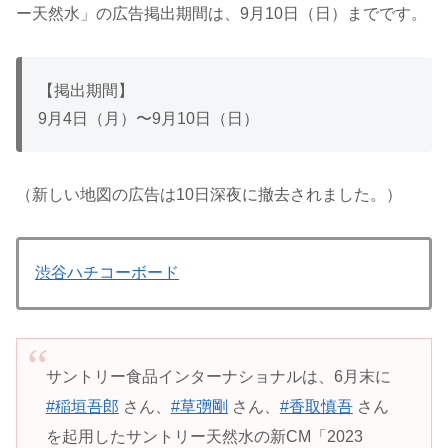
ー天然水」の広告掲出期間は、9月10日（日）までです。
【掲出期間】
9月4日（月）〜9月10日（日）
（新しい地図の広告は10日深夜に撤去されました。）
渋谷ハチコーボード
サントリー食品インターナショナルは、6月末に
#稲垣吾郎
さん、
#草彅剛
さん、
#香取慎吾
さん
を起用したサントリー天然水の新CM「2023