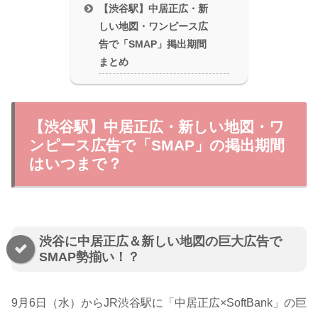
【渋谷駅】中居正広・新
しい地図・ワンピース広
告で「SMAP」掲出期間
まとめ
【渋谷駅】中居正広・新しい地図・ワ
ンピース広告で「SMAP」の掲出期間
はいつまで？
渋谷に中居正広＆新しい地図の巨大広告で
SMAP勢揃い！？
9月6日（水）からJR渋谷駅に「中居正広×SoftBank」の巨