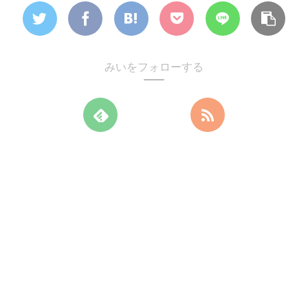
みいをフォローする