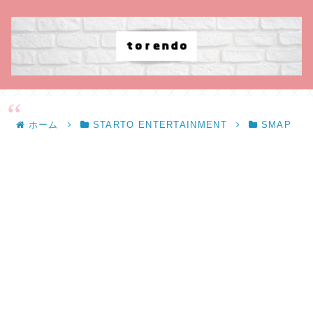
ホーム
STARTO ENTERTAINMENT
SMAP