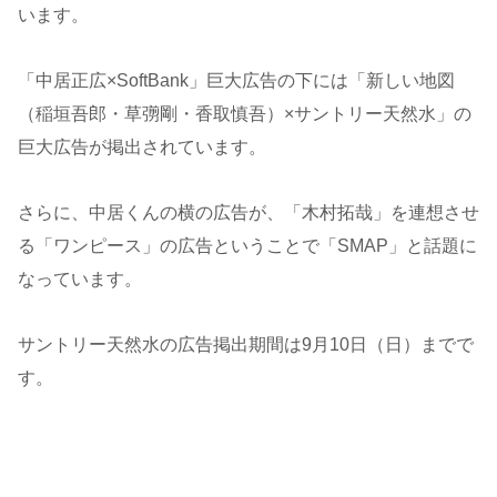
います。
「中居正広×SoftBank」巨大広告の下には「新しい地図
（稲垣吾郎・草彅剛・香取慎吾）×サントリー天然水」の
巨大広告が掲出されています。
さらに、中居くんの横の広告が、「木村拓哉」を連想させ
る「ワンピース」の広告ということで「SMAP」と話題に
なっています。
サントリー天然水の広告掲出期間は9月10日（日）までで
す。