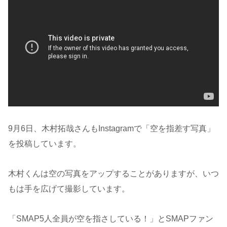
9月6日、木村拓哉さんもInstagramで「空を指差す写真」
を投稿しています。
木村くんは空の写真をアップすることがありますが、いつ
もは手を広げて撮影しています。
「SMAP5人全員が空を指さしている！」とSMAPファン