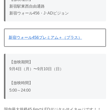
新宿駅東西自由通路
新宿ウォール456・J･ADビジョン
新宿ウォール456プレミアム＋（プラス）
【放映期間】
9月4日（月）〜9月10日（日）
【放映時間】
5:00～24:00
国内最大規模45.6mのLEDデジタルサイネージです！！