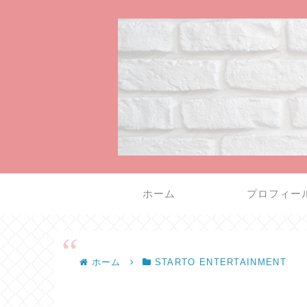
ホーム
プロフィー
ホーム
STARTO ENTERTAINMENT