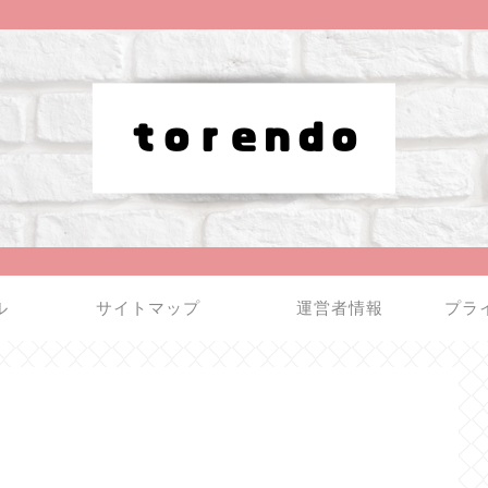
ル
サイトマップ
運営者情報
プラ