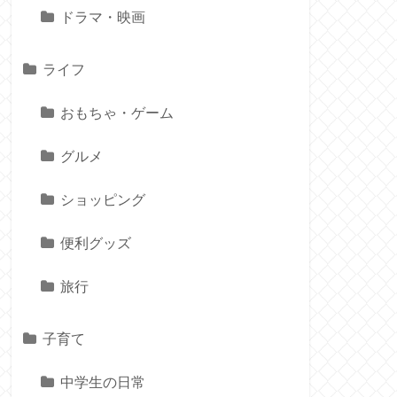
ドラマ・映画
ライフ
おもちゃ・ゲーム
グルメ
ショッピング
便利グッズ
旅行
子育て
中学生の日常