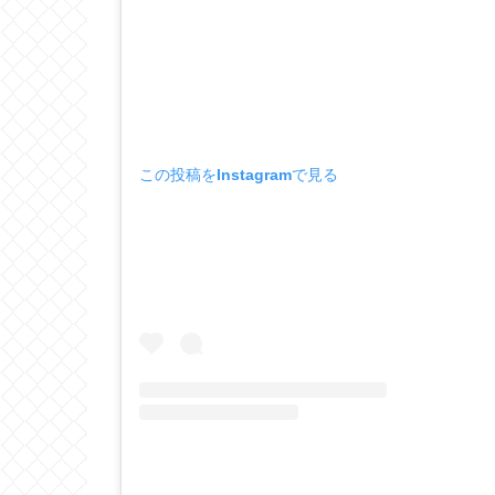
この投稿をInstagramで見る