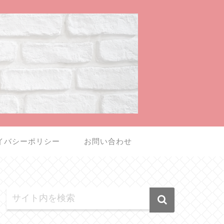
イバシーポリシー
お問い合わせ