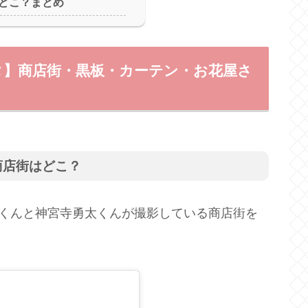
どこ？まとめ
タ】商店街・黒板・カーテン・お花屋さ
商店街はどこ？
平野紫耀くんと神宮寺勇太くんが撮影している商店街を