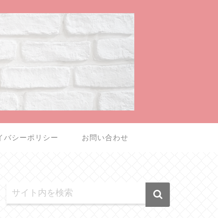
イバシーポリシー
お問い合わせ