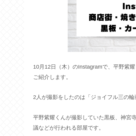
10月12日（木）のInstagramで、
ご紹介します。
2人が撮影をしたのは「ジョイフル三の輪
平野紫耀くんが撮影していた黒板、神宮
議などが行われる部屋です。