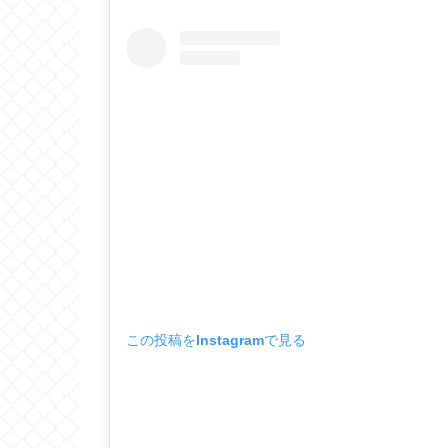
この投稿をInstagramで見る