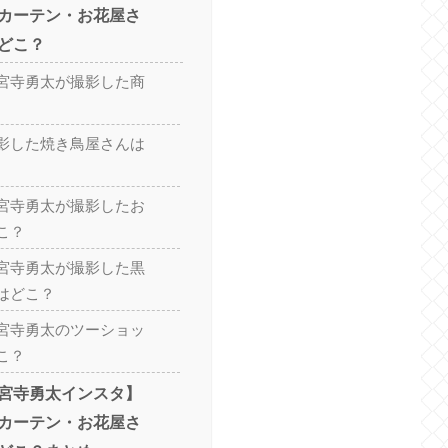
カーテン・お花屋さ
どこ？
宮寺勇太が撮影した商
影した焼き鳥屋さんは
宮寺勇太が撮影したお
こ？
宮寺勇太が撮影した黒
はどこ？
宮寺勇太のツーショッ
こ？
宮寺勇太インスタ】
カーテン・お花屋さ