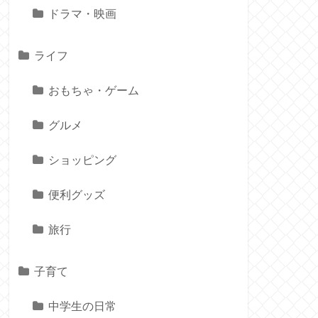
ドラマ・映画
ライフ
おもちゃ・ゲーム
グルメ
ショッピング
便利グッズ
旅行
子育て
中学生の日常