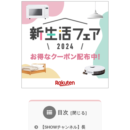
目次
【SHOWチャンネル】長