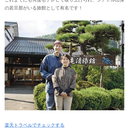
の若旦那がいる旅館として有名です！
楽天トラベルでチェックする