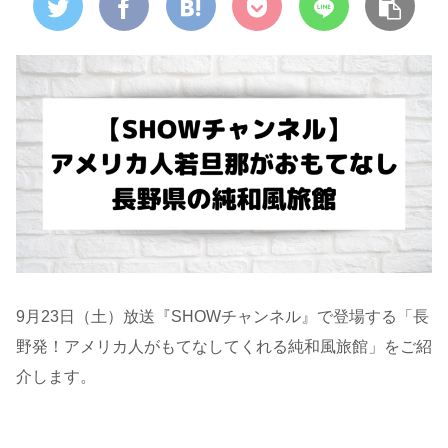
9月23日（土）放送『SHOWチャンネル』で登場する「長
野発！アメリカ人がもてなしてくれる純和風旅館」をご紹
介します。