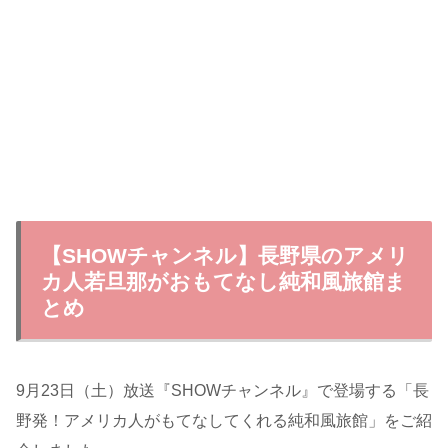
【SHOWチャンネル】長野県のアメリ
カ人若旦那がおもてなし純和風旅館ま
とめ
9月23日（土）放送『SHOWチャンネル』で登場する「長
野発！アメリカ人がもてなしてくれる純和風旅館」をご紹