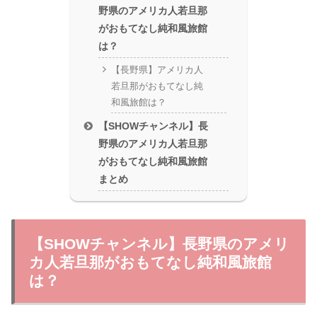
野県のアメリカ人若旦那
がおもてなし純和風旅館
は？
【長野県】アメリカ人
若旦那がおもてなし純
和風旅館は？
【SHOWチャンネル】長
野県のアメリカ人若旦那
がおもてなし純和風旅館
まとめ
【SHOWチャンネル】長野県のアメリ
カ人若旦那がおもてなし純和風旅館
は？