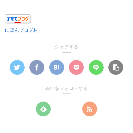
にほんブログ村
シェアする
みいをフォローする