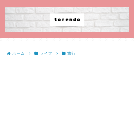
ホーム
ライフ
旅行