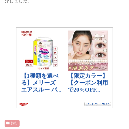
介しました。
旅行