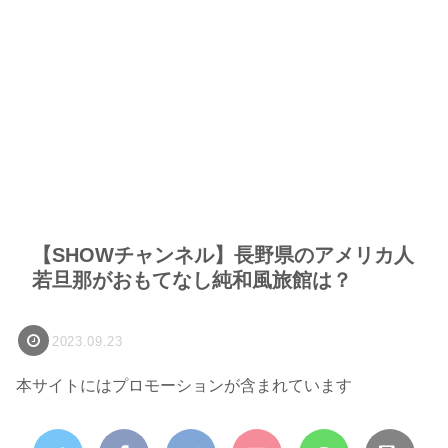
【SHOWチャンネル】長野県のアメリカ人
若旦那がおもてなし純和風旅館は？
2023.09.23
本サイトにはプロモーションが含まれています