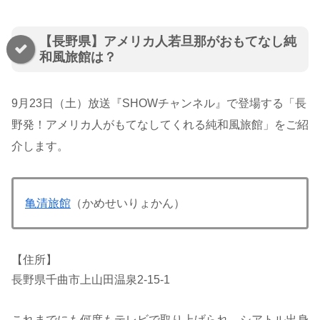
【長野県】アメリカ人若旦那がおもてなし純
和風旅館は？
9月23日（土）放送『SHOWチャンネル』で登場する「長
野発！アメリカ人がもてなしてくれる純和風旅館」をご紹
介します。
亀清旅館
（かめせいりょかん）
【住所】
長野県千曲市上山田温泉2-15-1
これまでにも何度もテレビで取り上げられ、シアトル出身