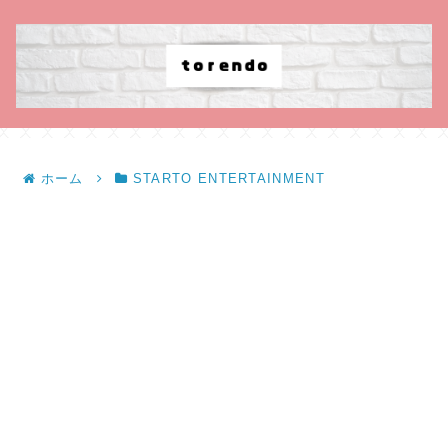
ホーム
STARTO ENTERTAINMENT