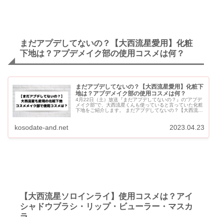
まだアプデしてないの？【大西流星愛用】化粧
下地は？アプデメイク部の使用コスメは何？
まだアプデしてないの？【大西流星愛用】化粧下
地は？アプデメイク部の使用コスメは何？
4月22日（土）放送『まだアプデしてないの？』の“アプデ
メイク部”で、大西流星くんも使っていると言っていた化粧
下地をご紹介します。 まだアプデしてないの？【大西流星
愛用】化粧下地は？アプデメイク部の使用コスメは何？
【大西流星愛...
kosodate-and.net
2023.04.23
【大西流星ソロインライ】使用コスメは？アイ
シャドウブラシ・リップ・ビューラー・マスカ
ラ