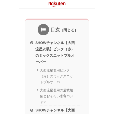
目次
SHOWチャンネル【大西
流星衣装】ピンク（赤）
のミックスニットプルオ
ーバー
大西流星着用ピンク
（赤）のミックスニッ
トプルオーバー
大西流星着用の道枝駿
佑とおそろい恐竜パジ
ャマ
SHOWチャンネル【大西