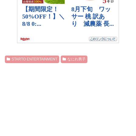
STARTO ENTERTAINMENT
なにわ男子