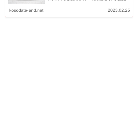
くんも同じブランドのニットカーディガンを着用していま
す。 ...
kosodate-and.net
2023.02.25