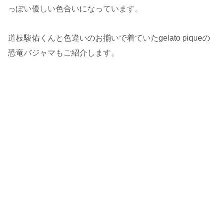
っぽい優しい色合いになっています。
道枝駿佑くんと色違いのお揃いで着ていたgelato piqueの
恐竜パジャマもご紹介します。