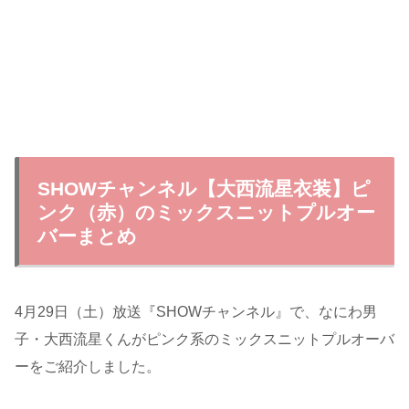
SHOWチャンネル【大西流星衣装】ピ
ンク（赤）のミックスニットプルオー
バーまとめ
4月29日（土）放送『SHOWチャンネル』で、なにわ男
子・大西流星くんがピンク系のミックスニットプルオーバ
ーをご紹介しました。