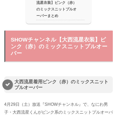
流星衣装】ピンク（赤）
のミックスニットプルオ
ーバーまとめ
SHOWチャンネル【大西流星衣装】ピ
ンク（赤）のミックスニットプルオー
バー
大西流星着用ピンク（赤）のミックスニット
プルオーバー
4月29日（土）放送『SHOWチャンネル』で、なにわ男
子・大西流星くんがピンク系のミックスニットプルオーバ