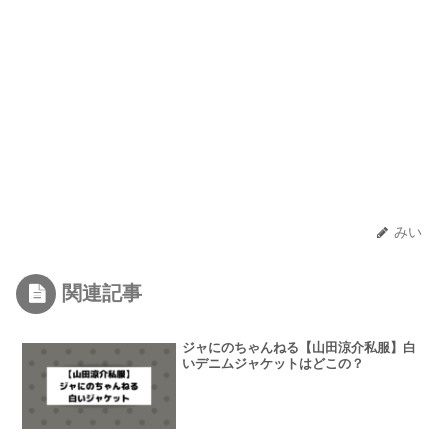
みい
関連記事
ジャにのちゃんねる【山田涼介私服】白
いデニムジャケットはどこの？