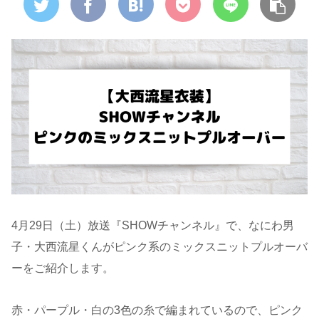
4月29日（土）放送『SHOWチャンネル』で、なにわ男
子・大西流星くんがピンク系のミックスニットプルオーバ
ーをご紹介します。
赤・パープル・白の3色の糸で編まれているので、ピンク