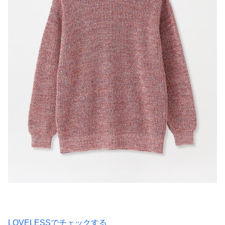
LOVELESSでチェックする