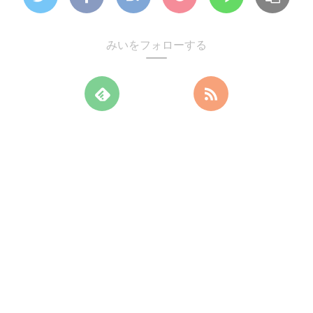
みいをフォローする