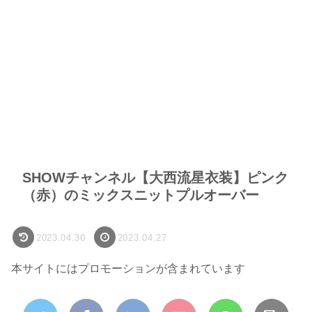
SHOWチャンネル【大西流星衣装】ピンク
（赤）のミックスニットプルオーバー
2023.04.30
2023.04.27
本サイトにはプロモーションが含まれています