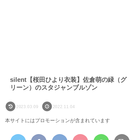
silent【桜田ひより衣装】佐倉萌の緑（グ
リーン）のスタジャンブルゾン
2023.03.09
2022.11.04
本サイトにはプロモーションが含まれています