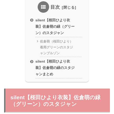
目次
silent【桜田ひより衣
装】佐倉萌の緑（グリー
ン）のスタジャン
佐倉萌（桜田ひより）
着用グリーンのスタジ
ャンブルゾン
silent【桜田ひより衣
装】佐倉萌の緑のスタジ
ャンまとめ
silent【桜田ひより衣装】佐倉萌の緑
（グリーン）のスタジャン