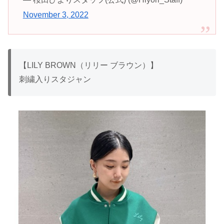
November 3, 2022
【LILY BROWN（リリー ブラウン）】
刺繍入りスタジャン