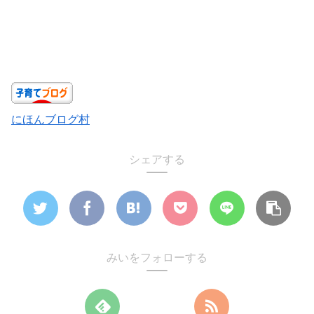
にほんブログ村
シェアする
みいをフォローする