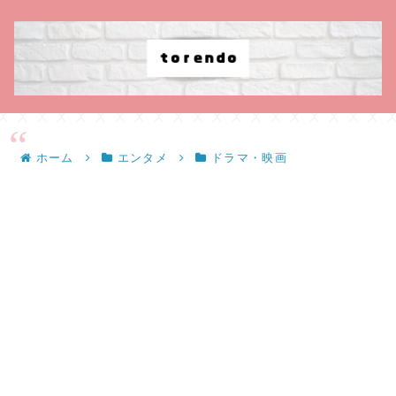
ホーム
エンタメ
ドラマ・映画