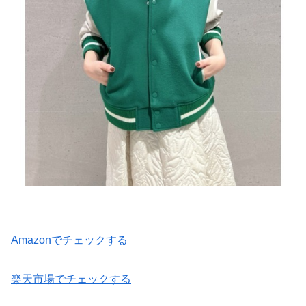
Amazonでチェックする
楽天市場でチェックする