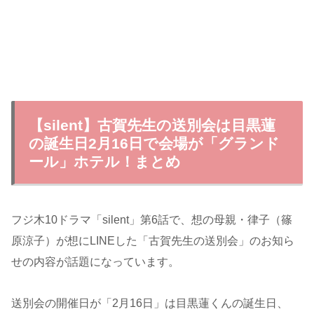
【silent】古賀先生の送別会は目黒蓮
の誕生日2月16日で会場が「グランド
ール」ホテル！まとめ
フジ木10ドラマ「silent」第6話で、想の母親・律子（篠
原涼子）が想にLINEした「古賀先生の送別会」のお知ら
せの内容が話題になっています。
送別会の開催日が「2月16日」は目黒蓮くんの誕生日、