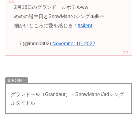
2月16日のグランドールホテルww
めめの誕生日とSnowManのシングル曲⛄️
細かいところに愛を感じる！
#silent
— i (@ihrm0802)
November 10, 2022
グランドール（Grandeur）＝SnowManの3rdシング
ルタイトル