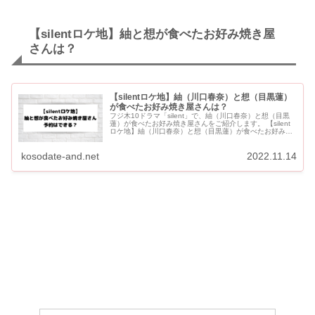
【silentロケ地】紬と想が食べたお好み焼き屋
さんは？
【silentロケ地】紬（川口春奈）と想（目黒蓮）
が食べたお好み焼き屋さんは？
フジ木10ドラマ「silent」で、紬（川口春奈）と想（目黒
蓮）が食べたお好み焼き屋さんをご紹介します。 【silent
ロケ地】紬（川口春奈）と想（目黒蓮）が食べたお好み焼
き屋さんは？ 「silent」第6話で紬と想が食べたお好...
kosodate-and.net
2022.11.14