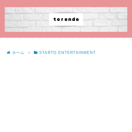
ホーム
STARTO ENTERTAINMENT