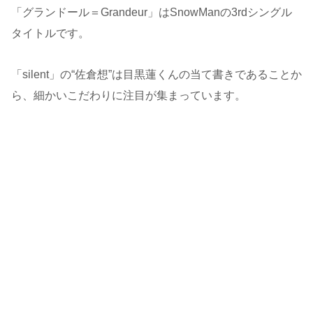
「グランドール＝Grandeur」はSnowManの3rdシングル
タイトルです。
「silent」の“佐倉想”は目黒蓮くんの当て書きであることか
ら、細かいこだわりに注目が集まっています。