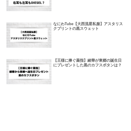
なにわTube【大西流星私服】アスタリス
クプリントの黒スウェット
【王様に捧ぐ薬指】綾華が東郷の誕生日
にプレゼントした黒のカフスボタンは？