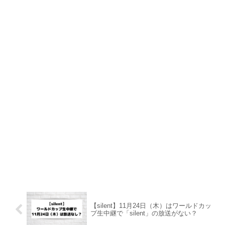
【silent】11月24日（木）はワールドカッ
プ生中継で「silent」の放送がない？