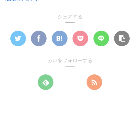
シェアする
みいをフォローする