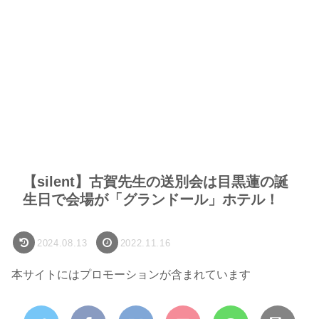
【silent】古賀先生の送別会は目黒蓮の誕
生日で会場が「グランドール」ホテル！
2024.08.13
2022.11.16
本サイトにはプロモーションが含まれています