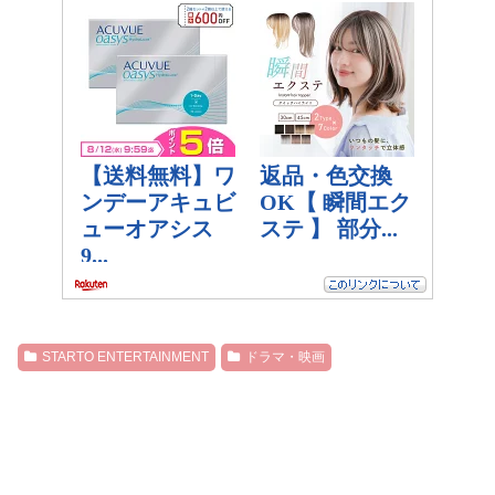
STARTO ENTERTAINMENT
ドラマ・映画