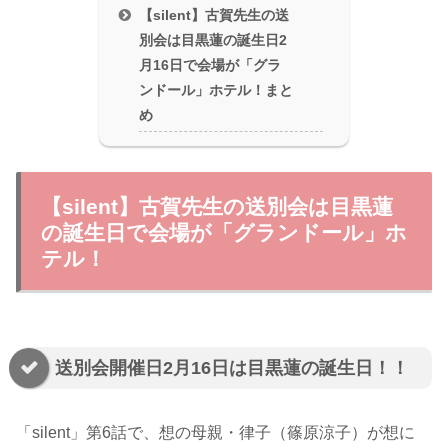
【silent】古賀先生の送
別会は目黒蓮の誕生日2
月16日で会場が「グラ
ンドール」ホテル！まと
め
【silent】古賀先生の送別会は目黒蓮
の誕生日で会場が「グランドール」ホ
テル！
送別会開催日2月16日は目黒蓮の誕生日！！
「silent」第6話で、想の母親・律子（篠原涼子）が想に