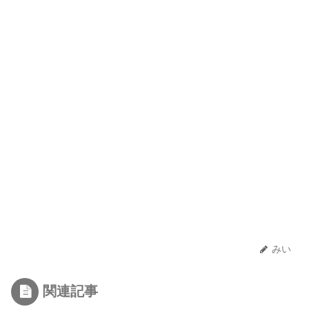
みい
関連記事