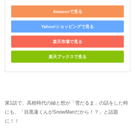
Amazonで見る
Yahoo!ショッピングで見る
楽天市場で見る
楽天ブックスで見る
第1話で、高校時代の紬と想が「雪だるま」の話をした時
にも、「目黒蓮くんがSnowManだから！？」と話題
に！！