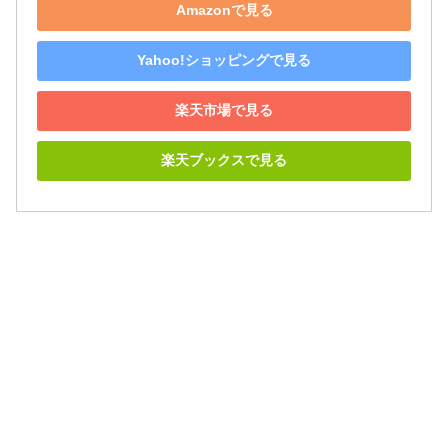
Amazonで見る
Yahoo!ショッピングで見る
楽天市場で見る
楽天ブックスで見る