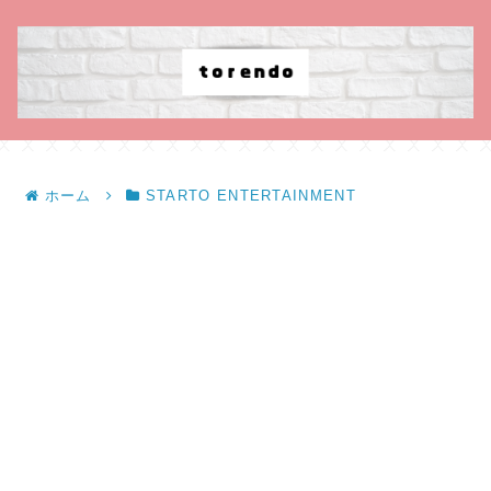
ホーム
STARTO ENTERTAINMENT