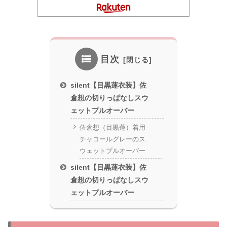
目次
silent【目黒蓮衣装】佐
倉想の切りっぱなしスウ
ェットプルオーバー
佐倉想（目黒蓮）着用
チャコールグレーのス
ウェットプルオーバー
silent【目黒蓮衣装】佐
倉想の切りっぱなしスウ
ェットプルオーバー