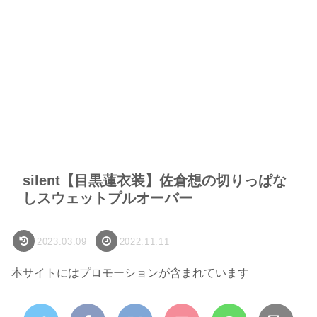
silent【目黒蓮衣装】佐倉想の切りっぱな
しスウェットプルオーバー
2023.03.09
2022.11.11
本サイトにはプロモーションが含まれています