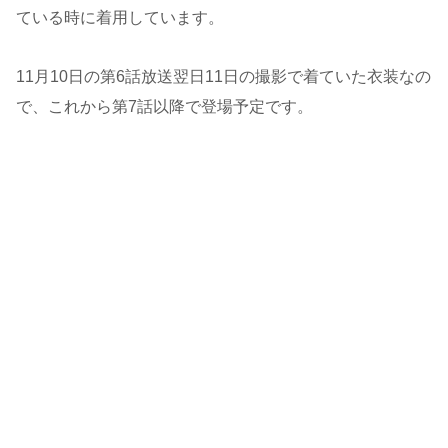
ている時に着用しています。
11月10日の第6話放送翌日11日の撮影で着ていた衣装なの
で、これから第7話以降で登場予定です。