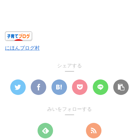
にほんブログ村
シェアする
みいをフォローする