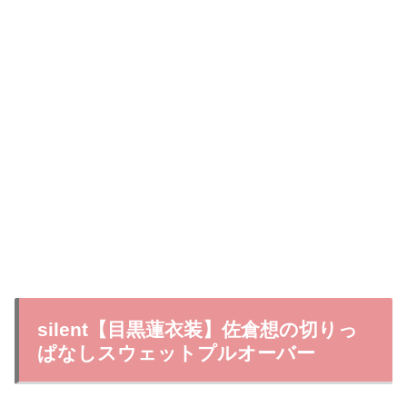
silent【目黒蓮衣装】佐倉想の切りっ
ぱなしスウェットプルオーバー