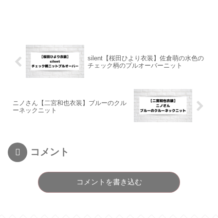
silent【桜田ひより衣装】佐倉萌の水色の
チェック柄のプルオーバーニット
ニノさん【二宮和也衣装】ブルーのクル
ーネックニット
コメント
コメントを書き込む