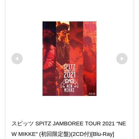
スピッツ SPITZ JAMBOREE TOUR 2021 “NE
W MIKKE" (初回限定盤)(2CD付)[Blu-Ray]