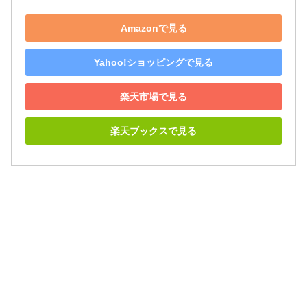
Amazonで見る
Yahoo!ショッピングで見る
楽天市場で見る
楽天ブックスで見る