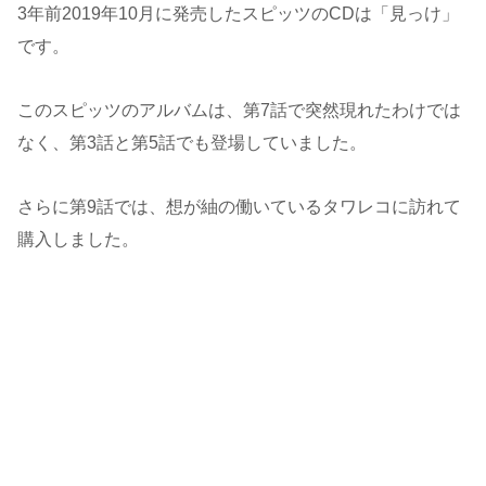
3年前2019年10月に発売したスピッツのCDは「見っけ」
です。
このスピッツのアルバムは、第7話で突然現れたわけでは
なく、第3話と第5話でも登場していました。
さらに第9話では、想が紬の働いているタワレコに訪れて
購入しました。