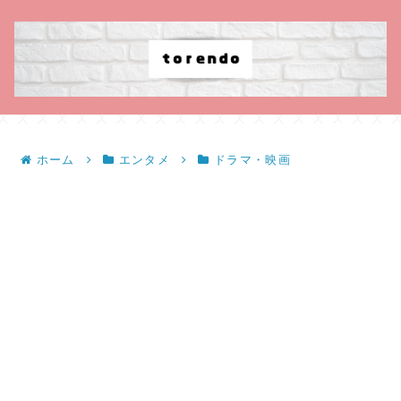
ホーム
エンタメ
ドラマ・映画