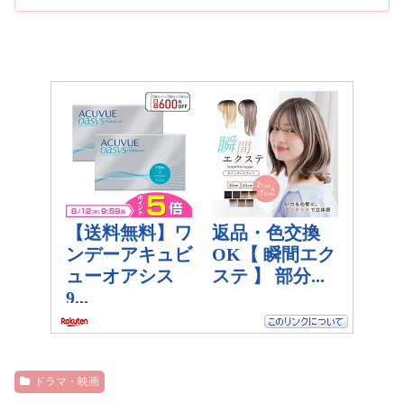
ドラマ・映画