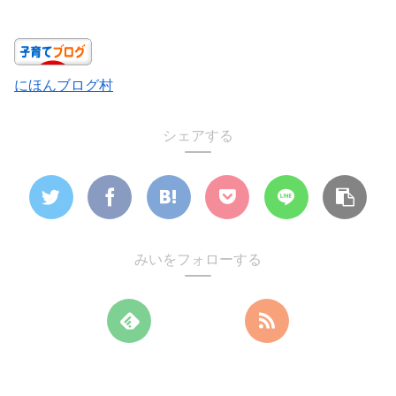
にほんブログ村
シェアする
みいをフォローする