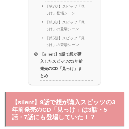
【第7話】スピッツ「見
っけ」登場シーン
【第3話】スピッツ「見
っけ」の登場シーン
【第5話】スピッツ「見
っけ」の登場シーン
【silent】9話で想が購
入したスピッツの3年前
発売のCD「見っけ」ま
とめ
【silent】9話で想が購入スピッツの3
年前発売のCD「見っけ」は3話・5
話・7話にも登場していた！？