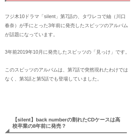
フジ木10ドラマ「silent」第7話の、タワレコで紬（川口
春奈）が手にとった3年前に発売したスピッツのアルバム
が話題になっています。
3年前2019年10月に発売したスピッツの「見っけ」です。
このスピッツのアルバムは、第7話で突然現れたわけでは
なく、第3話と第5話でも登場していました。
【silent】back numberの割れたCDケースは高
校卒業の8年前に発売？