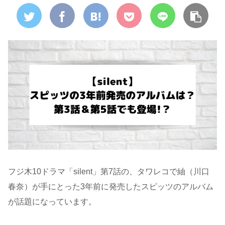
フジ木10ドラマ「silent」第7話の、タワレコで紬（川口
春奈）が手にとった3年前に発売したスピッツのアルバム
が話題になっています。