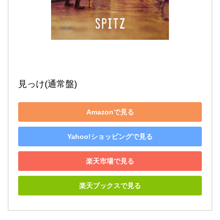
見っけ(通常盤)
Amazonで見る
Yahoo!ショッピングで見る
楽天市場で見る
楽天ブックスで見る