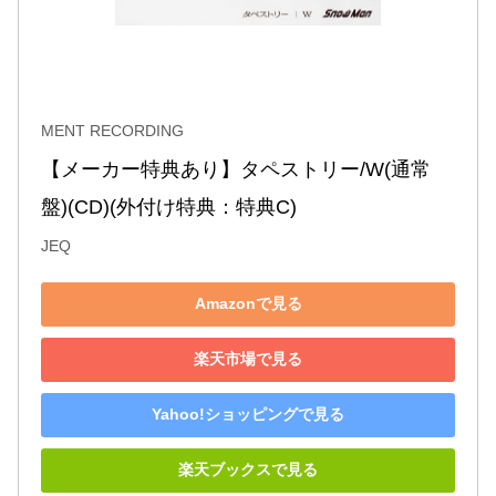
MENT RECORDING
【メーカー特典あり】タペストリー/W(通常
盤)(CD)(外付け特典：特典C)
JEQ
Amazonで見る
楽天市場で見る
Yahoo!ショッピングで見る
楽天ブックスで見る