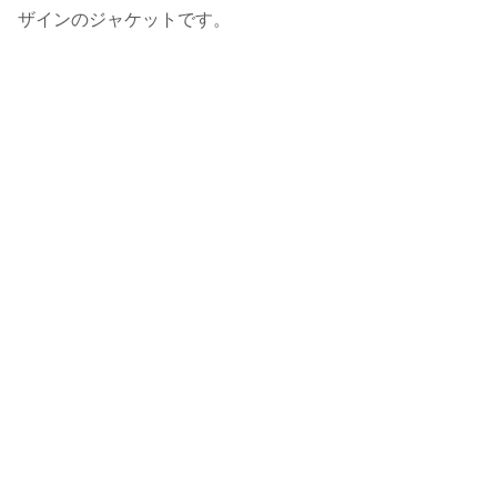
ザインのジャケットです。