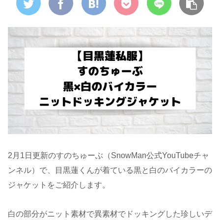
2月1日更新のすのちゅーぶ（SnowMan公式YouTubeチャ
ンネル）で、目黒蓮くんが着ている黒と白のバイカラーの
ジャケットをご紹介します。
白の部分がニット素材で異素材でドッキングした珍しいデ