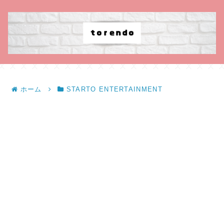
ホーム
STARTO ENTERTAINMENT