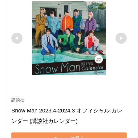
講談社
Snow Man 2023.4-2024.3 オフィシャル カレ
ンダー (講談社カレンダー)