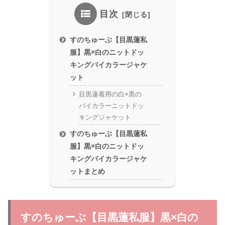
目次
すのちゅーぶ【目黒蓮私
服】黒×白のニットドッ
キングバイカラージャケ
ット
目黒蓮着用の白×黒の
バイカラーニットドッ
キングジャケット
すのちゅーぶ【目黒蓮私
服】黒×白のニットドッ
キングバイカラージャケ
ットまとめ
すのちゅーぶ【目黒蓮私服】黒×白の