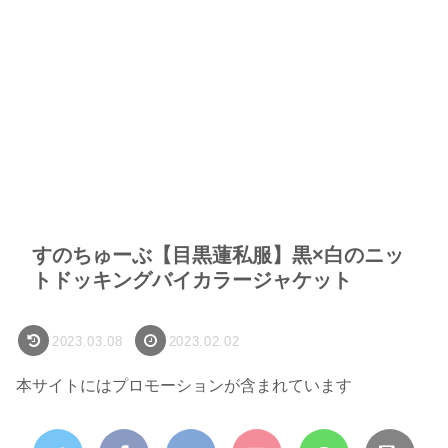
すのちゅーぶ【目黒蓮私服】黒×白のニッ
トドッキングバイカラージャケット
2023.03.08
2023.02.02
本サイトにはプロモーションが含まれています