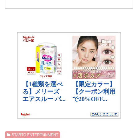
STARTO ENTERTAINMENT