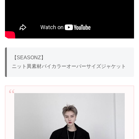
【SEASONZ】
ニット異素材バイカラーオーバーサイズジャケット