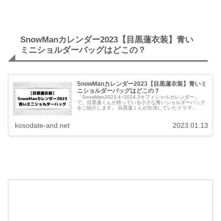
SnowManカレンダー2023【目黒蓮衣装】青い
ミニショルダーバッグはどこの？
SnowManカレンダー2023【目黒蓮衣装】青いミ
ニショルダーバッグはどこの？
「SnowMan2023.4−2024.3オフィシャルカレンダー」
で、目黒蓮くんが持っている小さな青いショルダーバッグ
をご紹介します。 目黒蓮くんが出演していたドラマ
『silent』に登場しそうなキレイな青のバッグです。 S...
kosodate-and.net
2023.01.13