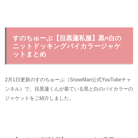
すのちゅーぶ【目黒蓮私服】黒×白の
ニットドッキングバイカラージャケ
ットまとめ
2月1日更新のすのちゅーぶ（SnowMan公式YouTubeチャ
ンネル）で、目黒蓮くんが着ている黒と白のバイカラーの
ジャケットをご紹介しました。