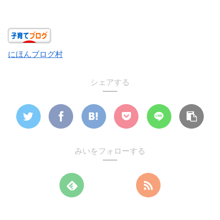
にほんブログ村
シェアする
みいをフォローする