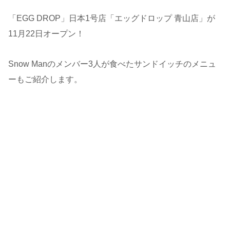
「EGG DROP」日本1号店「エッグドロップ 青山店」が
11月22日オープン！
Snow Manのメンバー3人が食べたサンドイッチのメニュ
ーもご紹介します。