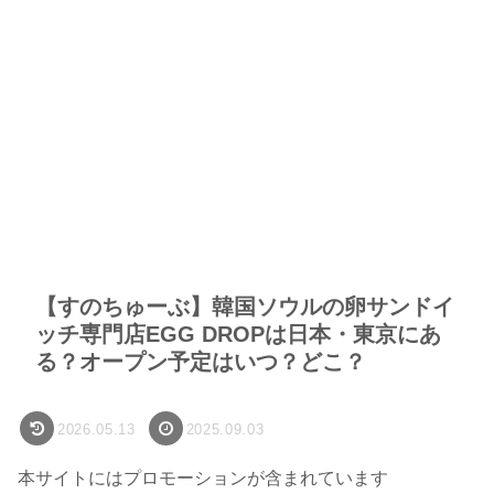
【すのちゅーぶ】韓国ソウルの卵サンドイ
ッチ専門店EGG DROPは日本・東京にあ
る？オープン予定はいつ？どこ？
2026.05.13
2025.09.03
本サイトにはプロモーションが含まれています