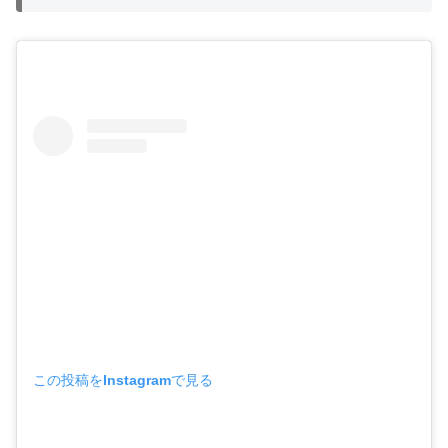
この投稿をInstagramで見る