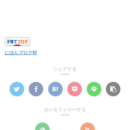
にほんブログ村
シェアする
みいをフォローする