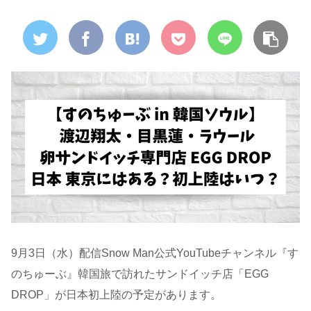
9月3日（水）配信Snow Man公式YouTubeチャンネル『す
のちゅーぶ』韓国旅で訪れたサンドイッチ店「EGG
DROP」が日本初上陸の予定があります。