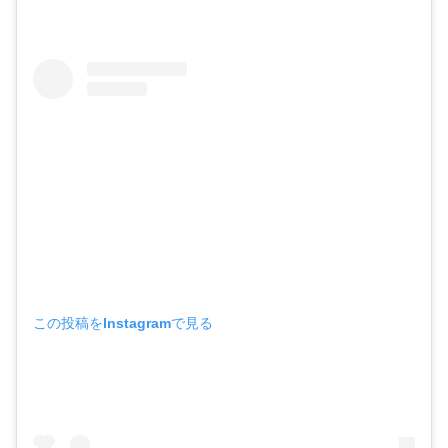
この投稿をInstagramで見る