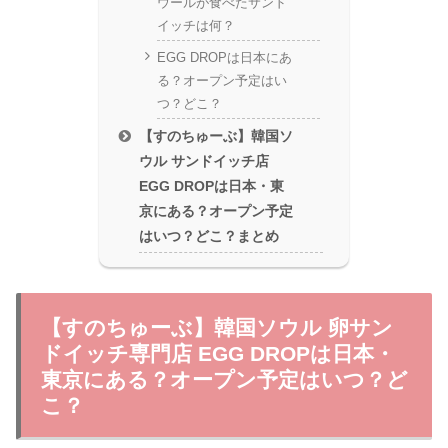
ウールが食べたサンド
イッチは何？
EGG DROPは日本にあ
る？オープン予定はい
つ？どこ？
【すのちゅーぶ】韓国ソ
ウル サンドイッチ店
EGG DROPは日本・東
京にある？オープン予定
はいつ？どこ？まとめ
【すのちゅーぶ】韓国ソウル 卵サン
ドイッチ専門店 EGG DROPは日本・
東京にある？オープン予定はいつ？ど
こ？