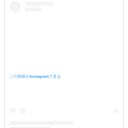
この投稿をInstagramで見る