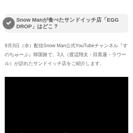
Snow Manが食べたサンドイッチ店「EGG
DROP」はどこ？
9月3日（水）配信Snow Man公式YouTubeチャンネル『す
のちゅーぶ』韓国旅で、3人（渡辺翔太・目黒蓮・ラウー
ル）が訪れたサンドイッチ店をご紹介します。