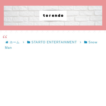
ホーム
STARTO ENTERTAINMENT
Snow
Man