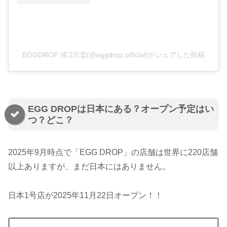
EGGDROP 에그드랍(@eggdrop.official)がシェアした投稿
EGG DROPは日本にある？オープン予定はい
つ？どこ？
2025年9月時点で「EGG DROP」の店舗は世界に220店舗
以上ありますが、まだ日本にはありません。
日本1号店が2025年11月22日オープン！！