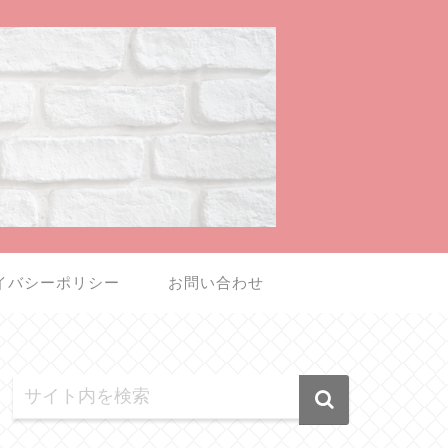
イバシーポリシー
お問い合わせ