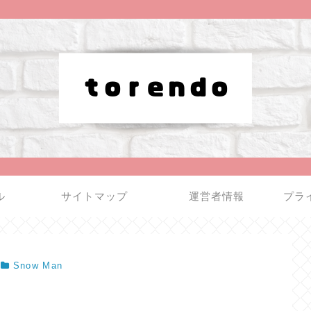
ル
サイトマップ
運営者情報
プラ
Snow Man