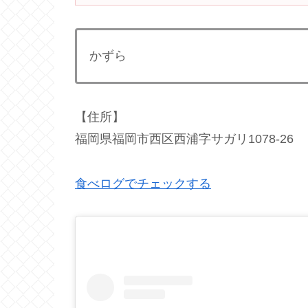
かずら
【住所】
福岡県福岡市西区西浦字サガリ1078-26
食べログでチェックする