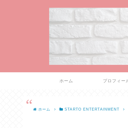
ホーム
プロフィー
ホーム
STARTO ENTERTAINMENT