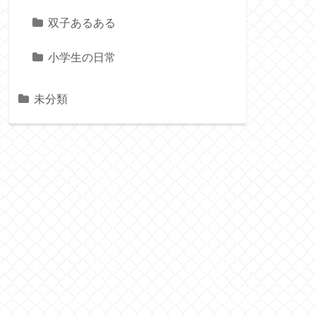
双子あるある
小学生の日常
未分類