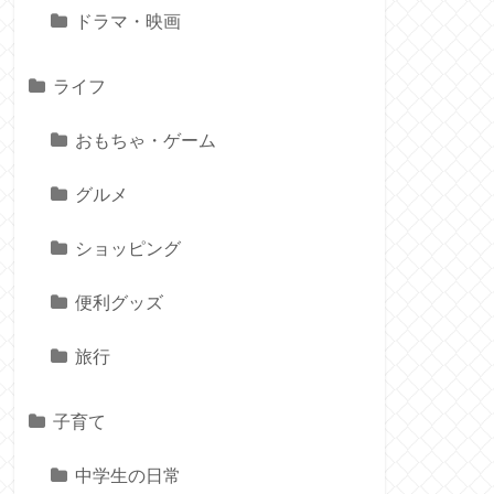
ドラマ・映画
ライフ
おもちゃ・ゲーム
グルメ
ショッピング
便利グッズ
旅行
子育て
中学生の日常