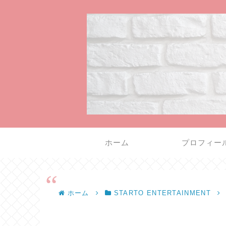
ホーム
プロフィー
ホーム
STARTO ENTERTAINMENT