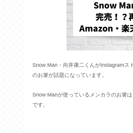
Snow Man・向井康二くんがInstagra
のお箸が話題になっています。
Snow Manが使っているメンカラのお
です。