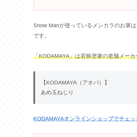
Snow Manが使っているメンカラのお
です。
「KODAMAYA」は若狭塗箸の老舗メー
【KODAMAYA（アオバ）】
あめ玉ねじり
KODAMAYAオンラインショップでチェ