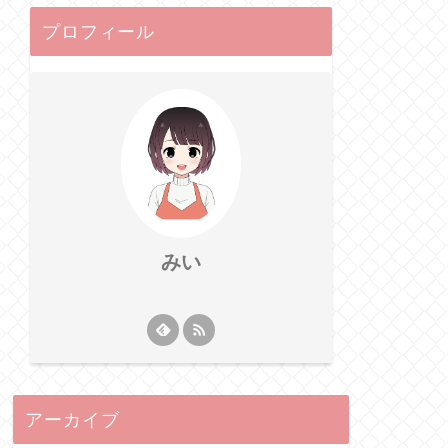
プロフィール
みい
アーカイブ