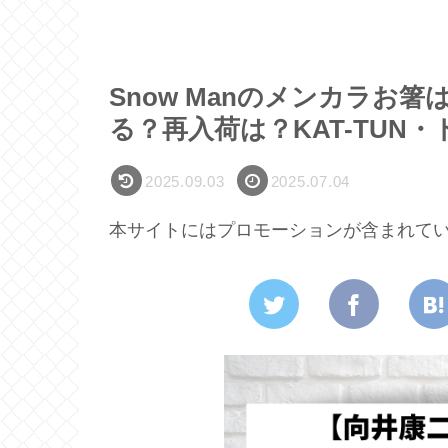
Snow Manのメンカラお箸
る？再入荷は？KAT-TUN
2025.09.03
2025.07.04
本サイトにはプロモーションが含まれて