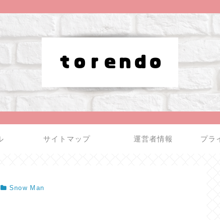
ル
サイトマップ
運営者情報
プラ
Snow Man