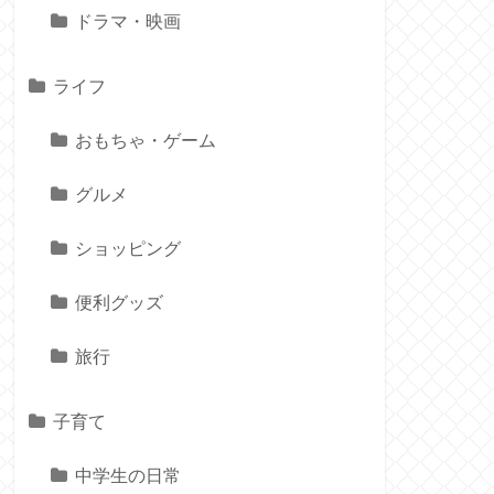
ドラマ・映画
ライフ
おもちゃ・ゲーム
グルメ
ショッピング
便利グッズ
旅行
子育て
中学生の日常