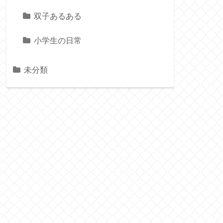
双子あるある
小学生の日常
未分類