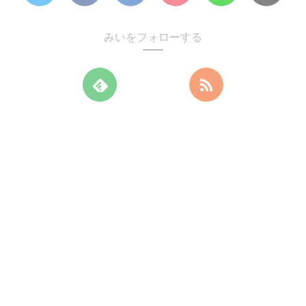
みいをフォローする