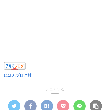
にほんブログ村
シェアする