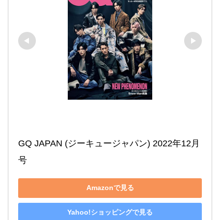
GQ JAPAN (ジーキュージャパン) 2022年12月
号
Amazonで見る
Yahoo!ショッピングで見る