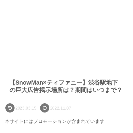
【SnowMan×ティファニー】渋谷駅地下
の巨大広告掲示場所は？期間はいつまで？
2023.03.15
2022.11.07
本サイトにはプロモーションが含まれています