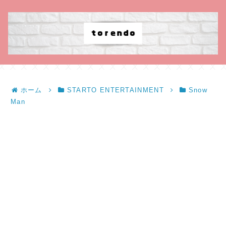
ホーム
STARTO ENTERTAINMENT
Snow
Man