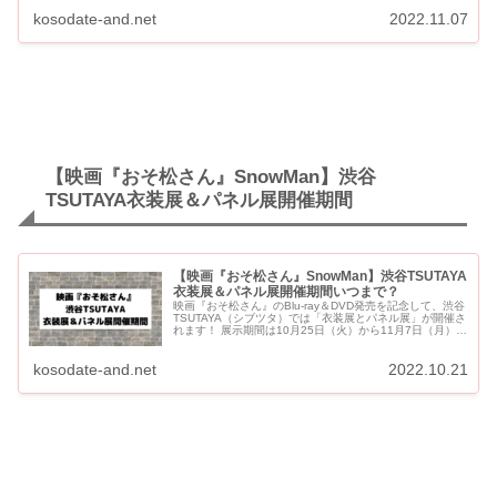
続けて...
kosodate-and.net
2022.11.07
【映画『おそ松さん』SnowMan】渋谷
TSUTAYA衣装展＆パネル展開催期間
【映画『おそ松さん』SnowMan】渋谷TSUTAYA
衣装展＆パネル展開催期間いつまで？
映画『おそ松さん』のBlu-ray＆DVD発売を記念して、渋谷
TSUTAYA（シブツタ）では「衣装展とパネル展」が開催さ
れます！ 展示期間は10月25日（火）から11月7日（月）ま
での2週間です。 【映画『おそ松さん』Sno...
kosodate-and.net
2022.10.21