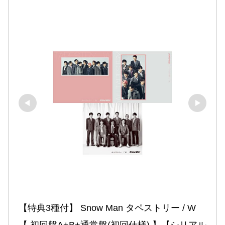
【特典3種付】 Snow Man タペストリー / W 