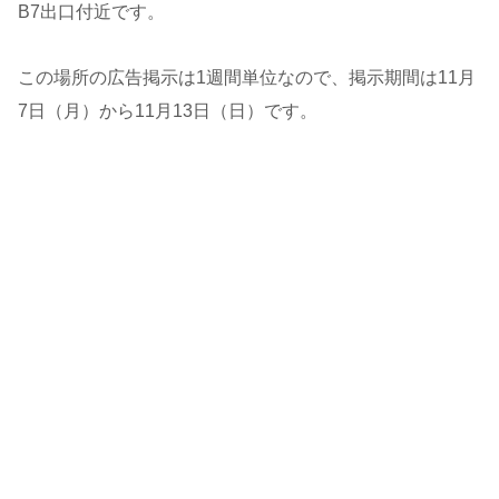
B7出口付近です。
この場所の広告掲示は1週間単位なので、掲示期間は11月
7日（月）から11月13日（日）です。