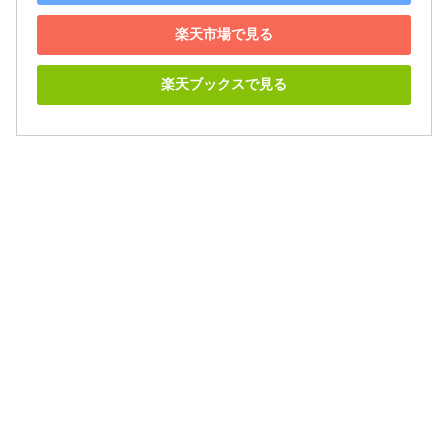
楽天市場で見る
楽天ブックスで見る