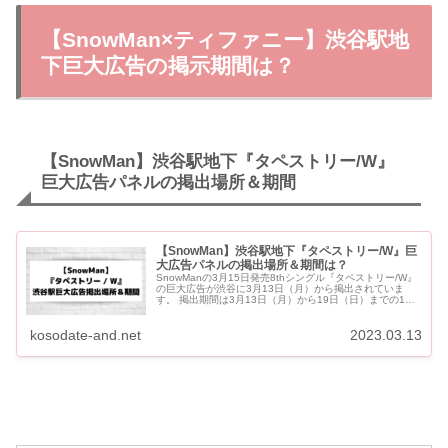
【SnowMan×ティファニー】渋谷駅地
下巨大広告の掲示期間は？
【SnowMan】渋谷駅地下『タペストリー/W』
巨大広告パネルの掲出場所＆期間
【SnowMan】渋谷駅地下『タペストリー/W』巨
大広告パネルの掲出場所＆期間は？
SnowManの3月15日発売8thシングル『タペストリー/W』
の巨大広告が渋谷に3月13日（月）から掲出されていま
す。 掲出期間は3月13日（月）から19日（日）までの1週
間です。 【SnowMan】渋谷駅地下『タペストリ...
kosodate-and.net
2023.03.13