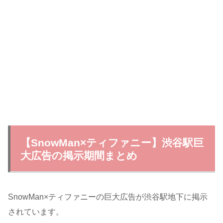
【SnowMan×ティファニー】渋谷駅巨
大広告の掲示期間まとめ
SnowMan×ティファニーの巨大広告が渋谷駅地下に掲示
されています。