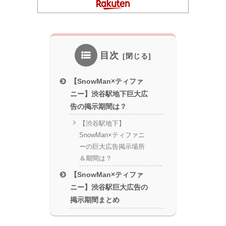
目次
【SnowMan×ティファ
ニー】渋谷駅地下巨大広
告の掲示期間は？
【渋谷駅地下】
SnowMan×ティファニ
ーの巨大広告掲示場所
＆期間は？
【SnowMan×ティファ
ニー】渋谷駅巨大広告の
掲示期間まとめ