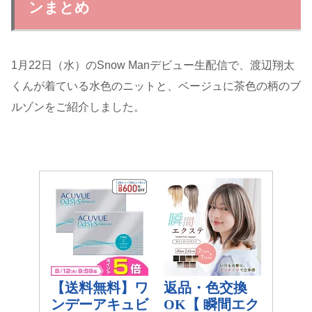
ンまとめ
1月22日（水）のSnow Manデビュー生配信で、渡辺翔太
くんが着ている水色のニットと、ベージュに茶色の柄のブ
ルゾンをご紹介しました。