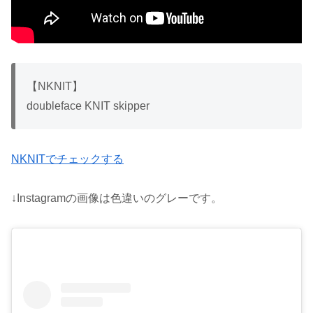
【NKNIT】
doubleface KNIT skipper
NKNITでチェックする
↓Instagramの画像は色違いのグレーです。