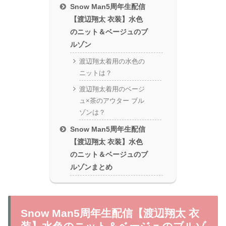
Snow Man5周年生配信
【渡辺翔太 衣装】水色
のニット＆ベージュのブ
ルゾン
渡辺翔太着用の水色の
ニットは？
渡辺翔太着用のベージ
ュ×茶のアウター ブル
ゾンは？
Snow Man5周年生配信
【渡辺翔太 衣装】水色
のニット＆ベージュのブ
ルゾンまとめ
Snow Man5周年生配信【渡辺翔太 衣