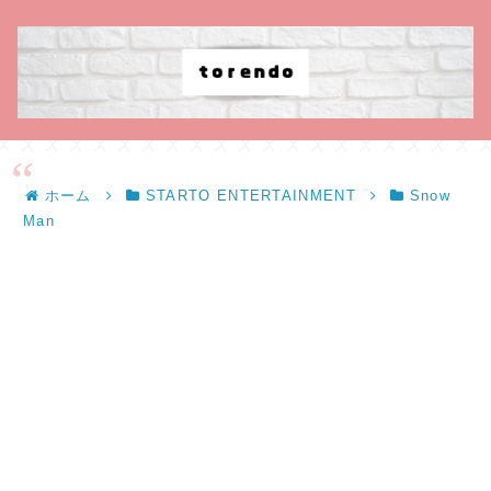
ホーム
STARTO ENTERTAINMENT
Snow
Man