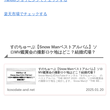
楽天市場でチェックする
すのちゅーぶ【Snow Manベストアルバム】ソ
ロMV鑑賞会の撮影ロケ地はどこ？結婚式場？
すのちゅーぶ【Snow Manベストアルバム】ソロ
MV鑑賞会の撮影ロケ地はどこ？結婚式場？
Snow Man公式YouTubeチャンネル『すのちゅーぶ』 の
ベストアルバム『THE BEST 2020 - 2025』ソロMV鑑賞会
の撮影ロケ地をご紹介します。 Snow Manが『THE BEST
2020 - 2025...
kosodate-and.net
2025.01.20