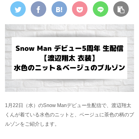
1月22日（水）のSnow Manデビュー生配信で、渡辺翔太
くんが着ている水色のニットと、ベージュに茶色の柄のブ
ルゾンをご紹介します。