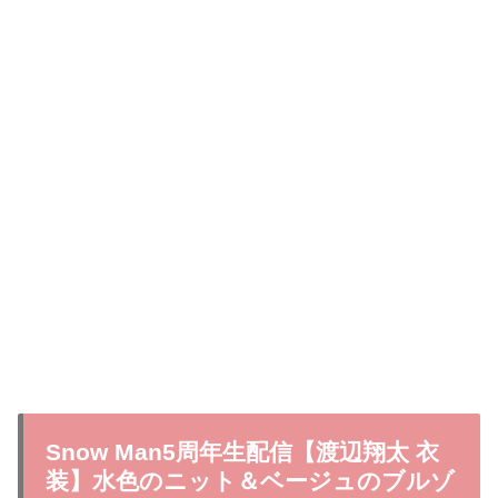
Snow Man5周年生配信【渡辺翔太 衣
装】水色のニット＆ベージュのブルゾ