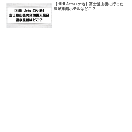
【HiHi Jetsロケ地】富士登山後に行った
温泉旅館ホテルはどこ？