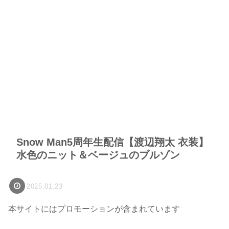
Snow Man5周年生配信【渡辺翔太 衣装】
水色のニット＆ベージュのブルゾン
2025.01.23
本サイトにはプロモーションが含まれています