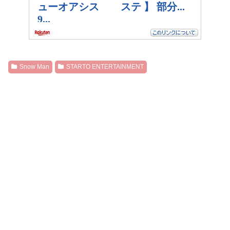
Snow Man
STARTO ENTERTAINMENT