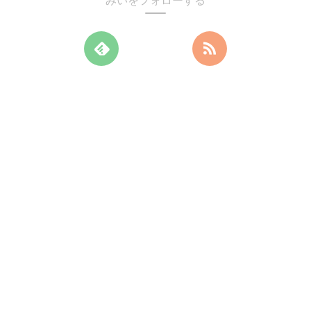
みいをフォローする