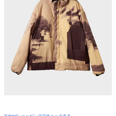
Yahoo!ショッピングでチェックする