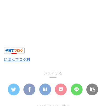
にほんブログ村
シェアする