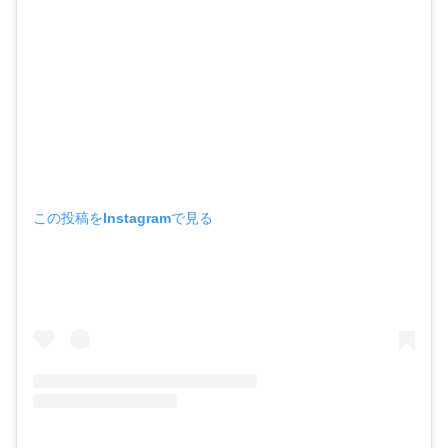
この投稿をInstagramで見る