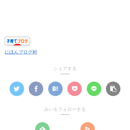
にほんブログ村
シェアする
みいをフォローする