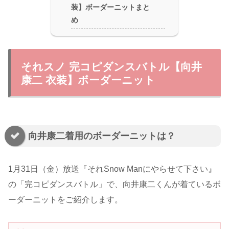
装】ボーダーニットまと
め
それスノ 完コピダンスバトル【向井
康二 衣装】ボーダーニット
向井康二着用のボーダーニットは？
1月31日（金）放送『それSnow Manにやらせて下さい』
の「完コピダンスバトル」で、向井康二くんが着ているボ
ーダーニットをご紹介します。