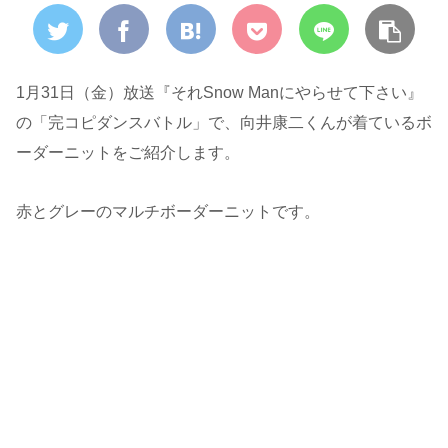
1月31日（金）放送『それSnow Manにやらせて下さい』
の「完コピダンスバトル」で、向井康二くんが着ているボ
ーダーニットをご紹介します。
赤とグレーのマルチボーダーニットです。