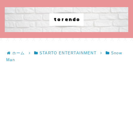
ホーム
STARTO ENTERTAINMENT
Snow
Man