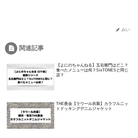
みい
関連記事
【よにのちゃんねる】五右衛門はどこ？
食べたメニューは何？SixTONESと同じ
店？
THE夜会【ラウール衣装】カラフルニッ
トドッキングデニムジャケット