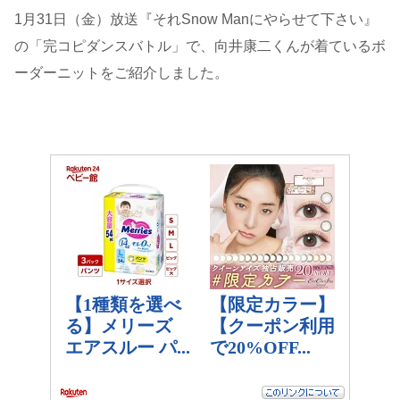
1月31日（金）放送『それSnow Manにやらせて下さい』
の「完コピダンスバトル」で、向井康二くんが着ているボ
ーダーニットをご紹介しました。