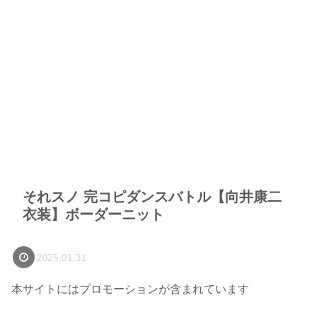
それスノ 完コピダンスバトル【向井康二
衣装】ボーダーニット
2025.01.31
本サイトにはプロモーションが含まれています