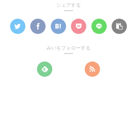
シェアする
みいをフォローする