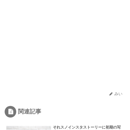
みい
関連記事
それスノインスタストーリーに初期の写