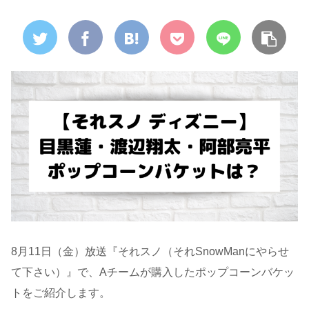
8月11日（金）放送『それスノ（それSnowManにやらせ
て下さい）』で、Aチームが購入したポップコーンバケッ
トをご紹介します。