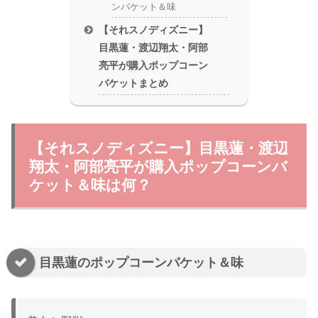
ンバケット＆味
【それスノディズニー】
目黒蓮・渡辺翔太・阿部
亮平が購入ポップコーン
バケットまとめ
【それスノディズニー】目黒蓮・渡辺
翔太・阿部亮平が購入ポップコーンバ
ケット＆味は何？
目黒蓮のポップコーンバケット＆味