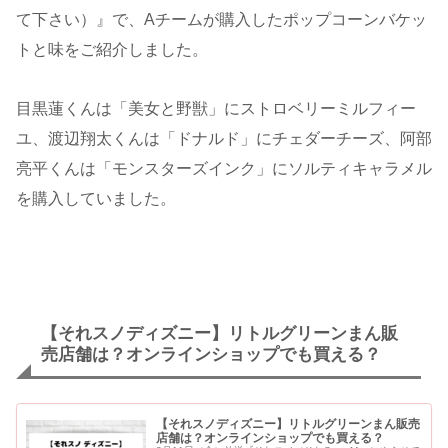
て下さい）』で、Aチームが購入したポップコーンバケッ
トと味をご紹介しました。
目黒蓮くんは「美女と野獣」にストロベリーミルフィー
ユ、渡辺翔太くんは「ドナルド」にチェダーチーズ、阿部
亮平くんは「モンスターズインク」にソルティキャラメル
を購入していました。
【それスノディズニー】リトルグリーンまん販
売店舗は？オンラインショップでも買える？
【それスノディズニー】リトルグリーンまん販売
店舗は？オンラインショップでも買える？