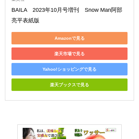
BAILA　2023年10月号増刊　Snow Man阿部
亮平表紙版
Amazonで見る
楽天市場で見る
Yahoo!ショッピングで見る
楽天ブックスで見る