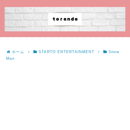
ホーム
STARTO ENTERTAINMENT
Snow
Man