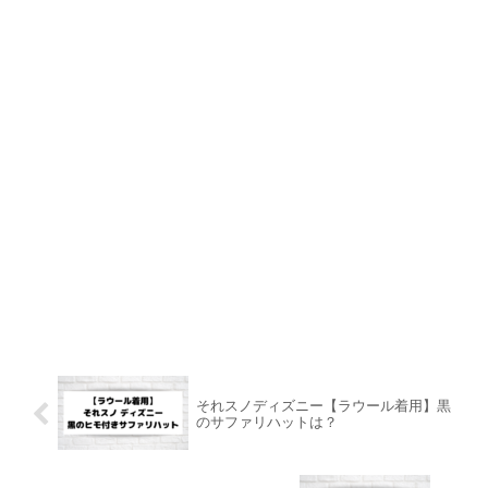
それスノディズニー【ラウール着用】黒
のサファリハットは？