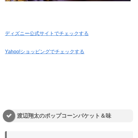
ディズニー公式サイトでチェックする
Yahoo!ショッピングでチェックする
渡辺翔太のポップコーンバケット＆味