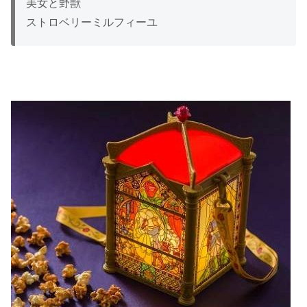
美女と野獣
ストロベリーミルフィーユ