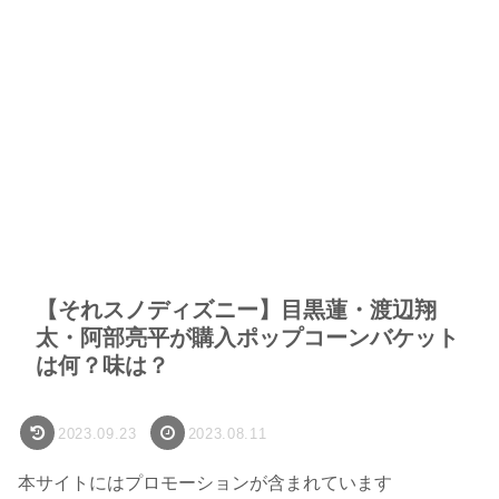
【それスノディズニー】目黒蓮・渡辺翔
太・阿部亮平が購入ポップコーンバケット
は何？味は？
2023.09.23
2023.08.11
本サイトにはプロモーションが含まれています