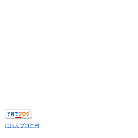
にほんブログ村