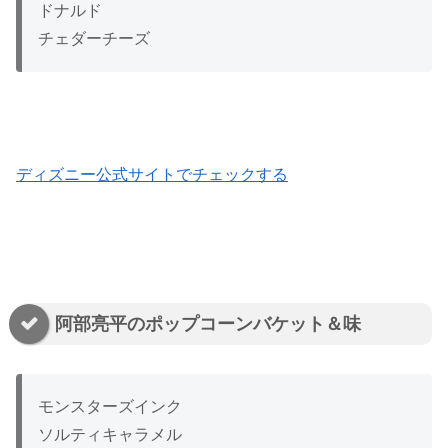
ドナルド
チェダーチーズ
ディズニー公式サイトでチェックする
阿部亮平のポップコーンバケット＆味
モンスターズインク
ソルティキャラメル