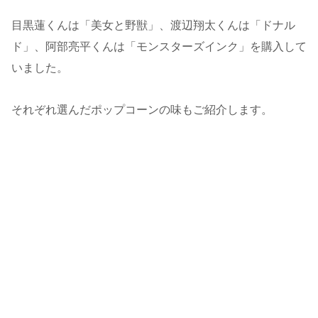
目黒蓮くんは「美女と野獣」、渡辺翔太くんは「ドナル
ド」、阿部亮平くんは「モンスターズインク」を購入して
いました。
それぞれ選んだポップコーンの味もご紹介します。