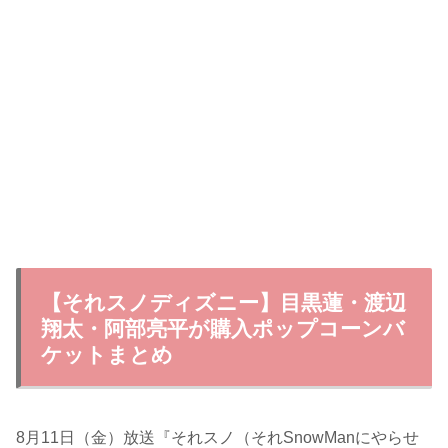
【それスノディズニー】目黒蓮・渡辺
翔太・阿部亮平が購入ポップコーンバ
ケットまとめ
8月11日（金）放送『それスノ（それSnowManにやらせ