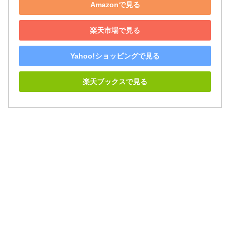
Amazonで見る
楽天市場で見る
Yahoo!ショッピングで見る
楽天ブックスで見る