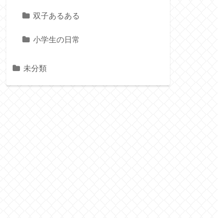
双子あるある
小学生の日常
未分類