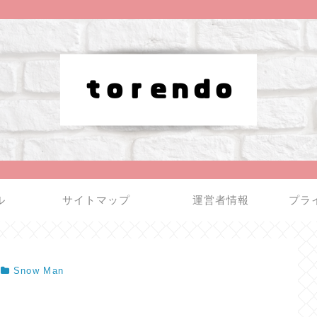
ル
サイトマップ
運営者情報
プラ
Snow Man