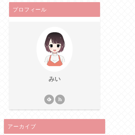
プロフィール
みい
アーカイブ