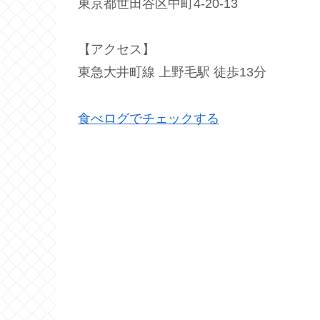
東京都世田谷区中町4-20-13
【アクセス】
東急大井町線 上野毛駅 徒歩13分
食べログでチェックする