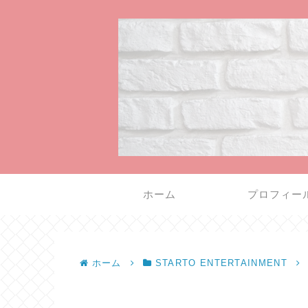
ホーム
プロフィー
ホーム
STARTO ENTERTAINMENT