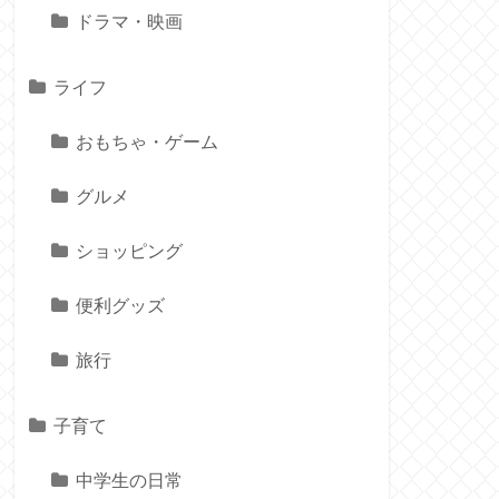
ドラマ・映画
ライフ
おもちゃ・ゲーム
グルメ
ショッピング
便利グッズ
旅行
子育て
中学生の日常