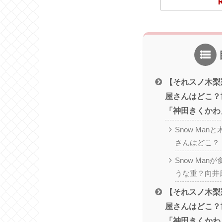
【それスノ木梨
屋さんはどこ？
「神田きくかわ
Snow Ma
さんはどこ？
Snow Ma
うな重？向井
【それスノ木梨
屋さんはどこ？
「神田きくかわ