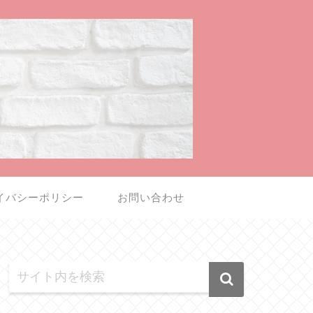
イバシーポリシー
お問い合わせ