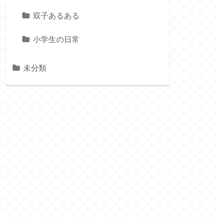
双子あるある
小学生の日常
未分類