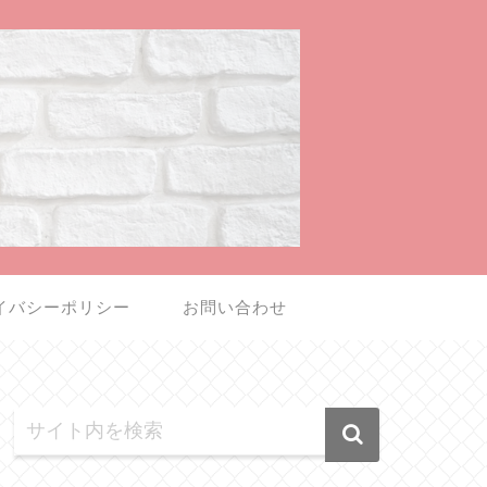
イバシーポリシー
お問い合わせ