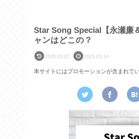
Star Song Special
ャンはどこの？
2025.03.27
2025.03.14
本サイトにはプロモーションが含まれて