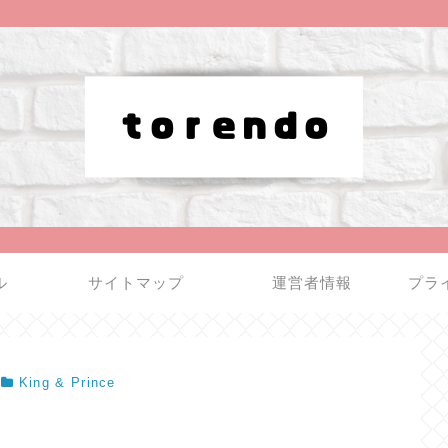
ル
サイトマップ
運営者情報
プラ
King & Prince