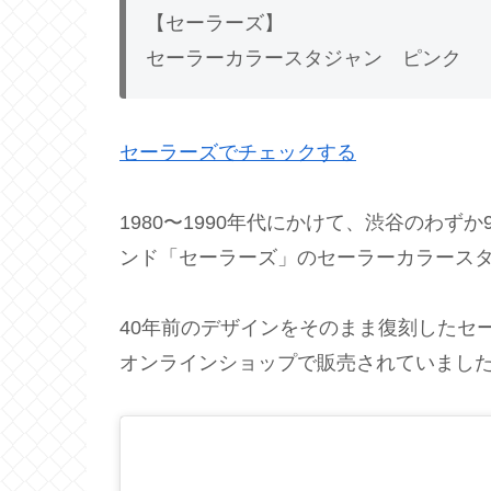
【セーラーズ】
セーラーカラースタジャン ピンク
セーラーズでチェックする
1980〜1990年代にかけて、渋谷のわず
ンド「セーラーズ」のセーラーカラース
40年前のデザインをそのまま復刻したセ
オンラインショップで販売されていまし