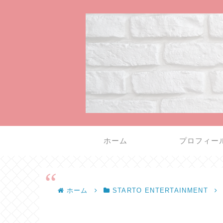
ホーム
プロフィー
ホーム
STARTO ENTERTAINMENT