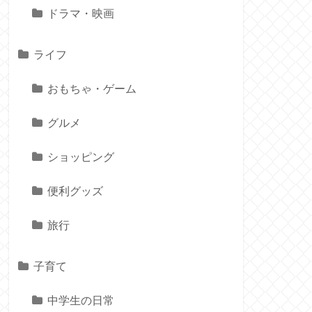
ドラマ・映画
ライフ
おもちゃ・ゲーム
グルメ
ショッピング
便利グッズ
旅行
子育て
中学生の日常